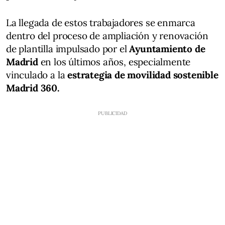
La llegada de estos trabajadores se enmarca
dentro del proceso de ampliación y renovación
de plantilla impulsado por el
Ayuntamiento de
Madrid
en los últimos años, especialmente
vinculado a la
estrategia de movilidad sostenible
Madrid 360.