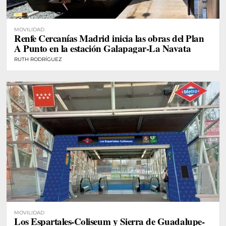
MOVILIDAD
Renfe Cercanías Madrid inicia las obras del Plan
A Punto en la estación Galapagar-La Navata
RUTH RODRÍGUEZ
MOVILIDAD
Los Espartales-Coliseum y Sierra de Guadalupe-