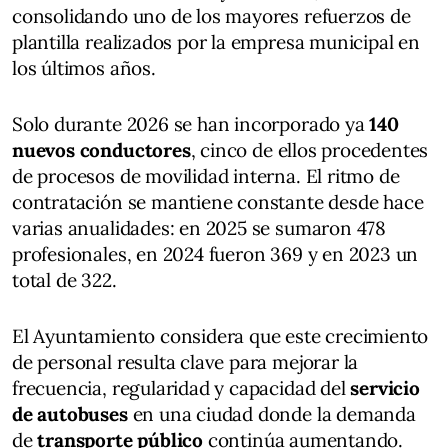
consolidando uno de los mayores refuerzos de
plantilla realizados por la empresa municipal en
los últimos años.
Solo durante 2026 se han incorporado ya
140
nuevos conductores
, cinco de ellos procedentes
de procesos de movilidad interna. El ritmo de
contratación se mantiene constante desde hace
varias anualidades: en 2025 se sumaron 478
profesionales, en 2024 fueron 369 y en 2023 un
total de 322.
El Ayuntamiento considera que este crecimiento
de personal resulta clave para mejorar la
frecuencia, regularidad y capacidad del
servicio
de autobuses
en una ciudad donde la demanda
de
transporte público
continúa aumentando.