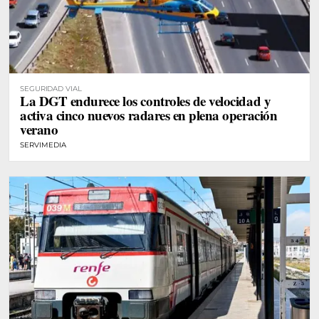
SEGURIDAD VIAL
La DGT endurece los controles de velocidad y
activa cinco nuevos radares en plena operación
verano
SERVIMEDIA