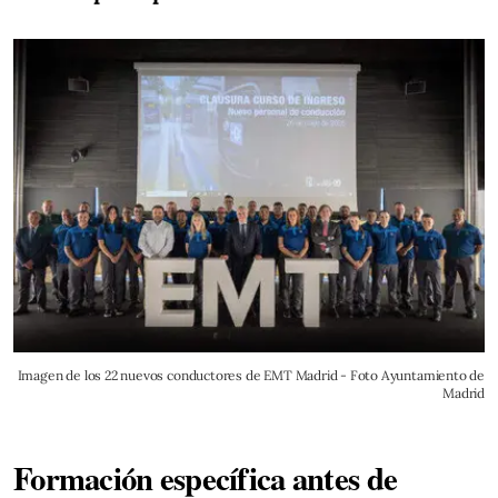
Imagen de los 22 nuevos conductores de EMT Madrid - Foto Ayuntamiento de
Madrid
Formación específica antes de