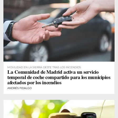
MOVILIDAD EN LA SIERRA OESTE TRAS LOS INCENDIOS
La Comunidad de Madrid activa un servicio
temporal de coche compartido para los municipios
afectados por los incendios
ANDRÉS FIDALGO