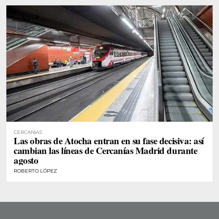
CERCANÍAS
Las obras de Atocha entran en su fase decisiva: así
cambian las líneas de Cercanías Madrid durante
agosto
ROBERTO LÓPEZ