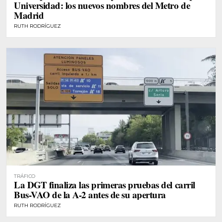
Universidad: los nuevos nombres del Metro de
Madrid
RUTH RODRÍGUEZ
TRÁFICO
La DGT finaliza las primeras pruebas del carril
Bus-VAO de la A-2 antes de su apertura
RUTH RODRÍGUEZ