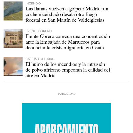
INCENDIO
Las llamas vuelven a golpear Madrid: un
coche incendiado desata otro fuego
forestal en San Martín de Valdeiglesias
FRENTE OBRERO
Frente Obrero convoca una concentración
ante la Embajada de Marruecos para
denunciar la crisis migratoria en Ceuta
CALIDAD DEL AIRE
El humo de los incendios y la intrusión
de polvo africano empeoran la calidad del
aire en Madrid