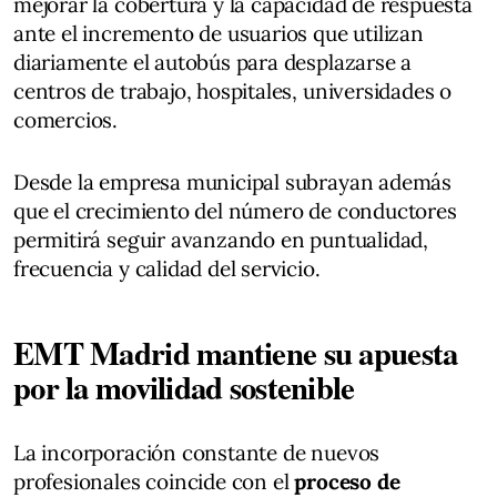
mejorar la cobertura y la capacidad de respuesta
ante el incremento de usuarios que utilizan
diariamente el autobús para desplazarse a
centros de trabajo, hospitales, universidades o
comercios.
Desde la empresa municipal subrayan además
que el crecimiento del número de conductores
permitirá seguir avanzando en puntualidad,
frecuencia y calidad del servicio.
EMT Madrid mantiene su apuesta
por la movilidad sostenible
La incorporación constante de nuevos
profesionales coincide con el
proceso de