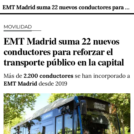
EMT Madrid suma 22 nuevos conductores para reforzar el transporte público en la capital
MOVILIDAD
EMT Madrid suma 22 nuevos
conductores para reforzar el
transporte público en la capital
Más de
2.200 conductores
se han incorporado a
EMT Madrid
desde 2019