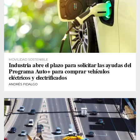
MOVILIDAD SOSTENIBLE
Industria abre el plazo para solicitar las ayudas del
Programa Auto+ para comprar vehículos
eléctricos y electrificados
ANDRÉS FIDALGO