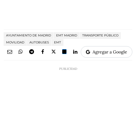
AYUNTAMIENTO DE MADRID
EMT MADRID
TRANSPORTE PÚBLICO
MOVILIDAD
AUTOBUSES
EMT
Agregar a Google