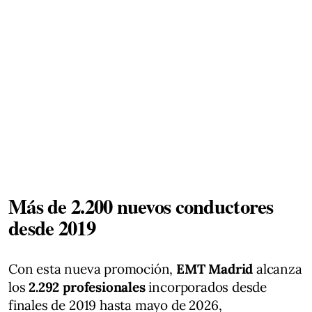
Más de 2.200 nuevos conductores
desde 2019
Con esta nueva promoción,
EMT Madrid
alcanza
los
2.292 profesionales
incorporados desde
finales de 2019 hasta mayo de 2026,