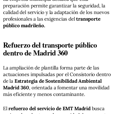
preparación permite garantizar la seguridad, la
calidad del servicio y la adaptación de los nuevos
profesionales a las exigencias del
transporte
público madrileño.
Refuerzo del transporte público
dentro de Madrid 360
La ampliación de plantilla forma parte de las
actuaciones impulsadas por el Consistorio dentro
de la
Estrategia de Sostenibilidad Ambiental
Madrid 360
, orientada a fomentar una movilidad
más eficiente y menos contaminante.
El
refuerzo del servicio de EMT Madrid
busca