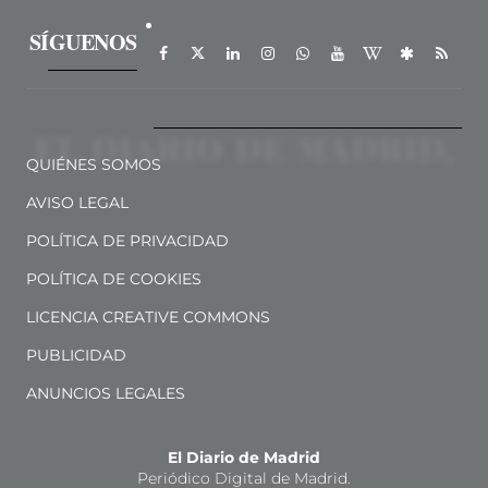
SÍGUENOS
QUIÉNES SOMOS
AVISO LEGAL
POLÍTICA DE PRIVACIDAD
POLÍTICA DE COOKIES
LICENCIA CREATIVE COMMONS
PUBLICIDAD
ANUNCIOS LEGALES
El Diario de Madrid
Periódico Digital de Madrid.