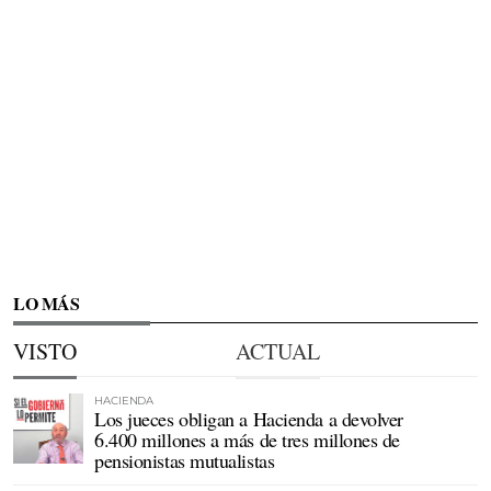
LO MÁS
VISTO
ACTUAL
HACIENDA
Los jueces obligan a Hacienda a devolver
6.400 millones a más de tres millones de
pensionistas mutualistas