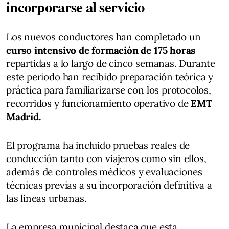
incorporarse al servicio
Los nuevos conductores han completado un
curso intensivo de formación de 175 horas
repartidas a lo largo de cinco semanas. Durante
este periodo han recibido preparación teórica y
práctica para familiarizarse con los protocolos,
recorridos y funcionamiento operativo de
EMT
Madrid.
El programa ha incluido pruebas reales de
conducción tanto con viajeros como sin ellos,
además de controles médicos y evaluaciones
técnicas previas a su incorporación definitiva a
las líneas urbanas.
La empresa municipal destaca que esta