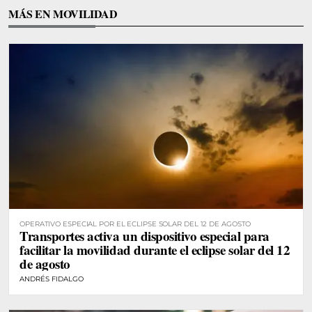
MÁS EN MOVILIDAD
OPERATIVO ESPECIAL POR EL ECLIPSE SOLAR DEL 12 DE AGOSTO
Transportes activa un dispositivo especial para
facilitar la movilidad durante el eclipse solar del 12
de agosto
ANDRÉS FIDALGO