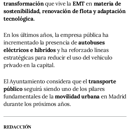
transformación
que vive la
EMT
en
materia de
sostenibilidad, renovación de flota y adaptación
tecnológica.
En los últimos años, la empresa pública ha
incrementado la presencia de
autobuses
eléctricos e híbridos
y ha reforzado líneas
estratégicas para reducir el uso del vehículo
privado en la capital.
El Ayuntamiento considera que el
transporte
público
seguirá siendo uno de los pilares
fundamentales de la
movilidad urbana
en Madrid
durante los próximos años.
REDACCIÓN