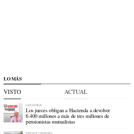
LO MÁS
VISTO
ACTUAL
HACIENDA
Los jueces obligan a Hacienda a devolver
6.400 millones a más de tres millones de
pensionistas mutualistas
FRENTE OBRERO