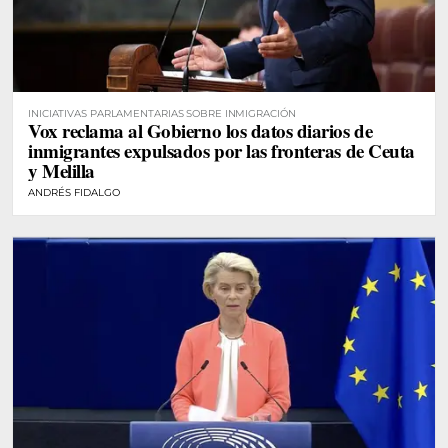
INICIATIVAS PARLAMENTARIAS SOBRE INMIGRACIÓN
Vox reclama al Gobierno los datos diarios de
inmigrantes expulsados por las fronteras de Ceuta
y Melilla
ANDRÉS FIDALGO