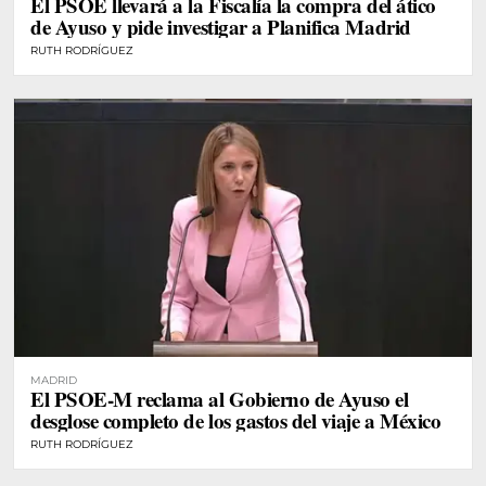
El PSOE llevará a la Fiscalía la compra del ático
de Ayuso y pide investigar a Planifica Madrid
RUTH RODRÍGUEZ
MADRID
El PSOE-M reclama al Gobierno de Ayuso el
desglose completo de los gastos del viaje a México
RUTH RODRÍGUEZ