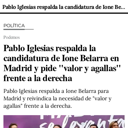
Pablo Iglesias respalda la candidatura de Ione Belarra en Madrid y pide "valor y agallas" frente a la derecha
POLÍTICA
Podemos
Pablo Iglesias respalda la
candidatura de Ione Belarra en
Madrid y pide "valor y agallas"
frente a la derecha
Pablo Iglesias respalda a Ione Belarra para
Madrid y reivindica la necesidad de "valor y
agallas" frente a la derecha.