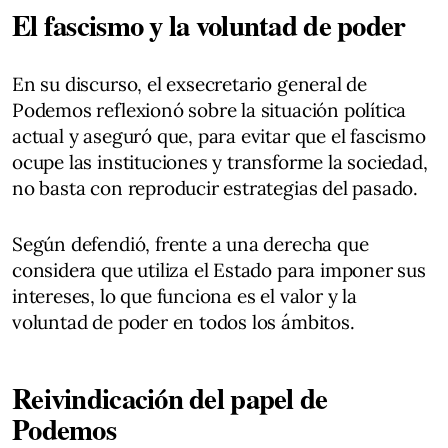
El fascismo y la voluntad de poder
En su discurso, el exsecretario general de
Podemos reflexionó sobre la situación política
actual y aseguró que, para evitar que el fascismo
ocupe las instituciones y transforme la sociedad,
no basta con reproducir estrategias del pasado.
Según defendió, frente a una derecha que
considera que utiliza el Estado para imponer sus
intereses, lo que funciona es el valor y la
voluntad de poder en todos los ámbitos.
Reivindicación del papel de
Podemos