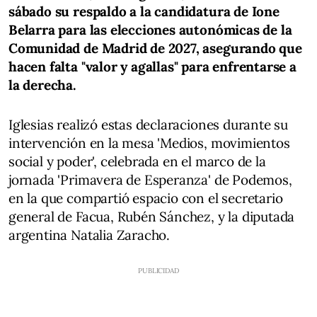
sábado su respaldo a la candidatura de Ione
Belarra para las elecciones autonómicas de la
Comunidad de Madrid de 2027, asegurando que
hacen falta "valor y agallas" para enfrentarse a
la derecha.
Iglesias realizó estas declaraciones durante su
intervención en la mesa 'Medios, movimientos
social y poder', celebrada en el marco de la
jornada 'Primavera de Esperanza' de Podemos,
en la que compartió espacio con el secretario
general de Facua, Rubén Sánchez, y la diputada
argentina Natalia Zaracho.