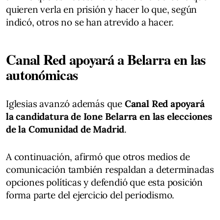
quieren verla en prisión y hacer lo que, según
indicó, otros no se han atrevido a hacer.
Canal Red apoyará a Belarra en las
autonómicas
Iglesias avanzó además que
Canal Red apoyará
la candidatura de Ione Belarra en las elecciones
de la Comunidad de Madrid
.
A continuación, afirmó que otros medios de
comunicación también respaldan a determinadas
opciones políticas y defendió que esta posición
forma parte del ejercicio del periodismo.