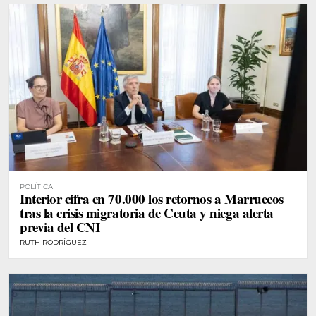
POLÍTICA
Interior cifra en 70.000 los retornos a Marruecos
tras la crisis migratoria de Ceuta y niega alerta
previa del CNI
RUTH RODRÍGUEZ