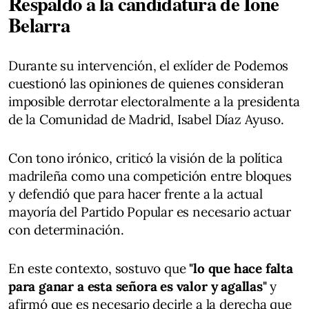
Respaldo a la candidatura de Ione
Belarra
Durante su intervención, el exlíder de Podemos
cuestionó las opiniones de quienes consideran
imposible derrotar electoralmente a la presidenta
de la Comunidad de Madrid, Isabel Díaz Ayuso.
Con tono irónico, criticó la visión de la política
madrileña como una competición entre bloques
y defendió que para hacer frente a la actual
mayoría del Partido Popular es necesario actuar
con determinación.
En este contexto, sostuvo que
"lo que hace falta
para ganar a esta señora es valor y agallas"
y
afirmó que es necesario decirle a la derecha que