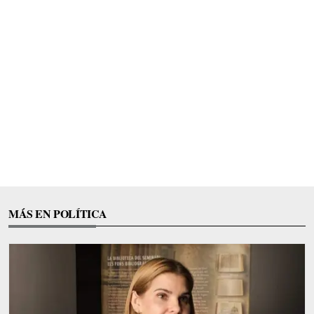
MÁS EN POLÍTICA