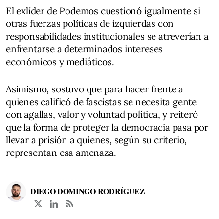
El exlíder de Podemos cuestionó igualmente si
otras fuerzas políticas de izquierdas con
responsabilidades institucionales se atreverían a
enfrentarse a determinados intereses
económicos y mediáticos.
Asimismo, sostuvo que para hacer frente a
quienes calificó de fascistas se necesita gente
con agallas, valor y voluntad política, y reiteró
que la forma de proteger la democracia pasa por
llevar a prisión a quienes, según su criterio,
representan esa amenaza.
DIEGO DOMINGO RODRÍGUEZ