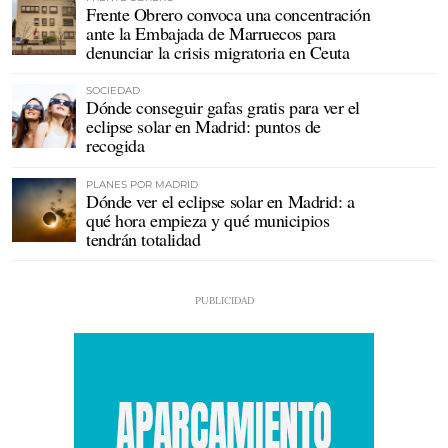
Frente Obrero convoca una concentración
ante la Embajada de Marruecos para
denunciar la crisis migratoria en Ceuta
SOCIEDAD
Dónde conseguir gafas gratis para ver el
eclipse solar en Madrid: puntos de
recogida
PLANES POR MADRID
Dónde ver el eclipse solar en Madrid: a
qué hora empieza y qué municipios
tendrán totalidad