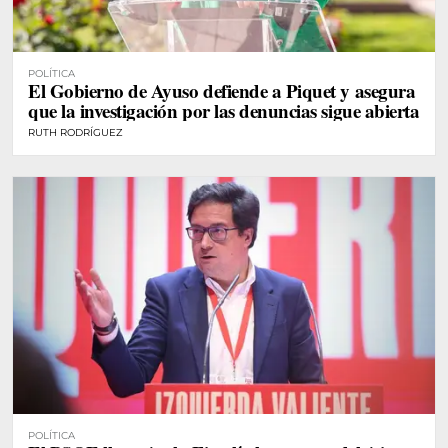
POLÍTICA
El Gobierno de Ayuso defiende a Piquet y asegura
que la investigación por las denuncias sigue abierta
RUTH RODRÍGUEZ
POLÍTICA