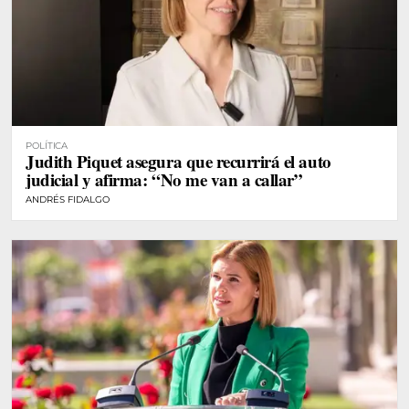
POLÍTICA
Judith Piquet asegura que recurrirá el auto
judicial y afirma: “No me van a callar”
ANDRÉS FIDALGO