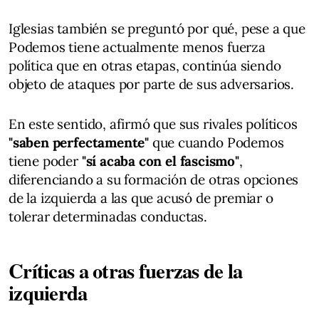
Iglesias también se preguntó por qué, pese a que
Podemos tiene actualmente menos fuerza
política que en otras etapas, continúa siendo
objeto de ataques por parte de sus adversarios.
En este sentido, afirmó que sus rivales políticos
"saben perfectamente"
que cuando Podemos
tiene poder
"sí acaba con el fascismo"
,
diferenciando a su formación de otras opciones
de la izquierda a las que acusó de premiar o
tolerar determinadas conductas.
Críticas a otras fuerzas de la
izquierda