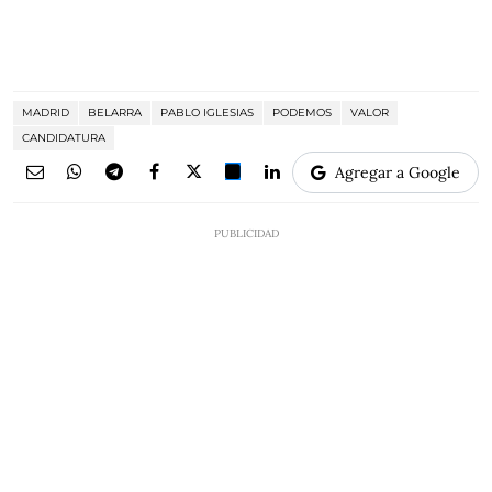
MADRID
BELARRA
PABLO IGLESIAS
PODEMOS
VALOR
CANDIDATURA
Agregar a Google