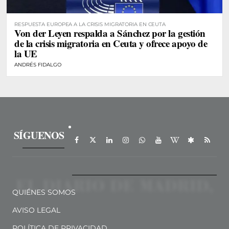
RESPUESTA EUROPEA A LA CRISIS MIGRATORIA EN CEUTA
Von der Leyen respalda a Sánchez por la gestión
de la crisis migratoria en Ceuta y ofrece apoyo de
la UE
ANDRÉS FIDALGO
SÍGUENOS
QUIÉNES SOMOS
AVISO LEGAL
POLÍTICA DE PRIVACIDAD