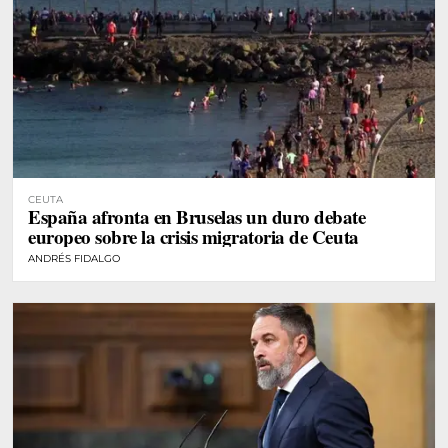
CEUTA
España afronta en Bruselas un duro debate
europeo sobre la crisis migratoria de Ceuta
ANDRÉS FIDALGO