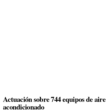
Actuación sobre 744 equipos de aire
acondicionado