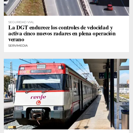
SEGURIDAD VIAL
La DGT endurece los controles de velocidad y
activa cinco nuevos radares en plena operación
verano
SERVIMEDIA