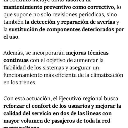
mantenimiento preventivo como correctivo
, lo
que supone no solo revisiones periódicas, sino
también
la detección y reparación de averías
y
la
sustitución de componentes deteriorados por
el uso
.
Además, se incorporarán
mejoras técnicas
continuas
con el objetivo de aumentar la
fiabilidad de los sistemas y asegurar un
funcionamiento más eficiente de la climatización
en los trenes.
Con esta actuación, el Ejecutivo regional busca
reforzar el confort de los usuarios y mejorar la
calidad del servicio en dos de las líneas con
mayor volumen de pasajeros de toda la red
metropolitana
.