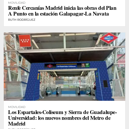
MOVILIDAD
Renfe Cercanías Madrid inicia las obras del Plan
A Punto en la estación Galapagar-La Navata
RUTH RODRÍGUEZ
MOVILIDAD
Los Espartales-Coliseum y Sierra de Guadalupe-
Universidad: los nuevos nombres del Metro de
Madrid