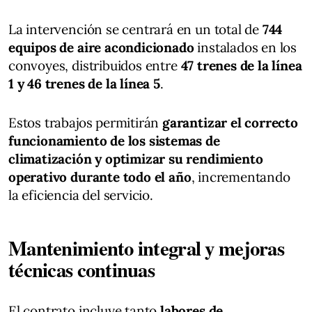
La intervención se centrará en un total de
744
equipos de aire acondicionado
instalados en los
convoyes, distribuidos entre
47 trenes de la línea
1 y 46 trenes de la línea 5
.
Estos trabajos permitirán
garantizar el correcto
funcionamiento de los sistemas de
climatización y optimizar su rendimiento
operativo durante todo el año
, incrementando
la eficiencia del servicio.
Mantenimiento integral y mejoras
técnicas continuas
El contrato incluye tanto
labores de