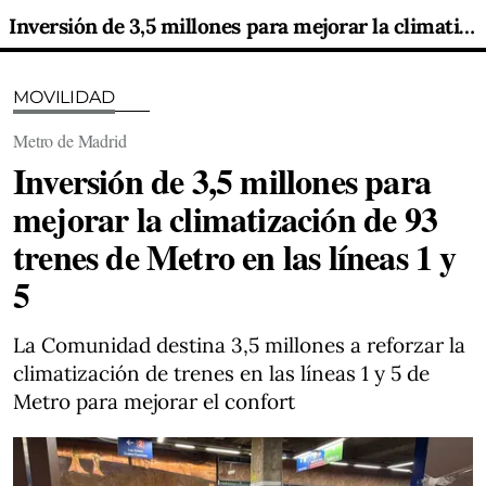
Inversión de 3,5 millones para mejorar la climatización de 93 trenes de Metro en las líneas 1 y 5
MOVILIDAD
Metro de Madrid
Inversión de 3,5 millones para
mejorar la climatización de 93
trenes de Metro en las líneas 1 y
5
La Comunidad destina 3,5 millones a reforzar la
climatización de trenes en las líneas 1 y 5 de
Metro para mejorar el confort