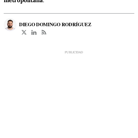
DIEGO DOMINGO RODRÍGUEZ