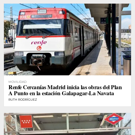
MOVILIDAD
Renfe Cercanías Madrid inicia las obras del Plan
A Punto en la estación Galapagar-La Navata
RUTH RODRÍGUEZ