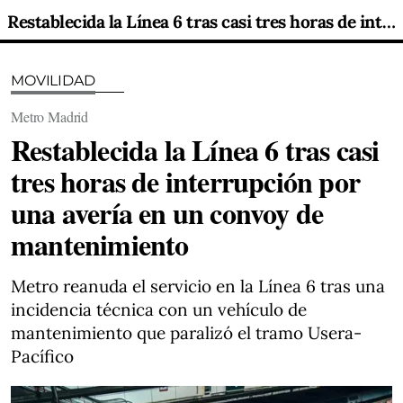
Restablecida la Línea 6 tras casi tres horas de interrupción por una avería en un convoy de mantenimiento
MOVILIDAD
Metro Madrid
Restablecida la Línea 6 tras casi
tres horas de interrupción por
una avería en un convoy de
mantenimiento
Metro reanuda el servicio en la Línea 6 tras una
incidencia técnica con un vehículo de
mantenimiento que paralizó el tramo Usera-
Pacífico