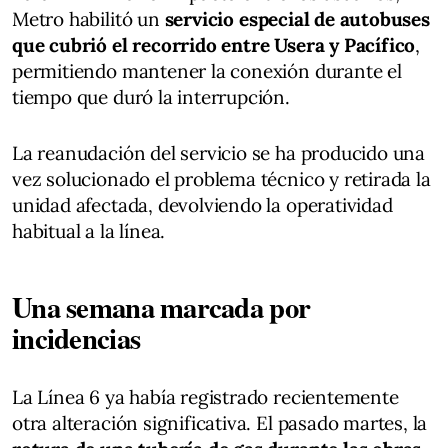
Metro habilitó un
servicio especial de autobuses
que cubrió el recorrido entre Usera y Pacífico
,
permitiendo mantener la conexión durante el
tiempo que duró la interrupción.
La reanudación del servicio se ha producido una
vez solucionado el problema técnico y retirada la
unidad afectada, devolviendo la operatividad
habitual a la línea.
Una semana marcada por
incidencias
La Línea 6 ya había registrado recientemente
otra alteración significativa. El pasado martes, la