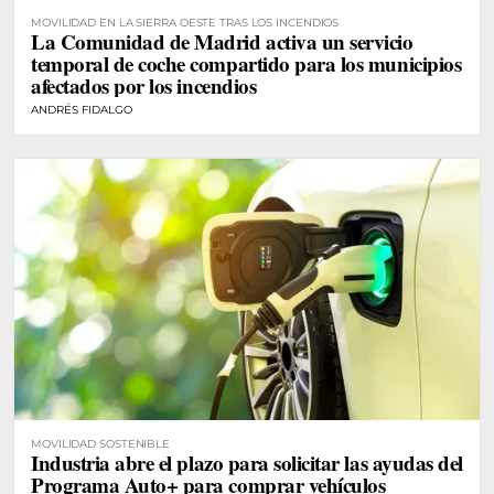
MOVILIDAD EN LA SIERRA OESTE TRAS LOS INCENDIOS
La Comunidad de Madrid activa un servicio
temporal de coche compartido para los municipios
afectados por los incendios
ANDRÉS FIDALGO
MOVILIDAD SOSTENIBLE
Industria abre el plazo para solicitar las ayudas del
Programa Auto+ para comprar vehículos