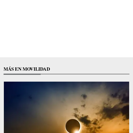
MÁS EN MOVILIDAD