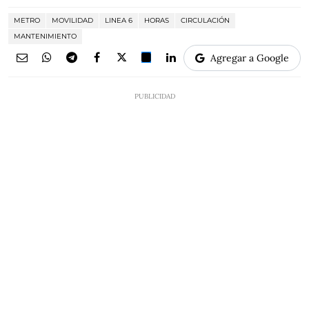
METRO
MOVILIDAD
LINEA 6
HORAS
CIRCULACIÓN
MANTENIMIENTO
Agregar a Google