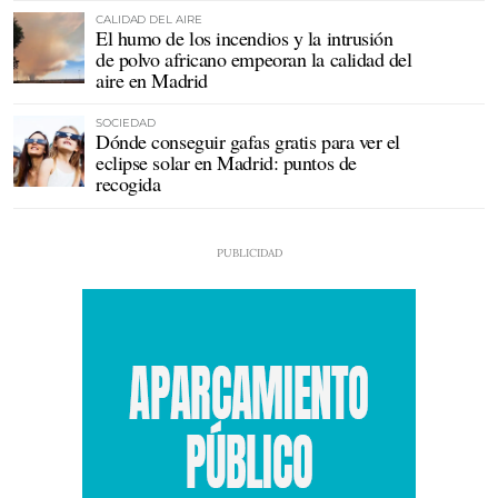
CALIDAD DEL AIRE
El humo de los incendios y la intrusión
de polvo africano empeoran la calidad del
aire en Madrid
SOCIEDAD
Dónde conseguir gafas gratis para ver el
eclipse solar en Madrid: puntos de
recogida