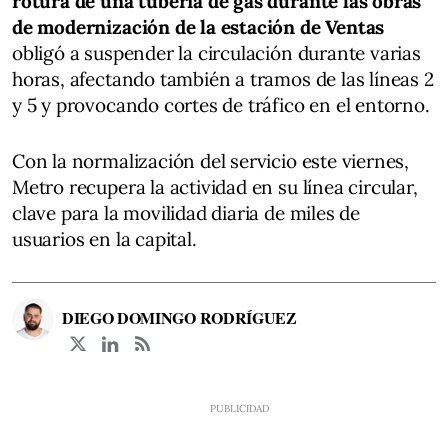
rotura de una tubería de gas durante las obras
de modernización de la estación de Ventas
obligó a suspender la circulación durante varias
horas, afectando también a tramos de las líneas 2
y 5 y provocando cortes de tráfico en el entorno.
Con la normalización del servicio este viernes,
Metro recupera la actividad en su línea circular,
clave para la movilidad diaria de miles de
usuarios en la capital.
DIEGO DOMINGO RODRÍGUEZ