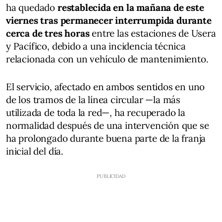
ha quedado
restablecida en la mañana de este
viernes tras permanecer interrumpida durante
cerca de tres horas
entre las estaciones de Usera
y Pacífico, debido a una incidencia técnica
relacionada con un vehículo de mantenimiento.
El servicio, afectado en ambos sentidos en uno
de los tramos de la línea circular —la más
utilizada de toda la red—, ha recuperado la
normalidad después de una intervención que se
ha prolongado durante buena parte de la franja
inicial del día.