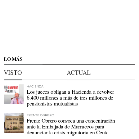
LO MÁS
VISTO
ACTUAL
HACIENDA
Los jueces obligan a Hacienda a devolver
6.400 millones a más de tres millones de
pensionistas mutualistas
FRENTE OBRERO
Frente Obrero convoca una concentración
ante la Embajada de Marruecos para
denunciar la crisis migratoria en Ceuta