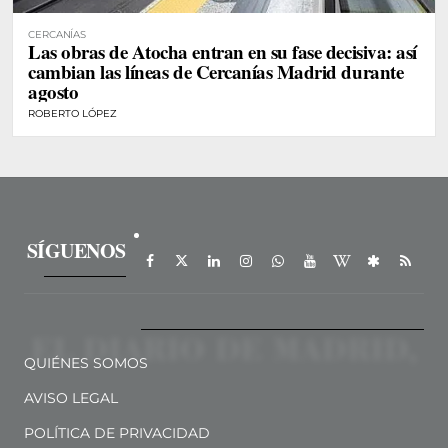
CERCANÍAS
Las obras de Atocha entran en su fase decisiva: así
cambian las líneas de Cercanías Madrid durante
agosto
ROBERTO LÓPEZ
SÍGUENOS
QUIÉNES SOMOS
AVISO LEGAL
POLÍTICA DE PRIVACIDAD