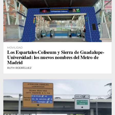
MOVILIDAD
Los Espartales-Coliseum y Sierra de Guadalupe-
Universidad: los nuevos nombres del Metro de
Madrid
RUTH RODRÍGUEZ