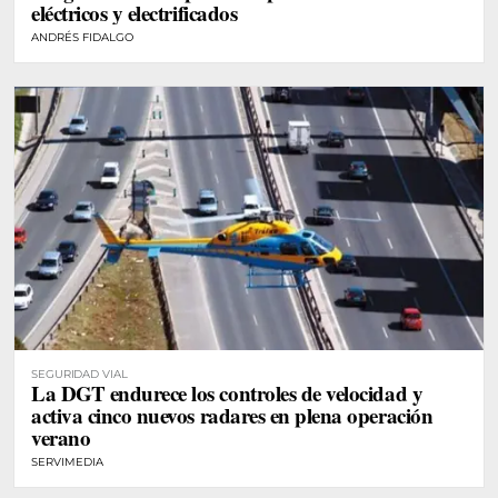
eléctricos y electrificados
ANDRÉS FIDALGO
SEGURIDAD VIAL
La DGT endurece los controles de velocidad y
activa cinco nuevos radares en plena operación
verano
SERVIMEDIA