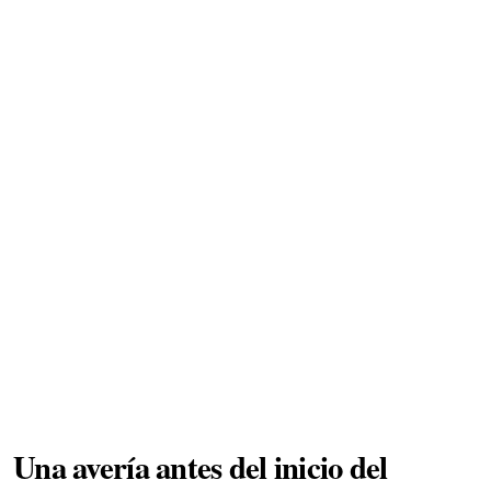
Una avería antes del inicio del