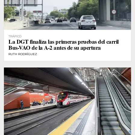
TRÁFICO
La DGT finaliza las primeras pruebas del carril
Bus-VAO de la A-2 antes de su apertura
RUTH RODRÍGUEZ