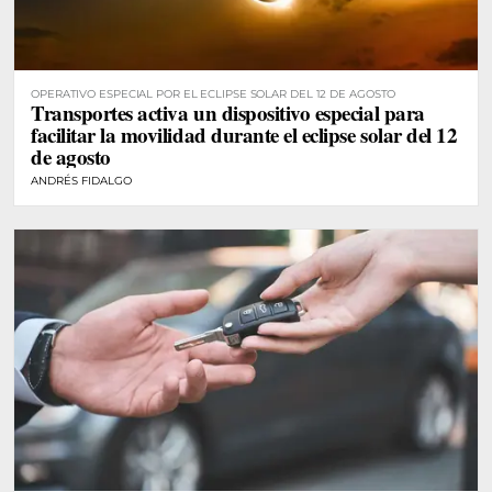
OPERATIVO ESPECIAL POR EL ECLIPSE SOLAR DEL 12 DE AGOSTO
Transportes activa un dispositivo especial para
facilitar la movilidad durante el eclipse solar del 12
de agosto
ANDRÉS FIDALGO