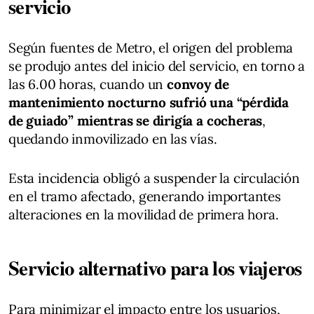
servicio
Según fuentes de Metro, el origen del problema
se produjo antes del inicio del servicio, en torno a
las 6.00 horas, cuando un
convoy de
mantenimiento nocturno sufrió una “pérdida
de guiado” mientras se dirigía a cocheras
,
quedando inmovilizado en las vías.
Esta incidencia obligó a suspender la circulación
en el tramo afectado, generando importantes
alteraciones en la movilidad de primera hora.
Servicio alternativo para los viajeros
Para minimizar el impacto entre los usuarios,