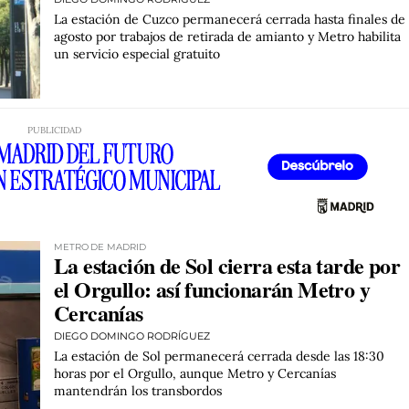
La estación de Cuzco permanecerá cerrada hasta finales de
agosto por trabajos de retirada de amianto y Metro habilita
un servicio especial gratuito
METRO DE MADRID
La estación de Sol cierra esta tarde por
el Orgullo: así funcionarán Metro y
Cercanías
DIEGO DOMINGO RODRÍGUEZ
La estación de Sol permanecerá cerrada desde las 18:30
horas por el Orgullo, aunque Metro y Cercanías
mantendrán los transbordos