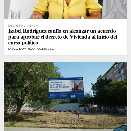
DECRETO VIVIENDA
Isabel Rodríguez confía en alcanzar un acuerdo
para aprobar el decreto de Vivienda al inicio del
curso político
DIEGO DOMINGO RODRÍGUEZ