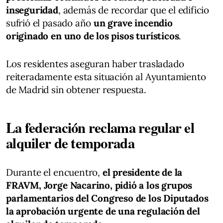
inseguridad
, además de recordar que el edificio
sufrió el pasado año
un grave incendio
originado en uno de los pisos turísticos
.
Los residentes aseguran haber trasladado
reiteradamente esta situación al Ayuntamiento
de Madrid sin obtener respuesta.
La federación reclama regular el
alquiler de temporada
Durante el encuentro,
el presidente de la
FRAVM, Jorge Nacarino, pidió a los grupos
parlamentarios del Congreso de los Diputados
la aprobación urgente de una regulación del