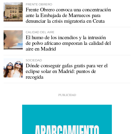
FRENTE OBRERO
Frente Obrero convoca una concentración
ante la Embajada de Marruecos para
denunciar la crisis migratoria en Ceuta
CALIDAD DEL AIRE
El humo de los incendios y la intrusión
de polvo africano empeoran la calidad del
aire en Madrid
SOCIEDAD
Dónde conseguir gafas gratis para ver el
eclipse solar en Madrid: puntos de
recogida