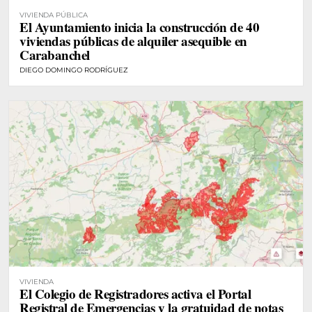
VIVIENDA PÚBLICA
El Ayuntamiento inicia la construcción de 40
viviendas públicas de alquiler asequible en
Carabanchel
DIEGO DOMINGO RODRÍGUEZ
VIVIENDA
El Colegio de Registradores activa el Portal
Registral de Emergencias y la gratuidad de notas