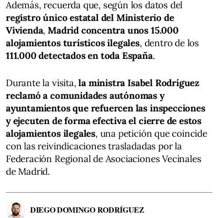
Además, recuerda que, según los datos del
registro único estatal del Ministerio de
Vivienda
,
Madrid concentra unos 15.000
alojamientos turísticos ilegales
, dentro de los
111.000 detectados en toda España
.
Durante la visita,
la ministra Isabel Rodríguez
reclamó a comunidades autónomas y
ayuntamientos que refuercen las inspecciones
y ejecuten de forma efectiva el cierre de estos
alojamientos ilegales
, una petición que coincide
con las reivindicaciones trasladadas por la
Federación Regional de Asociaciones Vecinales
de Madrid.
DIEGO DOMINGO RODRÍGUEZ