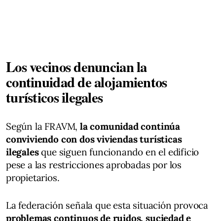
Los vecinos denuncian la
continuidad de alojamientos
turísticos ilegales
Según la FRAVM,
la comunidad continúa
conviviendo con dos viviendas turísticas
ilegales
que siguen funcionando en el edificio
pese a las restricciones aprobadas por los
propietarios.
La federación señala que esta situación provoca
problemas continuos de ruidos, suciedad e