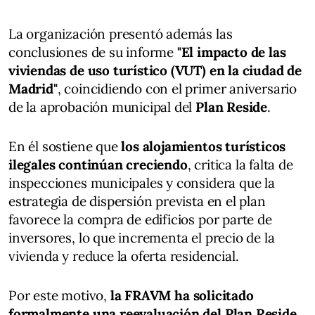
La organización presentó además las
conclusiones de su informe
"El impacto de las
viviendas de uso turístico (VUT) en la ciudad de
Madrid"
, coincidiendo con el primer aniversario
de la aprobación municipal del
Plan Reside
.
En él sostiene que
los alojamientos turísticos
ilegales continúan creciendo
, critica la falta de
inspecciones municipales y considera que la
estrategia de dispersión prevista en el plan
favorece la compra de edificios por parte de
inversores, lo que incrementa el precio de la
vivienda y reduce la oferta residencial.
Por este motivo,
la FRAVM ha solicitado
formalmente una reevaluación del Plan Reside