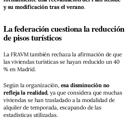
y su modificación tras el verano
.
La federación cuestiona la reducción
de pisos turísticos
La FRAVM también rechaza la afirmación de que
las viviendas turísticas se hayan reducido un 40
% en Madrid.
Según la organización,
esa disminución no
refleja la realidad
, ya que considera que muchas
viviendas se han trasladado a la modalidad de
alquiler de temporada, escapando de las
estadísticas utilizadas.