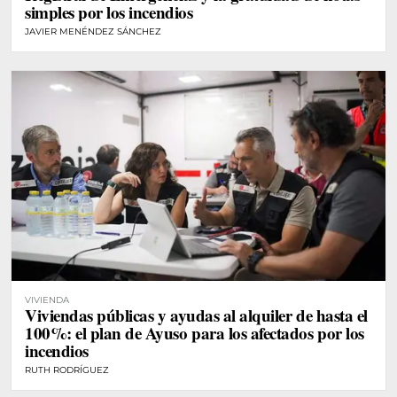
simples por los incendios
JAVIER MENÉNDEZ SÁNCHEZ
VIVIENDA
Viviendas públicas y ayudas al alquiler de hasta el
100%: el plan de Ayuso para los afectados por los
incendios
RUTH RODRÍGUEZ