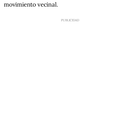
movimiento vecinal.