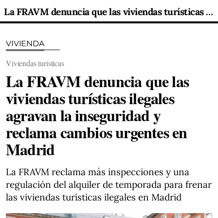
La FRAVM denuncia que las viviendas turísticas ilegales agravan la inseguridad y reclama cambios urgentes en Madrid
VIVIENDA
Viviendas turísticas
La FRAVM denuncia que las
viviendas turísticas ilegales
agravan la inseguridad y
reclama cambios urgentes en
Madrid
La FRAVM reclama más inspecciones y una
regulación del alquiler de temporada para frenar
las viviendas turísticas ilegales en Madrid