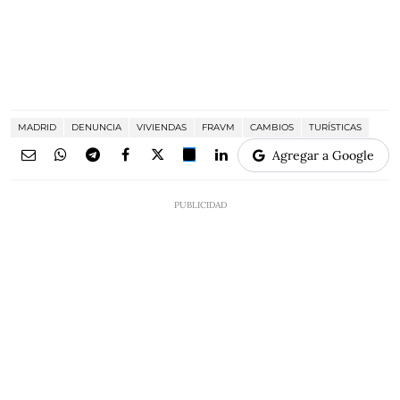
MADRID
DENUNCIA
VIVIENDAS
FRAVM
CAMBIOS
TURÍSTICAS
Agregar a Google