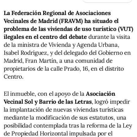
La Federación Regional de Asociaciones
Vecinales de Madrid (FRAVM) ha situado el
problema de las viviendas de uso turístico (VUT)
ilegales en el centro del debate
durante la visita
de la ministra de Vivienda y Agenda Urbana,
Isabel Rodríguez, y del delegado del Gobierno en
Madrid, Fran Martín, a una comunidad de
propietarios de la calle Prado, 16, en el distrito
Centro.
El inmueble, con el apoyo de la
Asociación
Vecinal Sol y Barrio de las Letras
, logró impedir
la implantación de nuevas viviendas turísticas
mediante la modificación de sus estatutos, una
posibilidad contemplada tras la reforma de la Ley
de Propiedad Horizontal impulsada por el