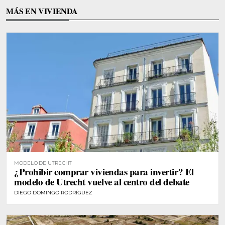
MÁS EN VIVIENDA
MODELO DE UTRECHT
¿Prohibir comprar viviendas para invertir? El
modelo de Utrecht vuelve al centro del debate
DIEGO DOMINGO RODRÍGUEZ