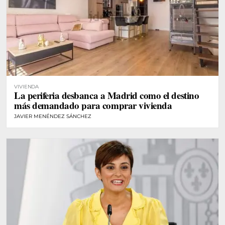
VIVIENDA
La periferia desbanca a Madrid como el destino
más demandado para comprar vivienda
JAVIER MENÉNDEZ SÁNCHEZ