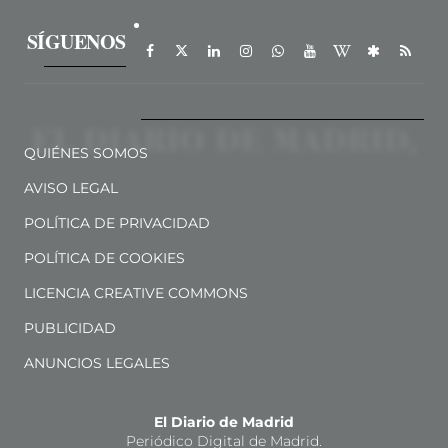
SÍGUENOS
QUIÉNES SOMOS
AVISO LEGAL
POLÍTICA DE PRIVACIDAD
POLÍTICA DE COOKIES
LICENCIA CREATIVE COMMONS
PUBLICIDAD
ANUNCIOS LEGALES
El Diario de Madrid
Periódico Digital de Madrid.