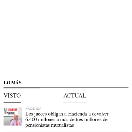
LO MÁS
VISTO
ACTUAL
HACIENDA
Los jueces obligan a Hacienda a devolver
6.400 millones a más de tres millones de
pensionistas mutualistas