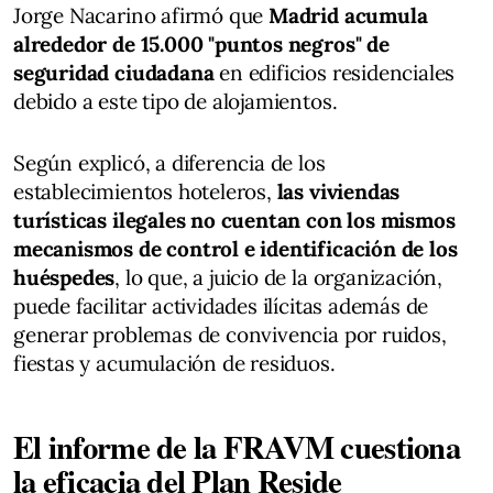
Jorge Nacarino afirmó que
Madrid acumula
alrededor de 15.000 "puntos negros" de
seguridad ciudadana
en edificios residenciales
debido a este tipo de alojamientos.
Según explicó, a diferencia de los
establecimientos hoteleros,
las viviendas
turísticas ilegales no cuentan con los mismos
mecanismos de control e identificación de los
huéspedes
, lo que, a juicio de la organización,
puede facilitar actividades ilícitas además de
generar problemas de convivencia por ruidos,
fiestas y acumulación de residuos.
El informe de la FRAVM cuestiona
la eficacia del Plan Reside