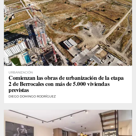
URBANIZACIÓN
Comienzan las obras de urbanización de la etapa
2 de Berrocales con más de 5.000 viviendas
previstas
DIEGO DOMINGO RODRÍGUEZ