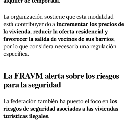
alquiler de temporada
.
La organización sostiene que esta modalidad
está contribuyendo a
incrementar los precios de
la vivienda, reducir la oferta residencial y
favorecer la salida de vecinos de sus barrios
,
por lo que considera necesaria una regulación
específica.
La FRAVM alerta sobre los riesgos
para la seguridad
La federación también ha puesto el foco en
los
riesgos de seguridad asociados a las viviendas
turísticas ilegales
.