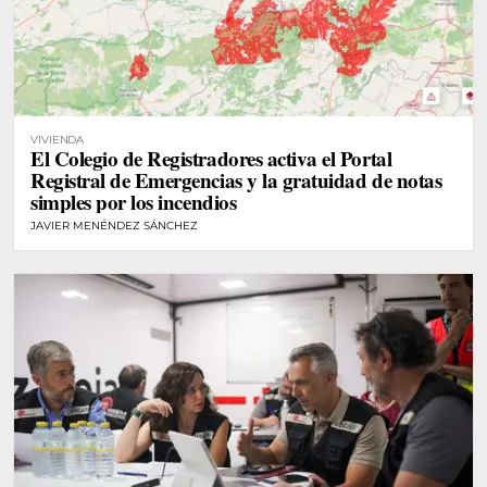
VIVIENDA
El Colegio de Registradores activa el Portal
Registral de Emergencias y la gratuidad de notas
simples por los incendios
JAVIER MENÉNDEZ SÁNCHEZ