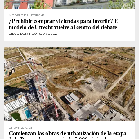
MODELO DE UTRECHT
¿Prohibir comprar viviendas para invertir? El
modelo de Utrecht vuelve al centro del debate
DIEGO DOMINGO RODRÍGUEZ
URBANIZACIÓN
Comienzan las obras de urbanización de la etapa