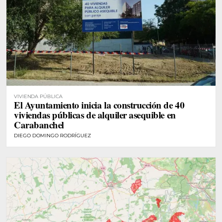
VIVIENDA PÚBLICA
El Ayuntamiento inicia la construcción de 40
viviendas públicas de alquiler asequible en
Carabanchel
DIEGO DOMINGO RODRÍGUEZ