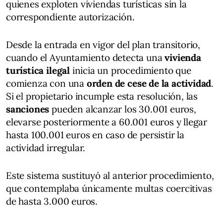
quienes exploten viviendas turísticas sin la
correspondiente autorización.
Desde la entrada en vigor del plan transitorio,
cuando el Ayuntamiento detecta una
vivienda
turística ilegal
inicia un procedimiento que
comienza con una
orden de cese de la actividad
.
Si el propietario incumple esta resolución, las
sanciones
pueden alcanzar los 30.001 euros,
elevarse posteriormente a 60.001 euros y llegar
hasta 100.001 euros en caso de persistir la
actividad irregular.
Este sistema sustituyó al anterior procedimiento,
que contemplaba únicamente multas coercitivas
de hasta 3.000 euros.