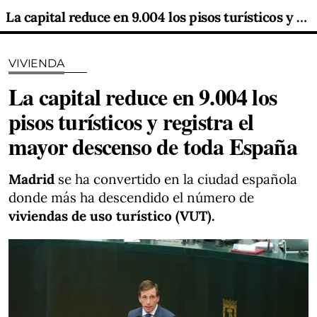
La capital reduce en 9.004 los pisos turísticos y registra el mayor descenso de toda España
VIVIENDA
La capital reduce en 9.004 los
pisos turísticos y registra el
mayor descenso de toda España
Madrid
se ha convertido en la ciudad española
donde más ha descendido el número de
viviendas de uso turístico (VUT).