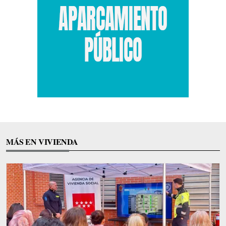
MÁS EN VIVIENDA