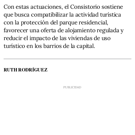
Con estas actuaciones, el Consistorio sostiene
que busca compatibilizar la actividad turística
con la protección del parque residencial,
favorecer una oferta de alojamiento regulada y
reducir el impacto de las viviendas de uso
turístico en los barrios de la capital.
RUTH RODRÍGUEZ