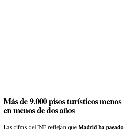
Más de 9.000 pisos turísticos menos
en menos de dos años
Las cifras del INE reflejan que
Madrid ha pasado