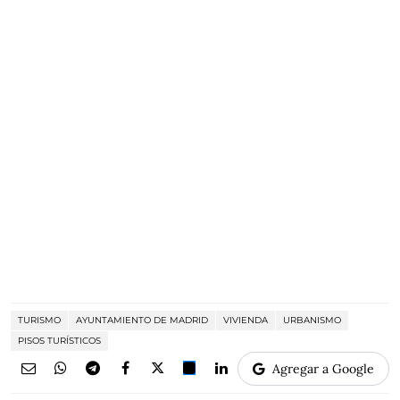
TURISMO
AYUNTAMIENTO DE MADRID
VIVIENDA
URBANISMO
PISOS TURÍSTICOS
Agregar a Google