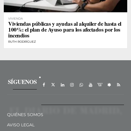
VIVIENDA
Viviendas públicas y ayudas al alquiler de hasta el
100%: el plan de Ayuso para los afectados por los
incendios
RUTH RODRÍGUEZ
SÍGUENOS
QUIÉNES SOMOS
AVISO LEGAL