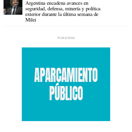
Argentina encadena avances en
seguridad, defensa, minería y política
exterior durante la última semana de
Milei