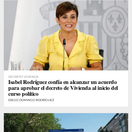
DECRETO VIVIENDA
Isabel Rodríguez confía en alcanzar un acuerdo
para aprobar el decreto de Vivienda al inicio del
curso político
DIEGO DOMINGO RODRÍGUEZ