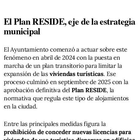
El Plan RESIDE, eje de la estrategia
municipal
El Ayuntamiento comenzó a actuar sobre este
fenómeno en abril de 2024 con la puesta en
marcha de un plan transitorio para limitar la
expansión de las
viviendas turísticas
. Ese
proceso culminó en septiembre de 2025 con la
aprobación definitiva del
Plan RESIDE
, la
normativa que regula este tipo de alojamientos
en la ciudad.
Entre las principales medidas figura la
prohibición de conceder nuevas licencias para