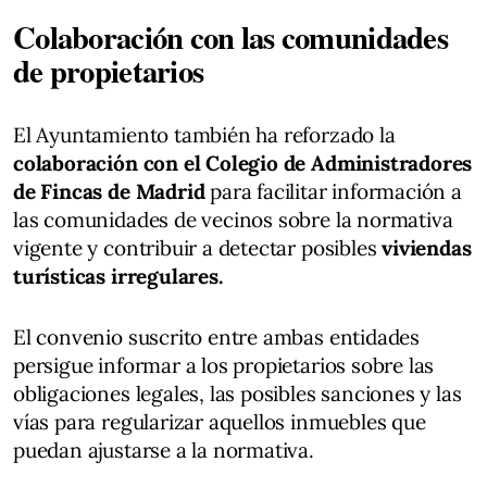
Colaboración con las comunidades
de propietarios
El Ayuntamiento también ha reforzado la
colaboración con el Colegio de Administradores
de Fincas de Madrid
para facilitar información a
las comunidades de vecinos sobre la normativa
vigente y contribuir a detectar posibles
viviendas
turísticas irregulares.
El convenio suscrito entre ambas entidades
persigue informar a los propietarios sobre las
obligaciones legales, las posibles sanciones y las
vías para regularizar aquellos inmuebles que
puedan ajustarse a la normativa.