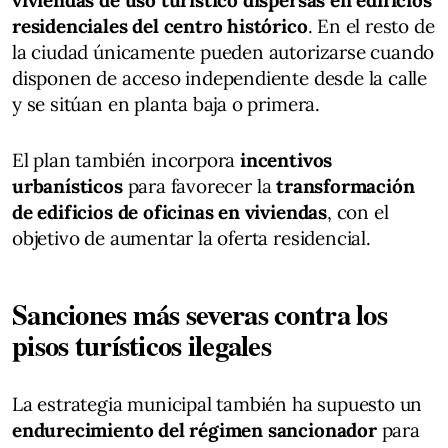
viviendas de uso turístico dispersas en edificios
residenciales del centro histórico
. En el resto de
la ciudad únicamente pueden autorizarse cuando
disponen de acceso independiente desde la calle
y se sitúan en planta baja o primera.
El plan también incorpora
incentivos
urbanísticos
para favorecer la
transformación
de edificios de oficinas en viviendas
, con el
objetivo de aumentar la oferta residencial.
Sanciones más severas contra los
pisos turísticos ilegales
La estrategia municipal también ha supuesto un
endurecimiento del régimen sancionador
para