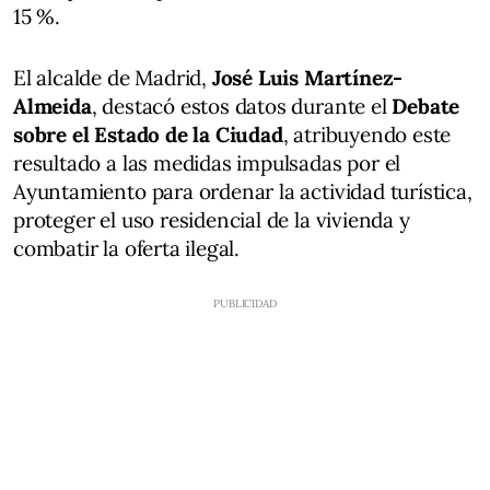
15 %.
El alcalde de Madrid,
José Luis Martínez-
Almeida
, destacó estos datos durante el
Debate
sobre el Estado de la Ciudad
, atribuyendo este
resultado a las medidas impulsadas por el
Ayuntamiento para ordenar la actividad turística,
proteger el uso residencial de la vivienda y
combatir la oferta ilegal.