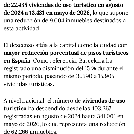
de 22.435 viviendas de uso turístico en agosto
de 2024 a
13.431 en mayo de 2026
, lo que supone
una reducción de 9.004 inmuebles destinados a
esta actividad.
El descenso sitúa a la capital como la ciudad con
mayor reducción porcentual de pisos turísticos
en España
. Como referencia, Barcelona ha
registrado una disminución del 15 % durante el
mismo periodo, pasando de 18.690 a 15.905
viviendas turísticas.
A nivel nacional, el número de
viviendas de uso
turístico
ha descendido desde las 403.267
registradas en agosto de 2024 hasta 341.001 en
mayo de 2026, lo que representa una reducción
de 62.266 inmuebles.