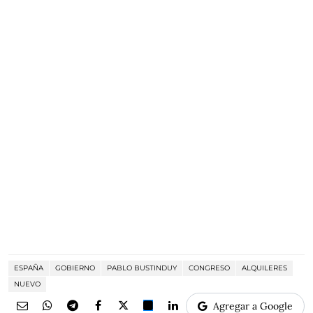
ESPAÑA
GOBIERNO
PABLO BUSTINDUY
CONGRESO
ALQUILERES
NUEVO
Agregar a Google