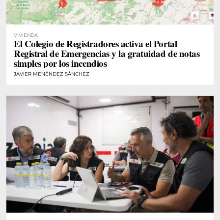
VIVIENDA
El Colegio de Registradores activa el Portal
Registral de Emergencias y la gratuidad de notas
simples por los incendios
JAVIER MENÉNDEZ SÁNCHEZ