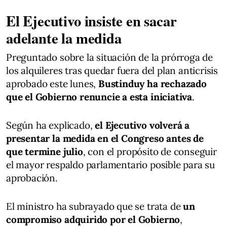
El Ejecutivo insiste en sacar
adelante la medida
Preguntado sobre la situación de la prórroga de
los alquileres tras quedar fuera del plan anticrisis
aprobado este lunes,
Bustinduy ha rechazado
que el Gobierno renuncie a esta iniciativa
.
Según ha explicado,
el Ejecutivo volverá a
presentar la medida en el Congreso antes de
que termine julio
, con el propósito de conseguir
el mayor respaldo parlamentario posible para su
aprobación.
El ministro ha subrayado que se trata de
un
compromiso adquirido por el Gobierno
,