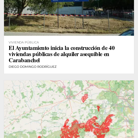
VIVIENDA PÚBLICA
El Ayuntamiento inicia la construcción de 40
viviendas públicas de alquiler asequible en
Carabanchel
DIEGO DOMINGO RODRÍGUEZ