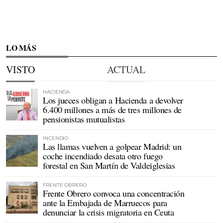
LO MÁS
VISTO
ACTUAL
HACIENDA
Los jueces obligan a Hacienda a devolver
6.400 millones a más de tres millones de
pensionistas mutualistas
INCENDIO
Las llamas vuelven a golpear Madrid: un
coche incendiado desata otro fuego
forestal en San Martín de Valdeiglesias
FRENTE OBRERO
Frente Obrero convoca una concentración
ante la Embajada de Marruecos para
denunciar la crisis migratoria en Ceuta