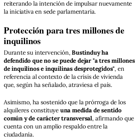
reiterando la intención de impulsar nuevamente
la iniciativa en sede parlamentaria.
Protección para tres millones de
inquilinos
Durante su intervención,
Bustinduy ha
defendido que no se puede dejar "a tres millones
de inquilinos e inquilinas desprotegidos"
, en
referencia al contexto de la crisis de vivienda
que, según ha señalado, atraviesa el país.
Asimismo, ha sostenido que la prórroga de los
alquileres constituye
una medida de sentido
común y de carácter transversal
, afirmando que
cuenta con un amplio respaldo entre la
ciudadanía.