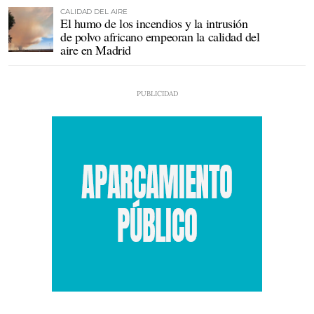
CALIDAD DEL AIRE
El humo de los incendios y la intrusión
de polvo africano empeoran la calidad del
aire en Madrid