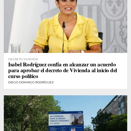
DECRETO VIVIENDA
Isabel Rodríguez confía en alcanzar un acuerdo
para aprobar el decreto de Vivienda al inicio del
curso político
DIEGO DOMINGO RODRÍGUEZ