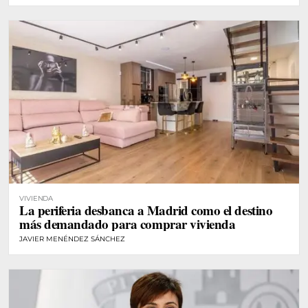
VIVIENDA
La periferia desbanca a Madrid como el destino
más demandado para comprar vivienda
JAVIER MENÉNDEZ SÁNCHEZ