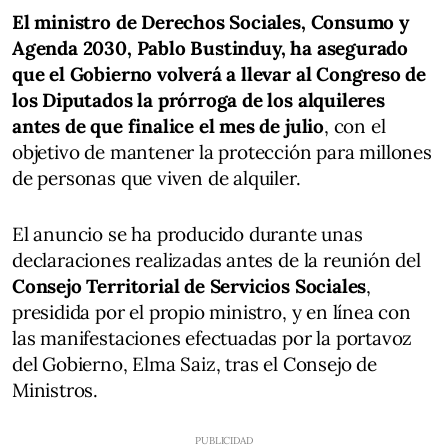
El ministro de Derechos Sociales, Consumo y
Agenda 2030, Pablo Bustinduy, ha asegurado
que el Gobierno volverá a llevar al Congreso de
los Diputados la prórroga de los alquileres
antes de que finalice el mes de julio
, con el
objetivo de mantener la protección para millones
de personas que viven de alquiler.
El anuncio se ha producido durante unas
declaraciones realizadas antes de la reunión del
Consejo Territorial de Servicios Sociales
,
presidida por el propio ministro, y en línea con
las manifestaciones efectuadas por la portavoz
del Gobierno, Elma Saiz, tras el Consejo de
Ministros.