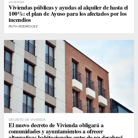
VIVIENDA
Viviendas públicas y ayudas al alquiler de hasta el
100%: el plan de Ayuso para los afectados por los
incendios
RUTH RODRÍGUEZ
DECRETO DE VIVIENDA
El nuevo decreto de Vivienda obligará a
comunidades y ayuntamientos a ofrecer
alternativas habitacionales antes de un desahucio