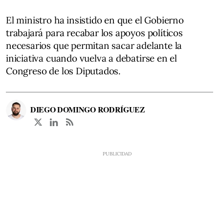
El ministro ha insistido en que el Gobierno
trabajará para recabar los apoyos políticos
necesarios que permitan sacar adelante la
iniciativa cuando vuelva a debatirse en el
Congreso de los Diputados.
DIEGO DOMINGO RODRÍGUEZ