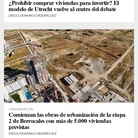
¿Prohibir comprar viviendas para invertir? El
modelo de Utrecht vuelve al centro del debate
DIEGO DOMINGO RODRÍGUEZ
URBANIZACIÓN
Comienzan las obras de urbanización de la etapa
2 de Berrocales con más de 5.000 viviendas
previstas
DIEGO DOMINGO RODRÍGUEZ