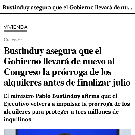
Bustinduy asegura que el Gobierno llevará de nuevo al Congreso la prórroga de los alquileres antes de finalizar julio
VIVIENDA
Congreso
Bustinduy asegura que el
Gobierno llevará de nuevo al
Congreso la prórroga de los
alquileres antes de finalizar julio
El ministro Pablo Bustinduy afirma que el
Ejecutivo volverá a impulsar la prórroga de los
alquileres para proteger a tres millones de
inquilinos