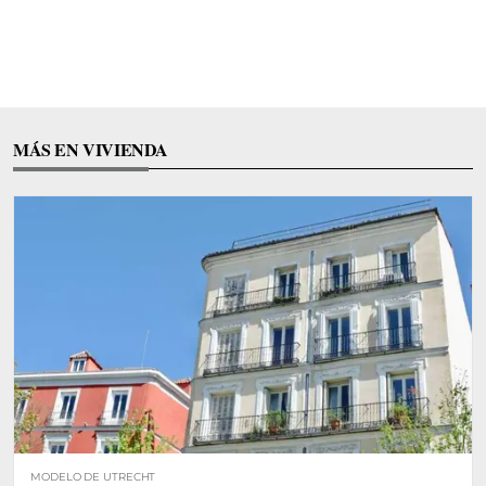
MÁS EN VIVIENDA
MODELO DE UTRECHT