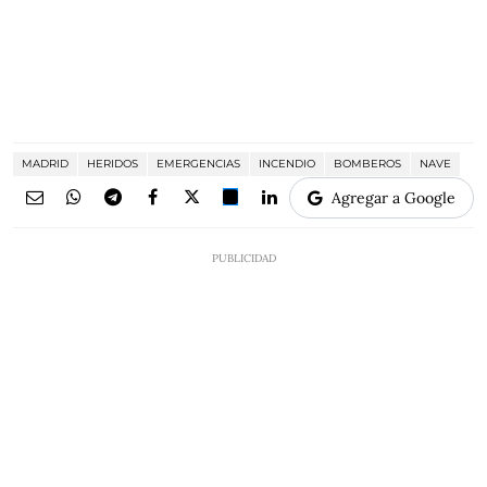
MADRID
HERIDOS
EMERGENCIAS
INCENDIO
BOMBEROS
NAVE
Agregar a Google