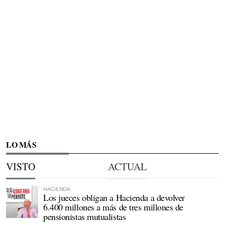
LO MÁS
VISTO
ACTUAL
HACIENDA
Los jueces obligan a Hacienda a devolver
6.400 millones a más de tres millones de
pensionistas mutualistas