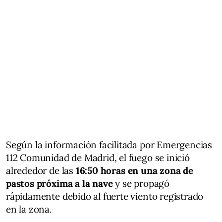
Según la información facilitada por Emergencias
112 Comunidad de Madrid, el fuego se inició
alrededor de las
16:50 horas en una zona de
pastos próxima a la nave
y se propagó
rápidamente debido al fuerte viento registrado
en la zona.