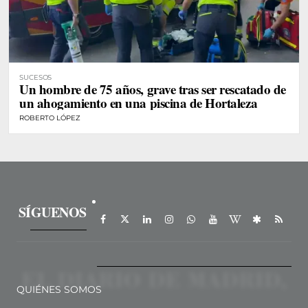
SUCESOS
Un hombre de 75 años, grave tras ser rescatado de
un ahogamiento en una piscina de Hortaleza
ROBERTO LÓPEZ
SÍGUENOS
QUIÉNES SOMOS