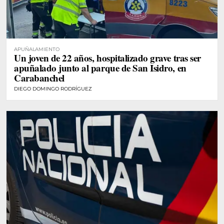
APUÑALAMIENTO
Un joven de 22 años, hospitalizado grave tras ser
apuñalado junto al parque de San Isidro, en
Carabanchel
DIEGO DOMINGO RODRÍGUEZ