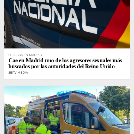
SUCESOS EN MADRID
Cae en Madrid uno de los agresores sexuales más
buscados por las autoridades del Reino Unido
SERVIMEDIA