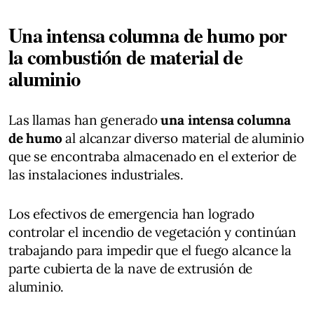
Una intensa columna de humo por
la combustión de material de
aluminio
Las llamas han generado
una intensa columna
de humo
al alcanzar diverso material de aluminio
que se encontraba almacenado en el exterior de
las instalaciones industriales.
Los efectivos de emergencia han logrado
controlar el incendio de vegetación y continúan
trabajando para impedir que el fuego alcance la
parte cubierta de la nave de extrusión de
aluminio.