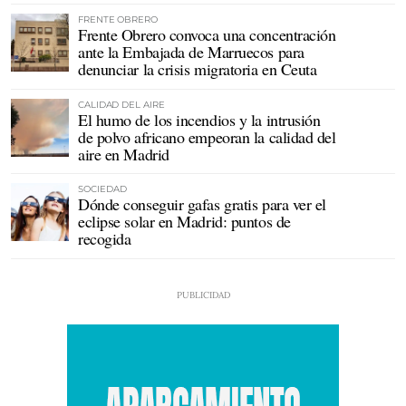
FRENTE OBRERO
Frente Obrero convoca una concentración
ante la Embajada de Marruecos para
denunciar la crisis migratoria en Ceuta
CALIDAD DEL AIRE
El humo de los incendios y la intrusión
de polvo africano empeoran la calidad del
aire en Madrid
SOCIEDAD
Dónde conseguir gafas gratis para ver el
eclipse solar en Madrid: puntos de
recogida