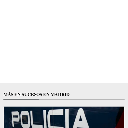
MÁS EN SUCESOS EN MADRID