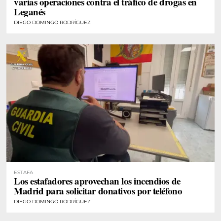
varias operaciones contra el tráfico de drogas en
Leganés
DIEGO DOMINGO RODRÍGUEZ
ESTAFA
Los estafadores aprovechan los incendios de
Madrid para solicitar donativos por teléfono
DIEGO DOMINGO RODRÍGUEZ