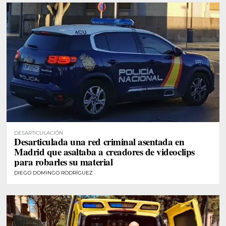
DESARTICULACIÓN
Desarticulada una red criminal asentada en
Madrid que asaltaba a creadores de videoclips
para robarles su material
DIEGO DOMINGO RODRÍGUEZ