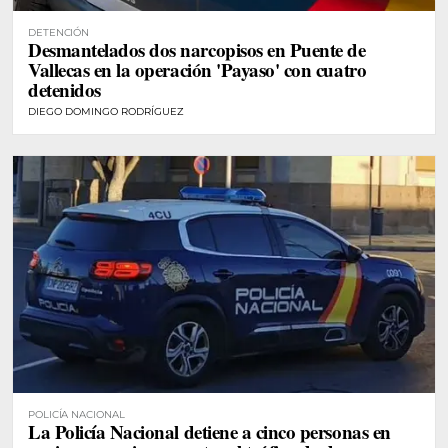
DETENCIÓN
Desmantelados dos narcopisos en Puente de
Vallecas en la operación 'Payaso' con cuatro
detenidos
DIEGO DOMINGO RODRÍGUEZ
POLICÍA NACIONAL
La Policía Nacional detiene a cinco personas en