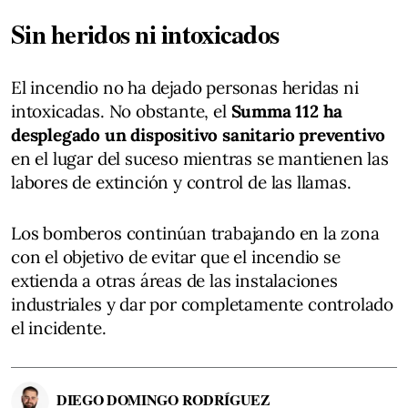
Sin heridos ni intoxicados
El incendio no ha dejado personas heridas ni
intoxicadas. No obstante, el
Summa 112 ha
desplegado un dispositivo sanitario preventivo
en el lugar del suceso mientras se mantienen las
labores de extinción y control de las llamas.
Los bomberos continúan trabajando en la zona
con el objetivo de evitar que el incendio se
extienda a otras áreas de las instalaciones
industriales y dar por completamente controlado
el incidente.
DIEGO DOMINGO RODRÍGUEZ