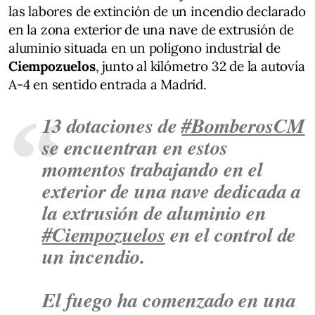
las labores de extinción de un incendio declarado
en la zona exterior de una nave de extrusión de
aluminio situada en un polígono industrial de
Ciempozuelos
, junto al kilómetro 32 de la autovía
A-4 en sentido entrada a Madrid.
13 dotaciones de
#BomberosCM
se encuentran en estos
momentos trabajando en el
exterior de una nave dedicada a
la extrusión de aluminio en
#Ciempozuelos
en el control de
un incendio.
El fuego ha comenzado en una