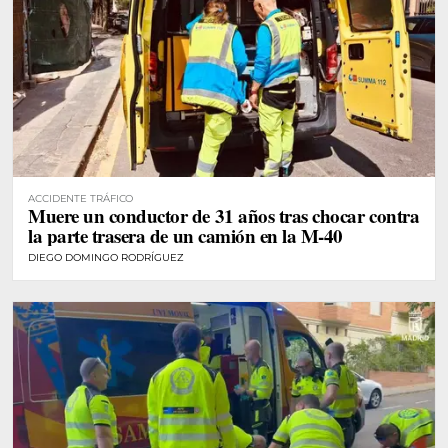
ACCIDENTE TRÁFICO
Muere un conductor de 31 años tras chocar contra
la parte trasera de un camión en la M-40
DIEGO DOMINGO RODRÍGUEZ