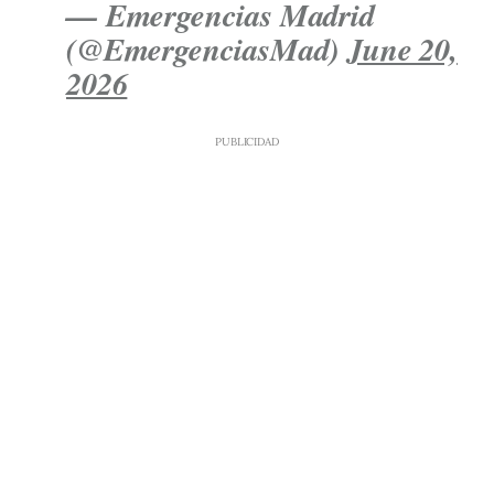
— Emergencias Madrid
(@EmergenciasMad)
June 20,
2026