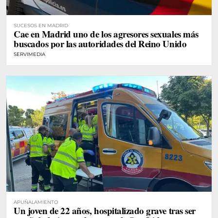
SUCESOS EN MADRID
Cae en Madrid uno de los agresores sexuales más
buscados por las autoridades del Reino Unido
SERVIMEDIA
APUÑALAMIENTO
Un joven de 22 años, hospitalizado grave tras ser