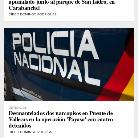
apuñalado junto al parque de San Isidro, en
Carabanchel
DIEGO DOMINGO RODRÍGUEZ
DETENCIÓN
Desmantelados dos narcopisos en Puente de
Vallecas en la operación 'Payaso' con cuatro
detenidos
DIEGO DOMINGO RODRÍGUEZ