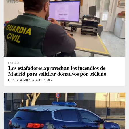
ESTAFA
Los estafadores aprovechan los incendios de
Madrid para solicitar donativos por teléfono
DIEGO DOMINGO RODRÍGUEZ