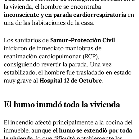
la vivienda, el hombre se encontraba
inconsciente y en parada cardiorrespiratoria
en
una de las habitaciones de la casa.
Los sanitarios de
Samur-Protección Civil
iniciaron de inmediato maniobras de
reanimación cardiopulmonar (RCP),
consiguiendo revertir la parada. Una vez
estabilizado, el hombre fue trasladado en estado
muy grave al
Hospital 12 de Octubre
.
El humo inundó toda la vivienda
El incendio afectó principalmente a la cocina del
inmueble, aunque
el humo se extendió por toda
la vivienda
, lo que dificultó notablemente las