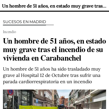
Un hombre de 51 años, en estado muy grave tras el incendio de su vivienda en Carabanchel
SUCESOS EN MADRID
Incendio
Un hombre de 51 años, en estado
muy grave tras el incendio de su
vivienda en Carabanchel
Un hombre de 51 años ha sido trasladado muy
grave al Hospital 12 de Octubre tras sufrir una
parada cardiorrespiratoria en un incendio