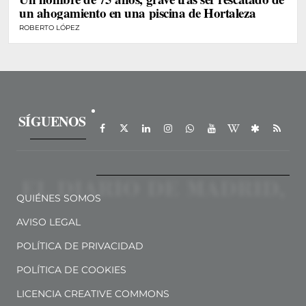
un ahogamiento en una piscina de Hortaleza
ROBERTO LÓPEZ
SÍGUENOS
QUIÉNES SOMOS
AVISO LEGAL
POLÍTICA DE PRIVACIDAD
POLÍTICA DE COOKIES
LICENCIA CREATIVE COMMONS