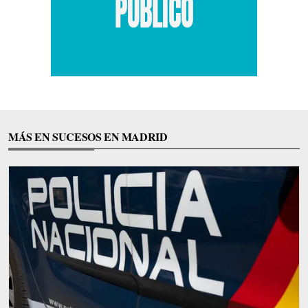
MÁS EN SUCESOS EN MADRID