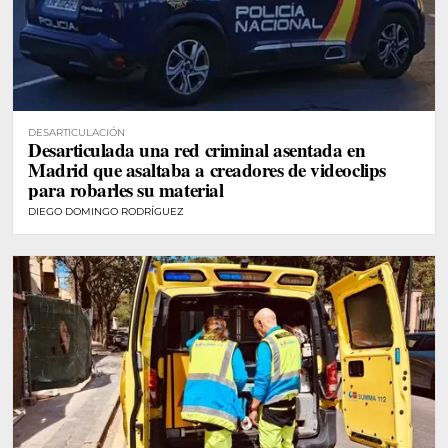
DESARTICULACIÓN
Desarticulada una red criminal asentada en
Madrid que asaltaba a creadores de videoclips
para robarles su material
DIEGO DOMINGO RODRÍGUEZ