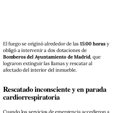
El fuego se originó alrededor de las
15:00 horas
y
obligó a intervenir a dos dotaciones de
Bomberos del Ayuntamiento de Madrid
, que
lograron extinguir las llamas y rescatar al
afectado del interior del inmueble.
Rescatado inconsciente y en parada
cardiorrespiratoria
Cuando los servicios de emergencia accedieron a