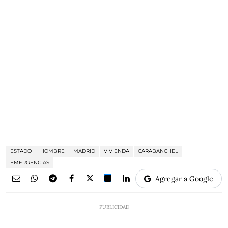
ESTADO
HOMBRE
MADRID
VIVIENDA
CARABANCHEL
EMERGENCIAS
Agregar a Google