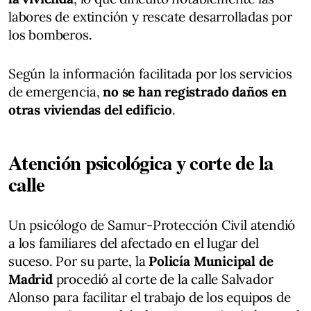
labores de extinción y rescate desarrolladas por
los bomberos.
Según la información facilitada por los servicios
de emergencia,
no se han registrado daños en
otras viviendas del edificio
.
Atención psicológica y corte de la
calle
Un psicólogo de Samur-Protección Civil atendió
a los familiares del afectado en el lugar del
suceso. Por su parte, la
Policía Municipal de
Madrid
procedió al corte de la calle Salvador
Alonso para facilitar el trabajo de los equipos de