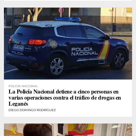
POLICÍA NACIONAL
La Policía Nacional detiene a cinco personas en
varias operaciones contra el tráfico de drogas en
Leganés
DIEGO DOMINGO RODRÍGUEZ