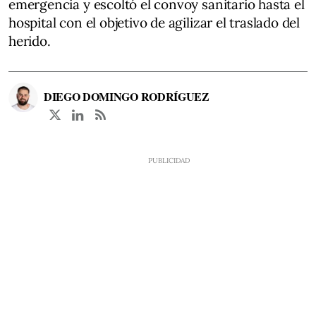
emergencia y escoltó el convoy sanitario hasta el
hospital con el objetivo de agilizar el traslado del
herido.
DIEGO DOMINGO RODRÍGUEZ