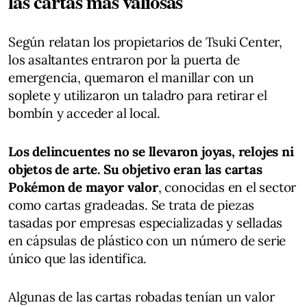
las cartas más valiosas
Según relatan los propietarios de Tsuki Center,
los asaltantes entraron por la puerta de
emergencia, quemaron el manillar con un
soplete y utilizaron un taladro para retirar el
bombín y acceder al local.
Los delincuentes no se llevaron joyas, relojes ni
objetos de arte. Su objetivo eran las cartas
Pokémon de mayor valor
, conocidas en el sector
como cartas gradeadas. Se trata de piezas
tasadas por empresas especializadas y selladas
en cápsulas de plástico con un número de serie
único que las identifica.
Algunas de las cartas robadas tenían un valor