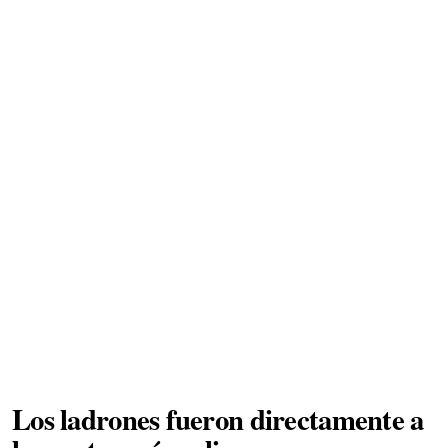
Los ladrones fueron directamente a