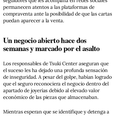
seguidores que les acompaña en redes sociales
permanecen atentos a las plataformas de
compraventa ante la posibilidad de que las cartas
puedan aparecer a la venta.
Un negocio abierto hace dos
semanas y marcado por el asalto
Los responsables de Tsuki Center aseguran que
el suceso les ha dejado una profunda sensación
de inseguridad. A pesar del golpe, habían logrado
que el seguro reconociera el negocio dentro del
apartado de joyerías debido al elevado valor
económico de las piezas que almacenaban.
Mientras esperan que se identifique y detenga a