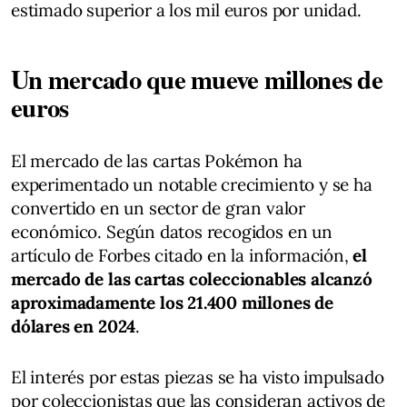
estimado superior a los mil euros por unidad.
Un mercado que mueve millones de
euros
El mercado de las cartas Pokémon ha
experimentado un notable crecimiento y se ha
convertido en un sector de gran valor
económico. Según datos recogidos en un
artículo de Forbes citado en la información,
el
mercado de las cartas coleccionables alcanzó
aproximadamente los 21.400 millones de
dólares en 2024
.
El interés por estas piezas se ha visto impulsado
por coleccionistas que las consideran activos de