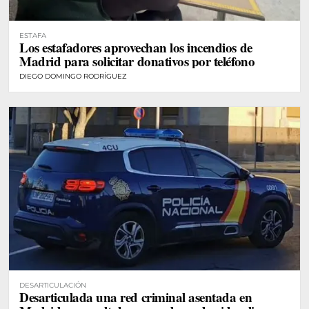
ESTAFA
Los estafadores aprovechan los incendios de
Madrid para solicitar donativos por teléfono
DIEGO DOMINGO RODRÍGUEZ
DESARTICULACIÓN
Desarticulada una red criminal asentada en