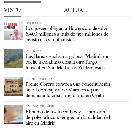
VISTO
ACTUAL
HACIENDA
Los jueces obligan a Hacienda a devolver
6.400 millones a más de tres millones de
pensionistas mutualistas
INCENDIO
Las llamas vuelven a golpear Madrid: un
coche incendiado desata otro fuego
forestal en San Martín de Valdeiglesias
FRENTE OBRERO
Frente Obrero convoca una concentración
ante la Embajada de Marruecos para
denunciar la crisis migratoria en Ceuta
CALIDAD DEL AIRE
El humo de los incendios y la intrusión
de polvo africano empeoran la calidad del
aire en Madrid