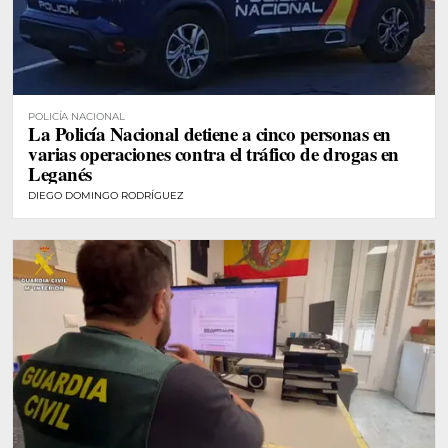
POLICÍA NACIONAL
La Policía Nacional detiene a cinco personas en
varias operaciones contra el tráfico de drogas en
Leganés
DIEGO DOMINGO RODRÍGUEZ