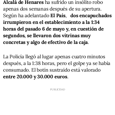
Alcalá de Henares
ha sufrido un insólito robo
apenas dos semanas después de su apertura.
Según ha adelantado
El País
,
dos encapuchados
irrumpieron en el establecimiento a la 1:34
horas del pasado 6 de mayo y, en cuestión de
segundos, se llevaron dos vitrinas muy
concretas y algo de efectivo de la caja
.
La Policía llegó al lugar apenas cuatro minutos
después, a la 1:38 horas, pero el golpe ya se había
consumado. El botín sustraído está valorado
entre 20.000 y 30.000 euros
.