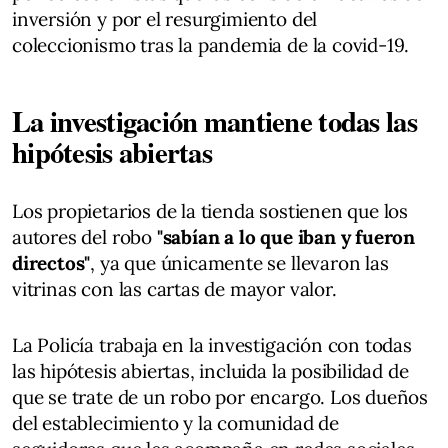
inversión y por el resurgimiento del
coleccionismo tras la pandemia de la covid-19.
La investigación mantiene todas las
hipótesis abiertas
Los propietarios de la tienda sostienen que los
autores del robo
"sabían a lo que iban y fueron
directos"
, ya que únicamente se llevaron las
vitrinas con las cartas de mayor valor.
La Policía trabaja en la investigación con todas
las hipótesis abiertas, incluida la posibilidad de
que se trate de un robo por encargo. Los dueños
del establecimiento y la comunidad de