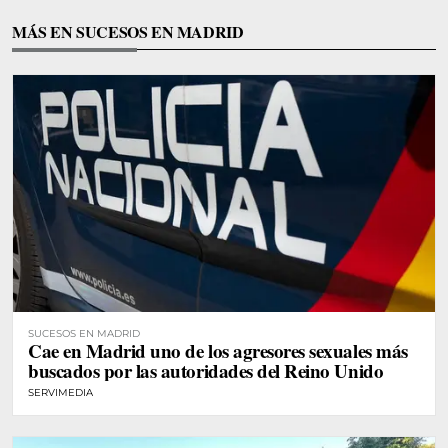
MÁS EN SUCESOS EN MADRID
SUCESOS EN MADRID
Cae en Madrid uno de los agresores sexuales más
buscados por las autoridades del Reino Unido
SERVIMEDIA