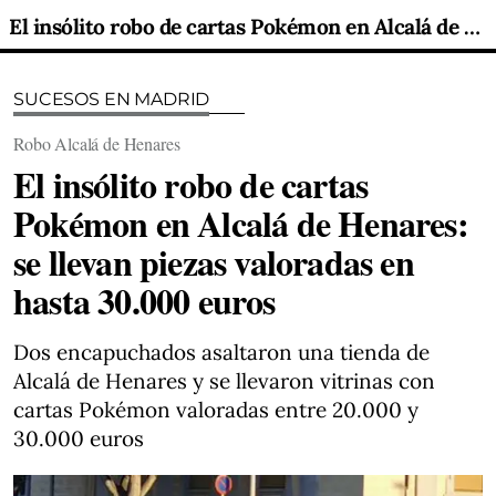
El insólito robo de cartas Pokémon en Alcalá de Henares: se llevan piezas valoradas en hasta 30.000 euros
SUCESOS EN MADRID
Robo Alcalá de Henares
El insólito robo de cartas
Pokémon en Alcalá de Henares:
se llevan piezas valoradas en
hasta 30.000 euros
Dos encapuchados asaltaron una tienda de
Alcalá de Henares y se llevaron vitrinas con
cartas Pokémon valoradas entre 20.000 y
30.000 euros