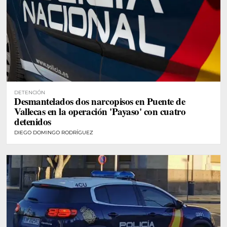
DETENCIÓN
Desmantelados dos narcopisos en Puente de
Vallecas en la operación 'Payaso' con cuatro
detenidos
DIEGO DOMINGO RODRÍGUEZ