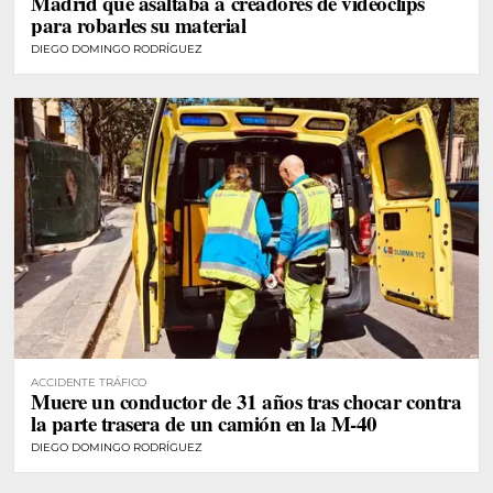
Madrid que asaltaba a creadores de videoclips
para robarles su material
DIEGO DOMINGO RODRÍGUEZ
ACCIDENTE TRÁFICO
Muere un conductor de 31 años tras chocar contra
la parte trasera de un camión en la M-40
DIEGO DOMINGO RODRÍGUEZ