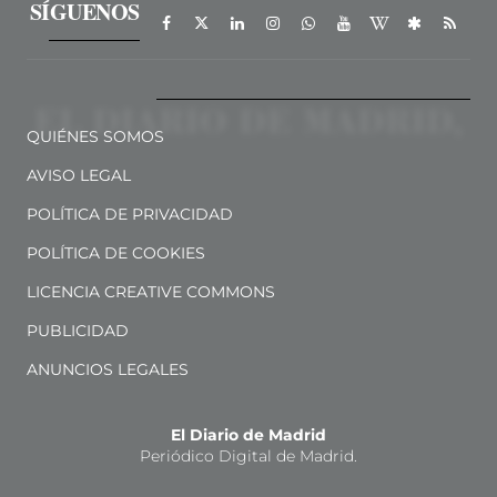
SÍGUENOS
QUIÉNES SOMOS
AVISO LEGAL
POLÍTICA DE PRIVACIDAD
POLÍTICA DE COOKIES
LICENCIA CREATIVE COMMONS
PUBLICIDAD
ANUNCIOS LEGALES
El Diario de Madrid
Periódico Digital de Madrid.