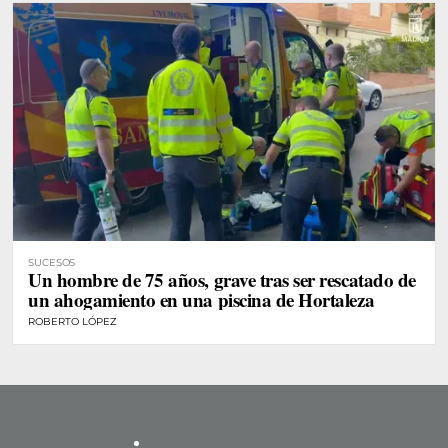
SUCESOS
Un hombre de 75 años, grave tras ser rescatado de
un ahogamiento en una piscina de Hortaleza
ROBERTO LÓPEZ