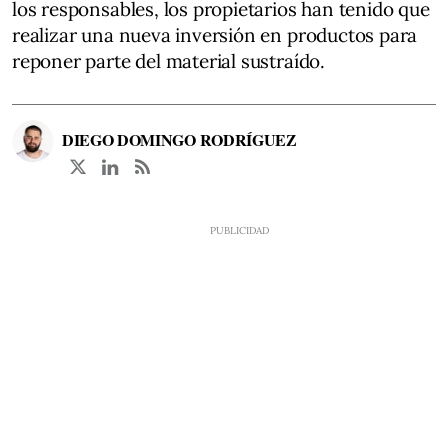
los responsables, los propietarios han tenido que
realizar una nueva inversión en productos para
reponer parte del material sustraído.
DIEGO DOMINGO RODRÍGUEZ