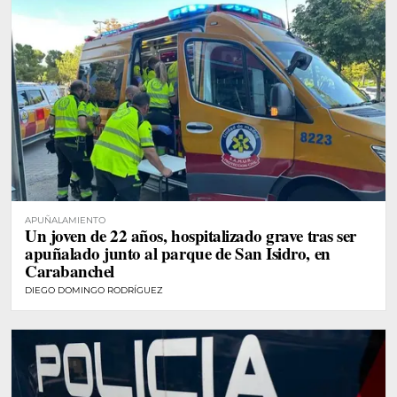
APUÑALAMIENTO
Un joven de 22 años, hospitalizado grave tras ser
apuñalado junto al parque de San Isidro, en
Carabanchel
DIEGO DOMINGO RODRÍGUEZ