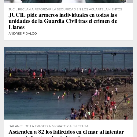
JUCIL RECLAMA REFORZAR LA SEGURIDAD EN LOS ACUARTELAMIENTOS
JUCIL pide armeros individuales en todas las
unidades de la Guardia Civil tras el crimen de
Llanes
ANDRÉS FIDALGO
BALANCE DE LA TRAGEDIA MIGRATORIA EN CEUTA
Ascienden a 82 los fallecidos en el mar al intentar