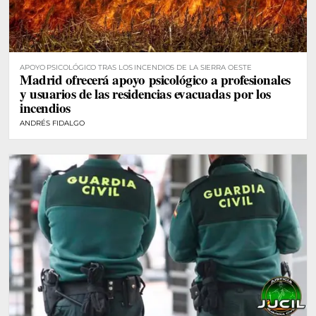
APOYO PSICOLÓGICO TRAS LOS INCENDIOS DE LA SIERRA OESTE
Madrid ofrecerá apoyo psicológico a profesionales
y usuarios de las residencias evacuadas por los
incendios
ANDRÉS FIDALGO