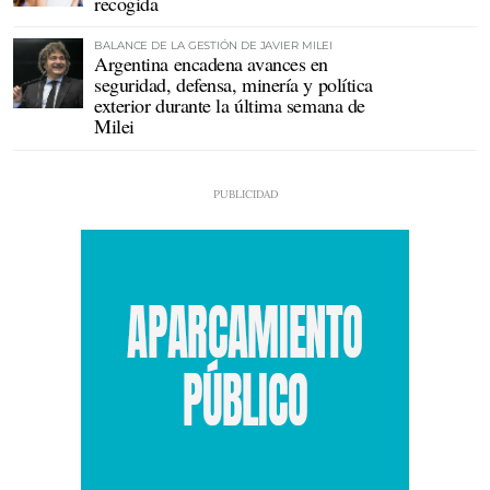
recogida
BALANCE DE LA GESTIÓN DE JAVIER MILEI
Argentina encadena avances en
seguridad, defensa, minería y política
exterior durante la última semana de
Milei