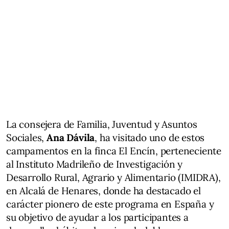
La consejera de Familia, Juventud y Asuntos
Sociales,
Ana Dávila
, ha visitado uno de estos
campamentos en la finca El Encín, perteneciente
al Instituto Madrileño de Investigación y
Desarrollo Rural, Agrario y Alimentario (IMIDRA),
en Alcalá de Henares, donde ha destacado el
carácter pionero de este programa en España y
su objetivo de ayudar a los participantes a