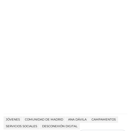
JÓVENES
COMUNIDAD DE MADRID
ANA DÁVILA
CAMPAMENTOS
SERVICIOS SOCIALES
DESCONEXIÓN DIGITAL