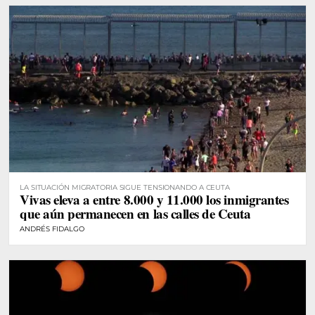
LA SITUACIÓN MIGRATORIA SIGUE TENSIONANDO A CEUTA
Vivas eleva a entre 8.000 y 11.000 los inmigrantes
que aún permanecen en las calles de Ceuta
ANDRÉS FIDALGO