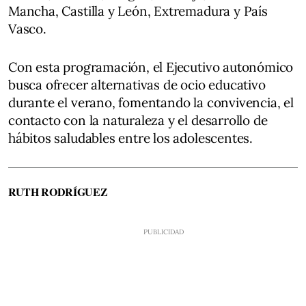
Mancha, Castilla y León, Extremadura y País
Vasco.
Con esta programación, el Ejecutivo autonómico
busca ofrecer alternativas de ocio educativo
durante el verano, fomentando la convivencia, el
contacto con la naturaleza y el desarrollo de
hábitos saludables entre los adolescentes.
RUTH RODRÍGUEZ