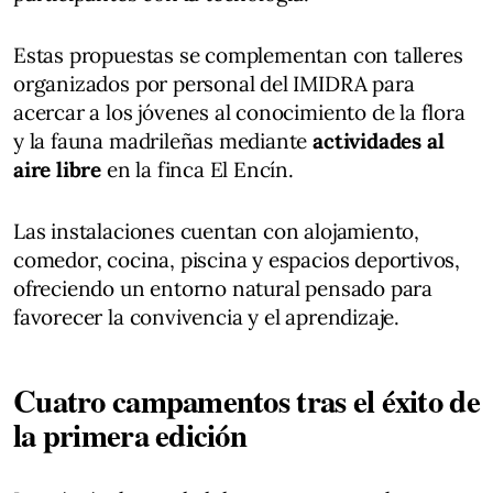
Estas propuestas se complementan con talleres
organizados por personal del IMIDRA para
acercar a los jóvenes al conocimiento de la flora
y la fauna madrileñas mediante
actividades al
aire libre
en la finca El Encín.
Las instalaciones cuentan con alojamiento,
comedor, cocina, piscina y espacios deportivos,
ofreciendo un entorno natural pensado para
favorecer la convivencia y el aprendizaje.
Cuatro campamentos tras el éxito de
la primera edición