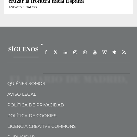
cruzar la frontera hacia España
ANDRÉS FIDALGO
SÍGUENOS
QUIÉNES SOMOS
AVISO LEGAL
POLÍTICA DE PRIVACIDAD
POLÍTICA DE COOKIES
LICENCIA CREATIVE COMMONS
PUBLICIDAD