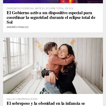
DISPOSITIVO ESPECIAL ANTE EL ECLIPSE TOTAL DE SOL
El Gobierno activa un dispositivo especial para
coordinar la seguridad durante el eclipse total de
Sol
ANDRÉS FIDALGO
SALUD Y REPRODUCCIÓN
El sobrepeso y la obesidad en la infancia se