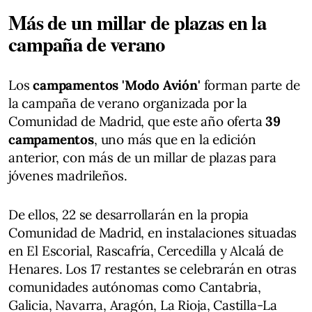
Más de un millar de plazas en la
campaña de verano
Los
campamentos 'Modo Avión'
forman parte de
la campaña de verano organizada por la
Comunidad de Madrid, que este año oferta
39
campamentos
, uno más que en la edición
anterior, con más de un millar de plazas para
jóvenes madrileños.
De ellos, 22 se desarrollarán en la propia
Comunidad de Madrid, en instalaciones situadas
en El Escorial, Rascafría, Cercedilla y Alcalá de
Henares. Los 17 restantes se celebrarán en otras
comunidades autónomas como Cantabria,
Galicia, Navarra, Aragón, La Rioja, Castilla-La