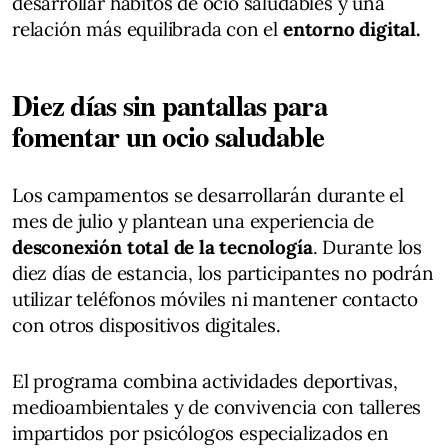
desarrollar hábitos de ocio saludables y una
relación más equilibrada con el
entorno digital.
Diez días sin pantallas para
fomentar un ocio saludable
Los campamentos se desarrollarán durante el
mes de julio y plantean una experiencia de
desconexión total de la tecnología
. Durante los
diez días de estancia, los participantes no podrán
utilizar teléfonos móviles ni mantener contacto
con otros dispositivos digitales.
El programa combina actividades deportivas,
medioambientales y de convivencia con talleres
impartidos por psicólogos especializados en