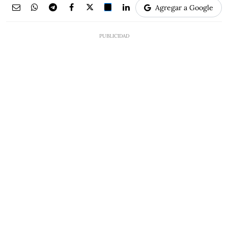
Agregar a Google