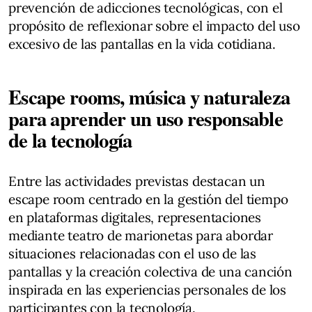
prevención de adicciones tecnológicas, con el
propósito de reflexionar sobre el impacto del uso
excesivo de las pantallas en la vida cotidiana.
Escape rooms, música y naturaleza
para aprender un uso responsable
de la tecnología
Entre las actividades previstas destacan un
escape room centrado en la gestión del tiempo
en plataformas digitales, representaciones
mediante teatro de marionetas para abordar
situaciones relacionadas con el uso de las
pantallas y la creación colectiva de una canción
inspirada en las experiencias personales de los
participantes con la tecnología.