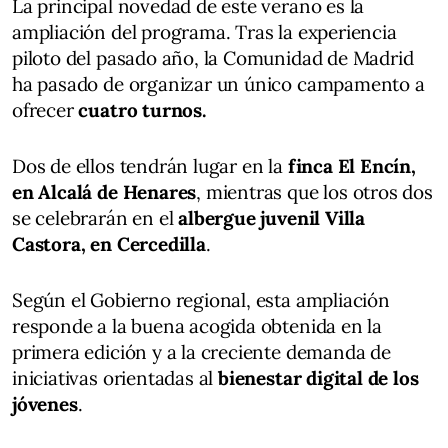
La principal novedad de este verano es la
ampliación del programa. Tras la experiencia
piloto del pasado año, la Comunidad de Madrid
ha pasado de organizar un único campamento a
ofrecer
cuatro turnos.
Dos de ellos tendrán lugar en la
finca El Encín,
en Alcalá de Henares
, mientras que los otros dos
se celebrarán en el
albergue juvenil Villa
Castora, en Cercedilla
.
Según el Gobierno regional, esta ampliación
responde a la buena acogida obtenida en la
primera edición y a la creciente demanda de
iniciativas orientadas al
bienestar digital de los
jóvenes
.