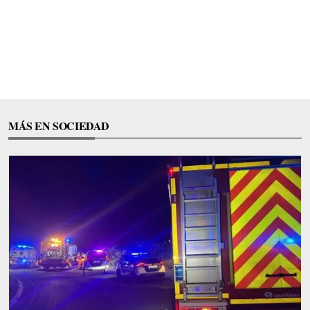
MÁS EN SOCIEDAD