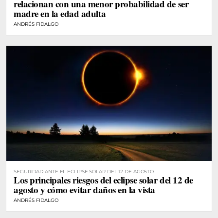
relacionan con una menor probabilidad de ser
madre en la edad adulta
ANDRÉS FIDALGO
SEGURIDAD ANTE EL ECLIPSE SOLAR DEL 12 DE AGOSTO
Los principales riesgos del eclipse solar del 12 de
agosto y cómo evitar daños en la vista
ANDRÉS FIDALGO