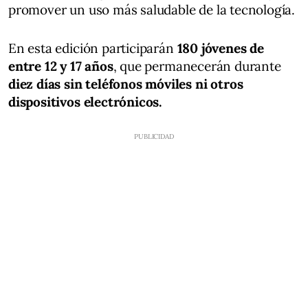
promover un uso más saludable de la tecnología.
En esta edición participarán
180 jóvenes de
entre 12 y 17 años
, que permanecerán durante
diez días sin teléfonos móviles ni otros
dispositivos electrónicos.