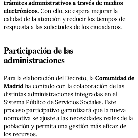
trámites administrativos a través de medios
electrónicos
. Con ello, se espera mejorar la
calidad de la atención y reducir los tiempos de
respuesta a las solicitudes de los ciudadanos.
Participación de las
administraciones
Para la elaboración del Decreto, la
Comunidad de
Madrid
ha contado con la colaboración de las
distintas administraciones integradas en el
Sistema Público de Servicios Sociales. Este
proceso participativo garantizará que la nueva
normativa se ajuste a las necesidades reales de la
población y permita una gestión más eficaz de
los recursos.