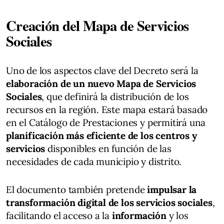
Creación del Mapa de Servicios
Sociales
Uno de los aspectos clave del Decreto será la
elaboración de un nuevo Mapa de Servicios
Sociales
, que definirá la distribución de los
recursos en la región. Este mapa estará basado
en el Catálogo de Prestaciones y permitirá una
planificación más eficiente de los centros y
servicios
disponibles en función de las
necesidades de cada municipio y distrito.
El documento también pretende
impulsar la
transformación digital de los servicios sociales
,
facilitando el acceso a la
información
y los