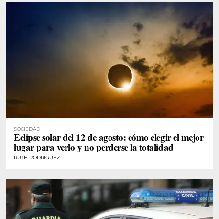
SOCIEDAD
Eclipse solar del 12 de agosto: cómo elegir el mejor
lugar para verlo y no perderse la totalidad
RUTH RODRÍGUEZ