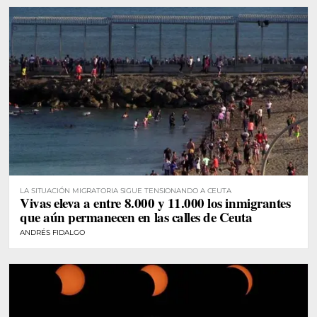
LA SITUACIÓN MIGRATORIA SIGUE TENSIONANDO A CEUTA
Vivas eleva a entre 8.000 y 11.000 los inmigrantes
que aún permanecen en las calles de Ceuta
ANDRÉS FIDALGO