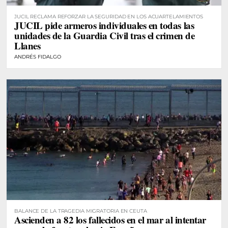
JUCIL RECLAMA REFORZAR LA SEGURIDAD EN LOS ACUARTELAMIENTOS
JUCIL pide armeros individuales en todas las
unidades de la Guardia Civil tras el crimen de
Llanes
ANDRÉS FIDALGO
BALANCE DE LA TRAGEDIA MIGRATORIA EN CEUTA
Ascienden a 82 los fallecidos en el mar al intentar