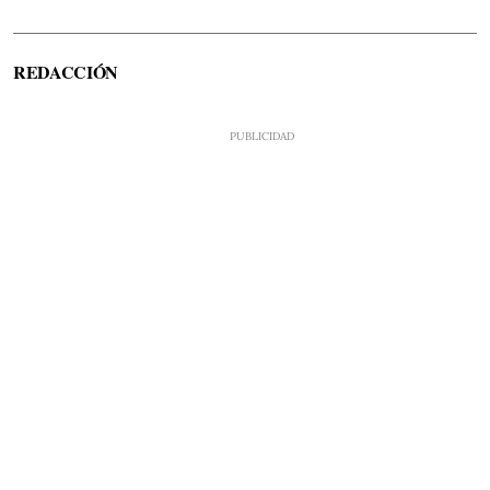
REDACCIÓN