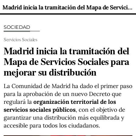
Madrid inicia la tramitación del Mapa de Servicios Sociales para mejorar su distribución
SOCIEDAD
Servicios Sociales
Madrid inicia la tramitación del
Mapa de Servicios Sociales para
mejorar su distribución
La Comunidad de Madrid ha dado el primer paso
para la aprobación de un nuevo Decreto que
regulará la
organización territorial de los
servicios sociales públicos
, con el objetivo de
garantizar una distribución más equilibrada y
accesible para todos los ciudadanos.