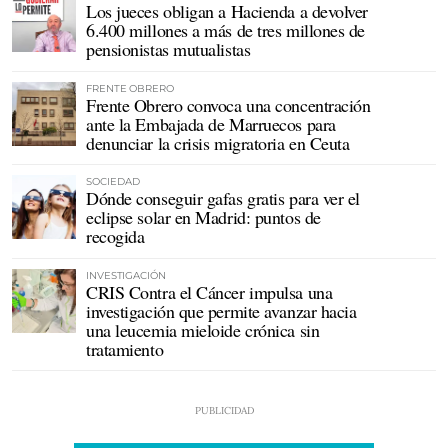
Los jueces obligan a Hacienda a devolver
6.400 millones a más de tres millones de
pensionistas mutualistas
FRENTE OBRERO
Frente Obrero convoca una concentración
ante la Embajada de Marruecos para
denunciar la crisis migratoria en Ceuta
SOCIEDAD
Dónde conseguir gafas gratis para ver el
eclipse solar en Madrid: puntos de
recogida
INVESTIGACIÓN
CRIS Contra el Cáncer impulsa una
investigación que permite avanzar hacia
una leucemia mieloide crónica sin
tratamiento