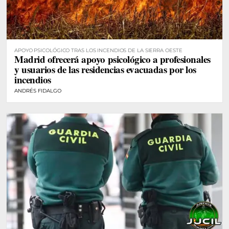
APOYO PSICOLÓGICO TRAS LOS INCENDIOS DE LA SIERRA OESTE
Madrid ofrecerá apoyo psicológico a profesionales
y usuarios de las residencias evacuadas por los
incendios
ANDRÉS FIDALGO