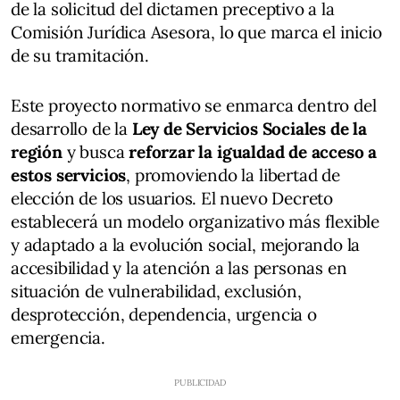
de la solicitud del dictamen preceptivo a la
Comisión Jurídica Asesora, lo que marca el inicio
de su tramitación.
Este proyecto normativo se enmarca dentro del
desarrollo de la
Ley de Servicios Sociales de la
región
y busca
reforzar la igualdad de acceso a
estos servicios
, promoviendo la libertad de
elección de los usuarios. El nuevo Decreto
establecerá un modelo organizativo más flexible
y adaptado a la evolución social, mejorando la
accesibilidad y la atención a las personas en
situación de vulnerabilidad, exclusión,
desprotección, dependencia, urgencia o
emergencia.