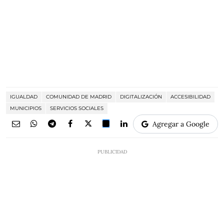
IGUALDAD
COMUNIDAD DE MADRID
DIGITALIZACIÓN
ACCESIBILIDAD
MUNICIPIOS
SERVICIOS SOCIALES
Agregar a Google