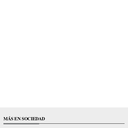
MÁS EN SOCIEDAD