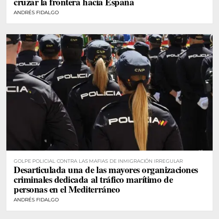
cruzar la frontera hacia España
ANDRÉS FIDALGO
GOLPE POLICIAL CONTRA LAS MAFIAS DE INMIGRACIÓN IRREGULAR
Desarticulada una de las mayores organizaciones
criminales dedicada al tráfico marítimo de
personas en el Mediterráneo
ANDRÉS FIDALGO