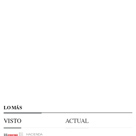
LO MÁS
VISTO
ACTUAL
HACIENDA