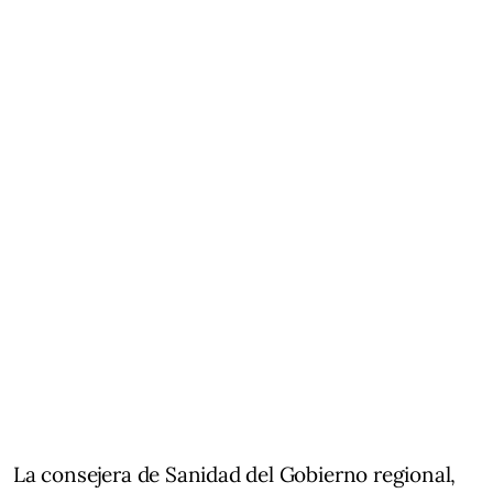
La consejera de Sanidad del Gobierno regional,