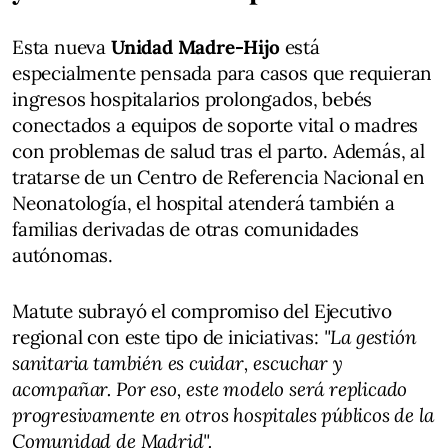
Esta nueva
Unidad Madre-Hijo
está
especialmente pensada para casos que requieran
ingresos hospitalarios prolongados, bebés
conectados a equipos de soporte vital o madres
con problemas de salud tras el parto. Además, al
tratarse de un Centro de Referencia Nacional en
Neonatología, el hospital atenderá también a
familias derivadas de otras comunidades
autónomas.
Matute subrayó el compromiso del Ejecutivo
regional con este tipo de iniciativas:
"La gestión
sanitaria también es cuidar, escuchar y
acompañar. Por eso, este modelo será replicado
progresivamente en otros hospitales públicos de la
Comunidad de Madrid".