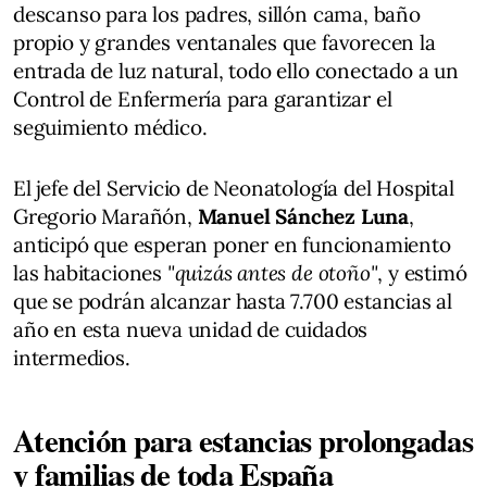
descanso para los padres, sillón cama, baño
propio y grandes ventanales que favorecen la
entrada de luz natural, todo ello conectado a un
Control de Enfermería para garantizar el
seguimiento médico.
El jefe del Servicio de Neonatología del Hospital
Gregorio Marañón,
Manuel Sánchez Luna
,
anticipó que esperan poner en funcionamiento
las habitaciones
"quizás antes de otoño"
, y estimó
que se podrán alcanzar hasta 7.700 estancias al
año en esta nueva unidad de cuidados
intermedios.
Atención para estancias prolongadas
y familias de toda España