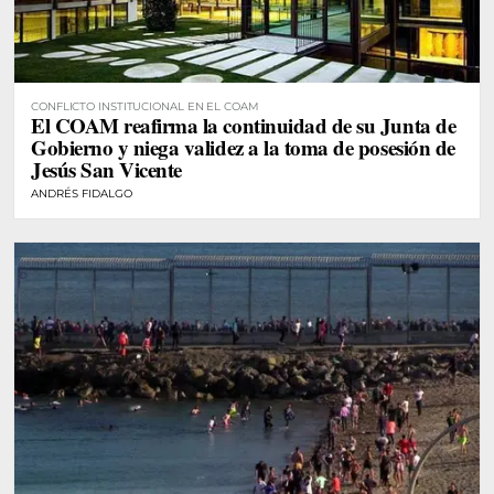
CONFLICTO INSTITUCIONAL EN EL COAM
El COAM reafirma la continuidad de su Junta de
Gobierno y niega validez a la toma de posesión de
Jesús San Vicente
ANDRÉS FIDALGO