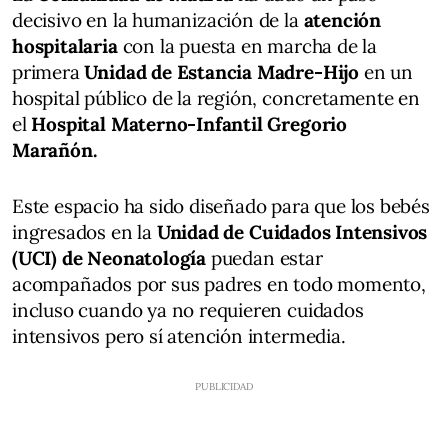
decisivo en la humanización de la
atención
hospitalaria
con la puesta en marcha de la
primera
Unidad de Estancia Madre-Hijo
en un
hospital público de la región, concretamente en
el
Hospital Materno-Infantil Gregorio
Marañón.
Este espacio ha sido diseñado para que los bebés
ingresados en la
Unidad de Cuidados Intensivos
(UCI)
de Neonatología
puedan estar
acompañados por sus padres en todo momento,
incluso cuando ya no requieren cuidados
intensivos pero sí atención intermedia.