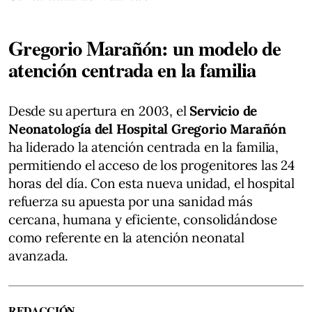
Gregorio Marañón: un modelo de
atención centrada en la familia
Desde su apertura en 2003, el
Servicio de
Neonatología del Hospital Gregorio Marañón
ha liderado la atención centrada en la familia,
permitiendo el acceso de los progenitores las 24
horas del día. Con esta nueva unidad, el hospital
refuerza su apuesta por una sanidad más
cercana, humana y eficiente, consolidándose
como referente en la atención neonatal
avanzada.
REDACCIÓN