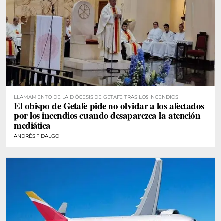
LLAMAMIENTO DE LA DIÓCESIS DE GETAFE TRAS LOS INCENDIOS
El obispo de Getafe pide no olvidar a los afectados
por los incendios cuando desaparezca la atención
mediática
ANDRÉS FIDALGO