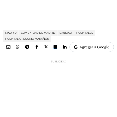
MADRID
COMUNIDAD DE MADRID
SANIDAD
HOSPITALES
HOSPITAL GREGORIO MARAÑÓN
Agregar a Google