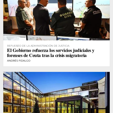
REFUERZO DE LA ADMINISTRACIÓN DE JUSTICIA
El Gobierno refuerza los servicios judiciales y
forenses de Ceuta tras la crisis migratoria
ANDRÉS FIDALGO