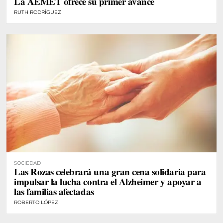
La AEMET ofrece su primer avance
RUTH RODRÍGUEZ
SOCIEDAD
Las Rozas celebrará una gran cena solidaria para
impulsar la lucha contra el Alzheimer y apoyar a
las familias afectadas
ROBERTO LÓPEZ