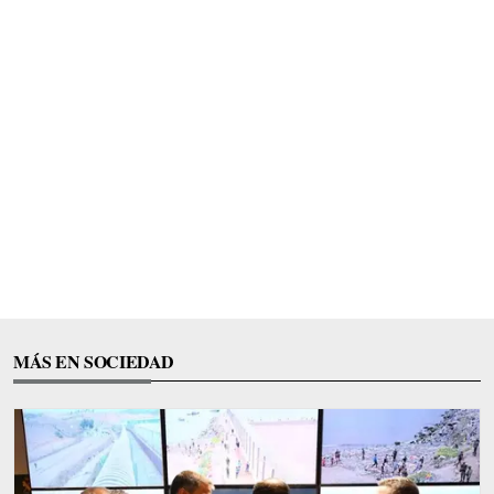
MÁS EN SOCIEDAD