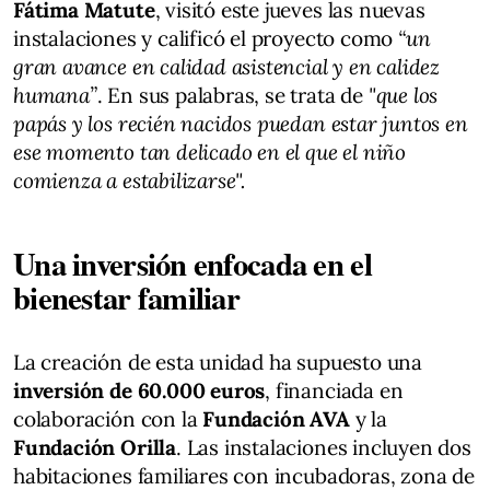
Fátima Matute
, visitó este jueves las nuevas
instalaciones y calificó el proyecto como
“un
gran avance en calidad asistencial y en calidez
humana”
. En sus palabras, se trata de
"que los
papás y los recién nacidos puedan estar juntos en
ese momento tan delicado en el que el niño
comienza a estabilizarse".
Una inversión enfocada en el
bienestar familiar
La creación de esta unidad ha supuesto una
inversión de 60.000 euros
, financiada en
colaboración con la
Fundación AVA
y la
Fundación Orilla
. Las instalaciones incluyen dos
habitaciones familiares con incubadoras, zona de