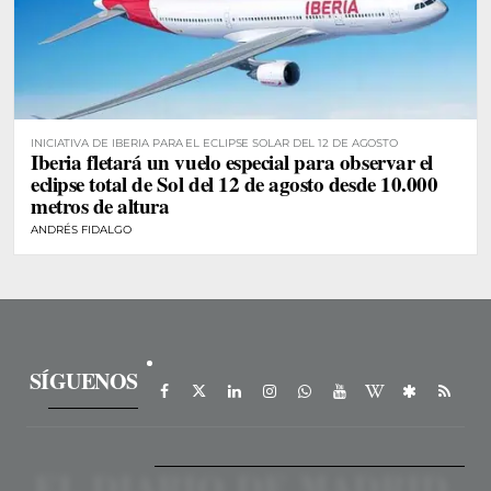
INICIATIVA DE IBERIA PARA EL ECLIPSE SOLAR DEL 12 DE AGOSTO
Iberia fletará un vuelo especial para observar el
eclipse total de Sol del 12 de agosto desde 10.000
metros de altura
ANDRÉS FIDALGO
SÍGUENOS