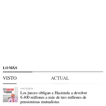
LO MÁS
VISTO
ACTUAL
HACIENDA
Los jueces obligan a Hacienda a devolver
6.400 millones a más de tres millones de
pensionistas mutualistas