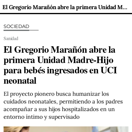
El Gregorio Marañón abre la primera Unidad Madre-Hijo para bebés ingresados en UCI neonatal
SOCIEDAD
Sanidad
El Gregorio Marañón abre la
primera Unidad Madre-Hijo
para bebés ingresados en UCI
neonatal
El proyecto pionero busca humanizar los
cuidados neonatales, permitiendo a los padres
acompañar a sus hijos hospitalizados en un
entorno íntimo y supervisado