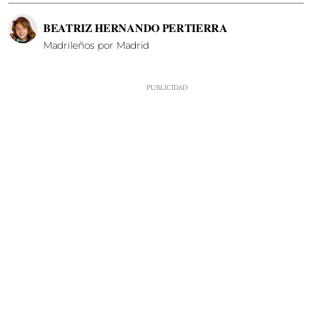
BEATRIZ HERNANDO PERTIERRA
Madrileños por Madrid