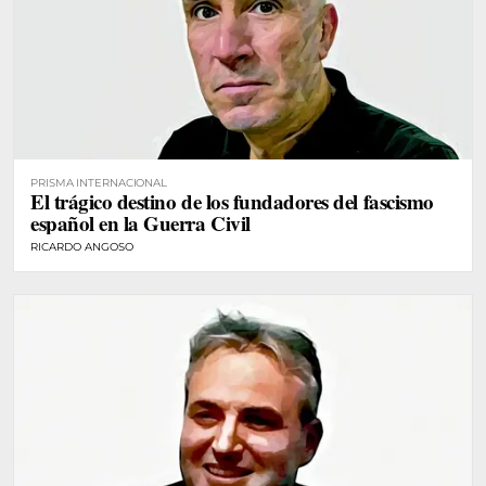
PRISMA INTERNACIONAL
El trágico destino de los fundadores del fascismo
español en la Guerra Civil
RICARDO ANGOSO