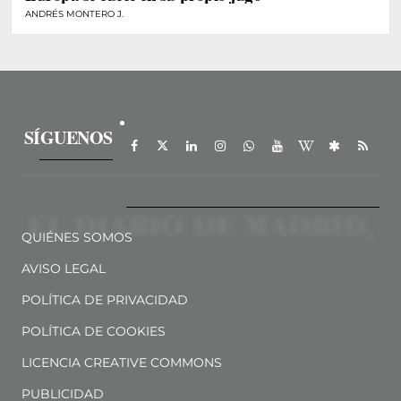
ANDRÉS MONTERO J.
SÍGUENOS
QUIÉNES SOMOS
AVISO LEGAL
POLÍTICA DE PRIVACIDAD
POLÍTICA DE COOKIES
LICENCIA CREATIVE COMMONS
PUBLICIDAD