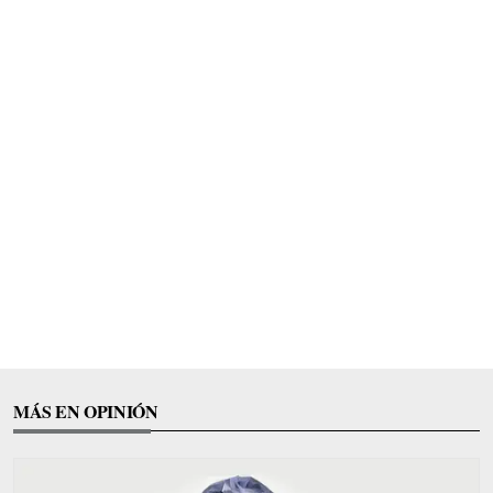
MÁS EN OPINIÓN