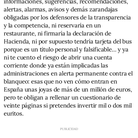
informaciones, sugerencias, recomendaciones,
alertas, alarmas, avisos y demás zarandajas
obligadas por los defensores de la transparencia
y la competencia, ni reservaría en un
restaurante, ni firmaría la declaración de
Hacienda, ni por supuesto tendría tarjeta del bus
porque es un título personal y falsificable… y ya
ni te cuento el riesgo de abrir una cuenta
corriente donde ya están implicadas las
administraciones en alerta permanente contra el
blanqueo: esas que no ven cómo entran en
España unas joyas de más de un millón de euros,
pero te obligan a rellenar un cuestionario de
veinte páginas si pretendes invertir mil o dos mil
euritos.