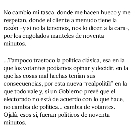
No cambio mi tasca, donde me hacen hueco y me
respetan, donde el cliente a menudo tiene la
razón -y si no la tenemos, nos lo dicen a la cara-,
por los engolados manteles de noventa
minutos.
…Tampoco trastoco la política clásica, esa en la
que los votantes podíamos opinar y decidir, en la
que las cosas mal hechas tenían sus
consecuencias, por esta nueva “realpolitik” en la
que todo vale y, si un Gobierno prevé que el
electorado no está de acuerdo con lo que hace,
no cambia de política… cambia de votantes.
Ojalá, esos sí, fueran políticos de noventa
minutos.