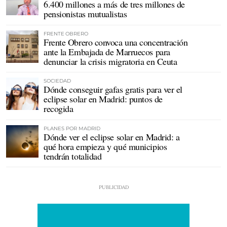
6.400 millones a más de tres millones de
pensionistas mutualistas
FRENTE OBRERO
Frente Obrero convoca una concentración
ante la Embajada de Marruecos para
denunciar la crisis migratoria en Ceuta
SOCIEDAD
Dónde conseguir gafas gratis para ver el
eclipse solar en Madrid: puntos de
recogida
PLANES POR MADRID
Dónde ver el eclipse solar en Madrid: a
qué hora empieza y qué municipios
tendrán totalidad