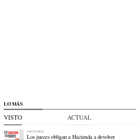
LO MÁS
VISTO
ACTUAL
HACIENDA
Los jueces obligan a Hacienda a devolver