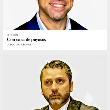
OPINIÓN
Con cara de payasos
DIEGO GARCÍA PAZ