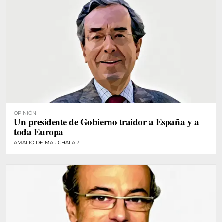
OPINIÓN
Un presidente de Gobierno traidor a España y a
toda Europa
AMALIO DE MARICHALAR