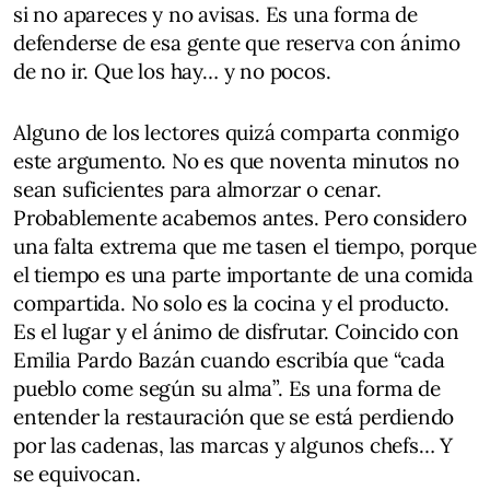
si no apareces y no avisas. Es una forma de
defenderse de esa gente que reserva con ánimo
de no ir. Que los hay… y no pocos.
Alguno de los lectores quizá comparta conmigo
este argumento. No es que noventa minutos no
sean suficientes para almorzar o cenar.
Probablemente acabemos antes. Pero considero
una falta extrema que me tasen el tiempo, porque
el tiempo es una parte importante de una comida
compartida. No solo es la cocina y el producto.
Es el lugar y el ánimo de disfrutar. Coincido con
Emilia Pardo Bazán cuando escribía que “cada
pueblo come según su alma”. Es una forma de
entender la restauración que se está perdiendo
por las cadenas, las marcas y algunos chefs… Y
se equivocan.