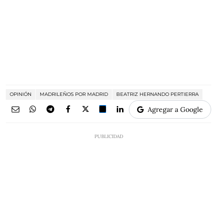
OPINIÓN
MADRILEÑOS POR MADRID
BEATRIZ HERNANDO PERTIERRA
Agregar a Google