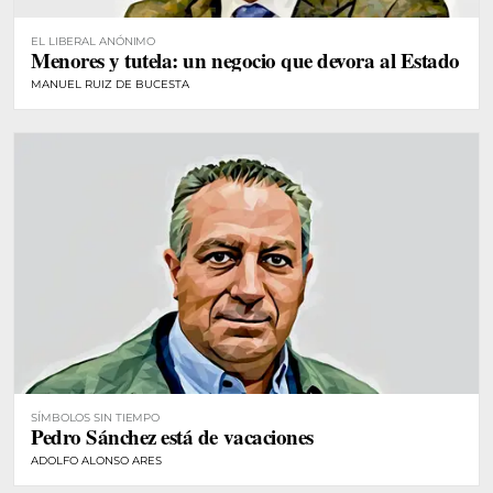
EL LIBERAL ANÓNIMO
Menores y tutela: un negocio que devora al Estado
MANUEL RUIZ DE BUCESTA
SÍMBOLOS SIN TIEMPO
Pedro Sánchez está de vacaciones
ADOLFO ALONSO ARES