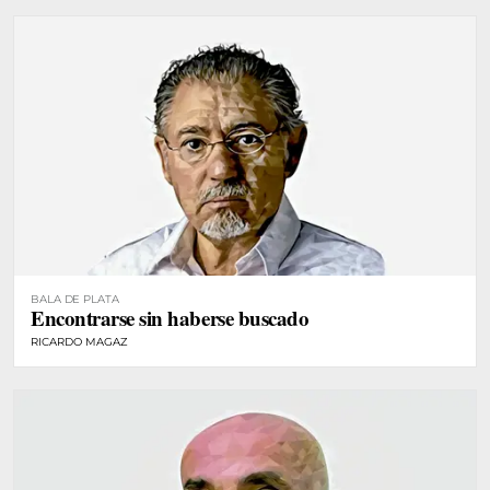
BALA DE PLATA
Encontrarse sin haberse buscado
RICARDO MAGAZ