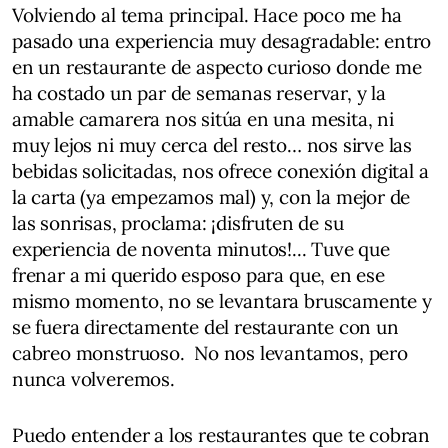
Volviendo al tema principal. Hace poco me ha
pasado una experiencia muy desagradable: entro
en un restaurante de aspecto curioso donde me
ha costado un par de semanas reservar, y la
amable camarera nos sitúa en una mesita, ni
muy lejos ni muy cerca del resto… nos sirve las
bebidas solicitadas, nos ofrece conexión digital a
la carta (ya empezamos mal) y, con la mejor de
las sonrisas, proclama: ¡disfruten de su
experiencia de noventa minutos!... Tuve que
frenar a mi querido esposo para que, en ese
mismo momento, no se levantara bruscamente y
se fuera directamente del restaurante con un
cabreo monstruoso. No nos levantamos, pero
nunca volveremos.
Puedo entender a los restaurantes que te cobran