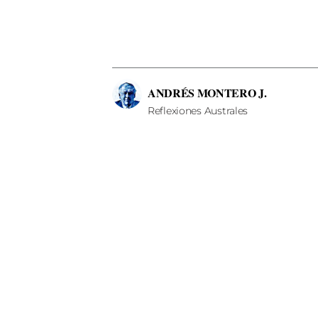
ANDRÉS MONTERO J.
Reflexiones Australes