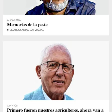
ALCAZABA
Memorias de la peste
MEDARDO ARIAS SATIZÁBAL
OPINIÓN
Primero fueron nuestros agricultores, ahora van a