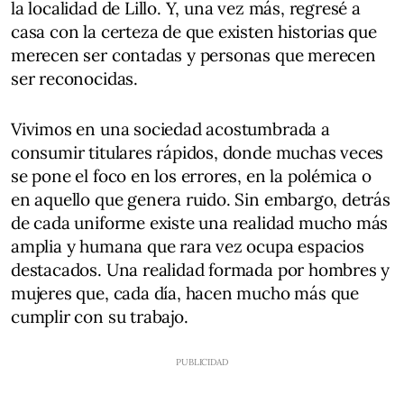
la localidad de Lillo. Y, una vez más, regresé a
casa con la certeza de que existen historias que
merecen ser contadas y personas que merecen
ser reconocidas.
Vivimos en una sociedad acostumbrada a
consumir titulares rápidos, donde muchas veces
se pone el foco en los errores, en la polémica o
en aquello que genera ruido. Sin embargo, detrás
de cada uniforme existe una realidad mucho más
amplia y humana que rara vez ocupa espacios
destacados. Una realidad formada por hombres y
mujeres que, cada día, hacen mucho más que
cumplir con su trabajo.