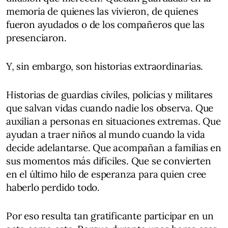
memoria de quienes las vivieron, de quienes
fueron ayudados o de los compañeros que las
presenciaron.
Y, sin embargo, son historias extraordinarias.
Historias de guardias civiles, policías y militares
que salvan vidas cuando nadie los observa. Que
auxilian a personas en situaciones extremas. Que
ayudan a traer niños al mundo cuando la vida
decide adelantarse. Que acompañan a familias en
sus momentos más difíciles. Que se convierten
en el último hilo de esperanza para quien cree
haberlo perdido todo.
Por eso resulta tan gratificante participar en un