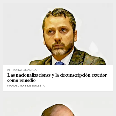
EL LIBERAL ANÓNIMO
Las nacionalizaciones y la circunscripción exterior
como remedio
MANUEL RUIZ DE BUCESTA