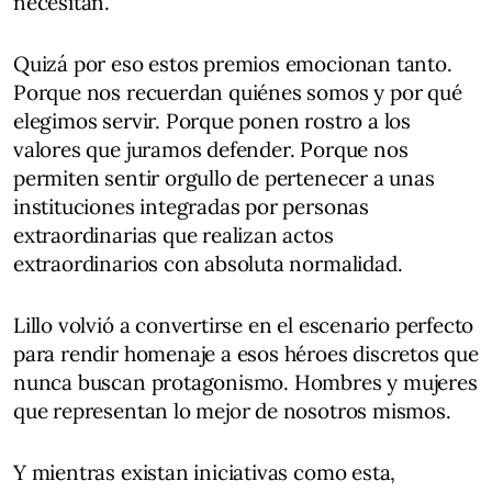
necesitan.
Quizá por eso estos premios emocionan tanto.
Porque nos recuerdan quiénes somos y por qué
elegimos servir. Porque ponen rostro a los
valores que juramos defender. Porque nos
permiten sentir orgullo de pertenecer a unas
instituciones integradas por personas
extraordinarias que realizan actos
extraordinarios con absoluta normalidad.
Lillo volvió a convertirse en el escenario perfecto
para rendir homenaje a esos héroes discretos que
nunca buscan protagonismo. Hombres y mujeres
que representan lo mejor de nosotros mismos.
Y mientras existan iniciativas como esta,