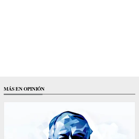
MÁS EN OPINIÓN