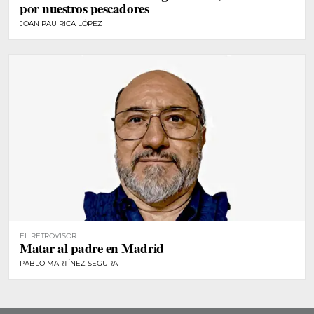
por nuestros pescadores
JOAN PAU RICA LÓPEZ
EL RETROVISOR
Matar al padre en Madrid
PABLO MARTÍNEZ SEGURA