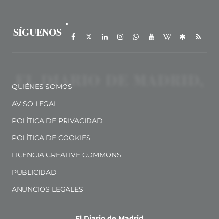
SÍGUENOS
QUIÉNES SOMOS
AVISO LEGAL
POLÍTICA DE PRIVACIDAD
POLÍTICA DE COOKIES
LICENCIA CREATIVE COMMONS
PUBLICIDAD
ANUNCIOS LEGALES
El Diario de Madrid