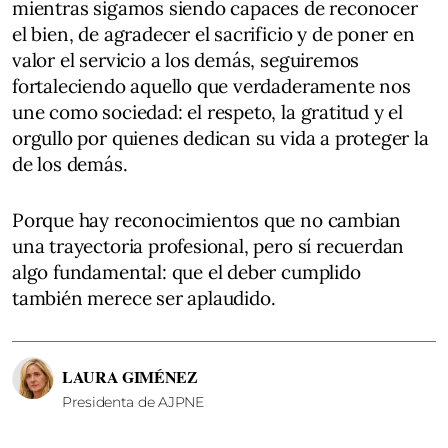
mientras sigamos siendo capaces de reconocer
el bien, de agradecer el sacrificio y de poner en
valor el servicio a los demás, seguiremos
fortaleciendo aquello que verdaderamente nos
une como sociedad: el respeto, la gratitud y el
orgullo por quienes dedican su vida a proteger la
de los demás.
Porque hay reconocimientos que no cambian
una trayectoria profesional, pero sí recuerdan
algo fundamental: que el deber cumplido
también merece ser aplaudido.
LAURA GIMÉNEZ
Presidenta de AJPNE