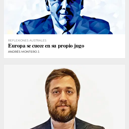
REFLEXIONES AUSTRALES
Europa se cuece en su propio jugo
ANDRÉS MONTERO J.