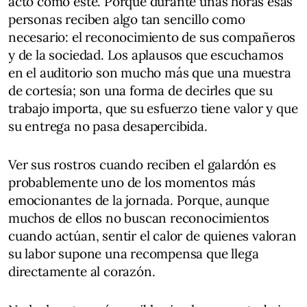
acto como este. Porque durante unas horas esas
personas reciben algo tan sencillo como
necesario: el reconocimiento de sus compañeros
y de la sociedad. Los aplausos que escuchamos
en el auditorio son mucho más que una muestra
de cortesía; son una forma de decirles que su
trabajo importa, que su esfuerzo tiene valor y que
su entrega no pasa desapercibida.
Ver sus rostros cuando reciben el galardón es
probablemente uno de los momentos más
emocionantes de la jornada. Porque, aunque
muchos de ellos no buscan reconocimientos
cuando actúan, sentir el calor de quienes valoran
su labor supone una recompensa que llega
directamente al corazón.