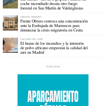
coche incendiado desata otro fuego
forestal en San Martín de Valdeiglesias
FRENTE OBRERO
Frente Obrero convoca una concentración
ante la Embajada de Marruecos para
denunciar la crisis migratoria en Ceuta
CALIDAD DEL AIRE
El humo de los incendios y la intrusión
de polvo africano empeoran la calidad del
aire en Madrid