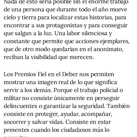
Nada de esto sería posible sin el enorme trabajo
de una persona que durante todo el año mueve
cielo y tierra para localizar estas historias, para
encontrar a sus protagonistas y para conseguir
que salgan a la luz. Una labor silenciosa y
constante que permite que acciones ejemplares,
que de otro modo quedarían en el anonimato,
reciban la visibilidad que merecen.
Los Premios Fiel en el Deber nos permiten
mostrar una imagen real de lo que significa
servir a los demás. Porque el trabajo policial o
militar no consiste únicamente en perseguir
delincuentes o garantizar la seguridad. También
consiste en proteger, ayudar, acompañar,
socorrer y salvar vidas. Consiste en estar
presentes cuando los ciudadanos más lo