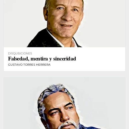
DISQUISICIONES
Falsedad, mentira y sinceridad
GUSTAVO TORRES HERRERA