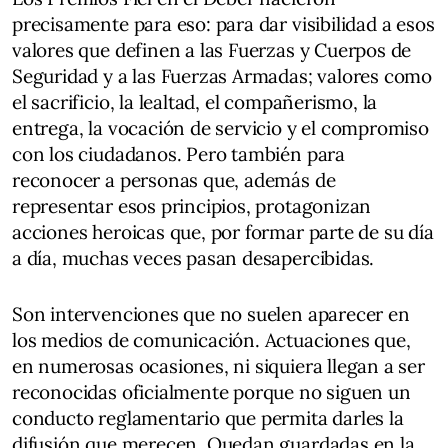
precisamente para eso: para dar visibilidad a esos
valores que definen a las Fuerzas y Cuerpos de
Seguridad y a las Fuerzas Armadas; valores como
el sacrificio, la lealtad, el compañerismo, la
entrega, la vocación de servicio y el compromiso
con los ciudadanos. Pero también para
reconocer a personas que, además de
representar esos principios, protagonizan
acciones heroicas que, por formar parte de su día
a día, muchas veces pasan desapercibidas.
Son intervenciones que no suelen aparecer en
los medios de comunicación. Actuaciones que,
en numerosas ocasiones, ni siquiera llegan a ser
reconocidas oficialmente porque no siguen un
conducto reglamentario que permita darles la
difusión que merecen. Quedan guardadas en la