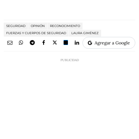
SEGURIDAD
OPINIÓN
RECONOCIMIENTO
FUERZAS Y CUERPOS DE SEGURIDAD
LAURA GIMÉNEZ
Agregar a Google