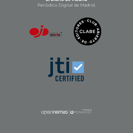
Periódico Digital de Madrid.