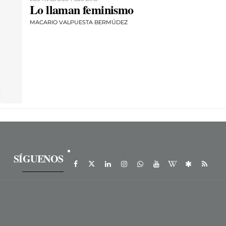
Lo llaman feminismo
MACARIO VALPUESTA BERMÚDEZ
SÍGUENOS