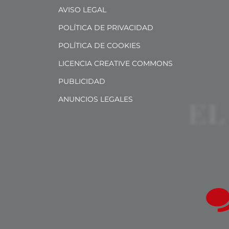
AVISO LEGAL
POLÍTICA DE PRIVACIDAD
POLÍTICA DE COOKIES
LICENCIA CREATIVE COMMONS
PUBLICIDAD
ANUNCIOS LEGALES