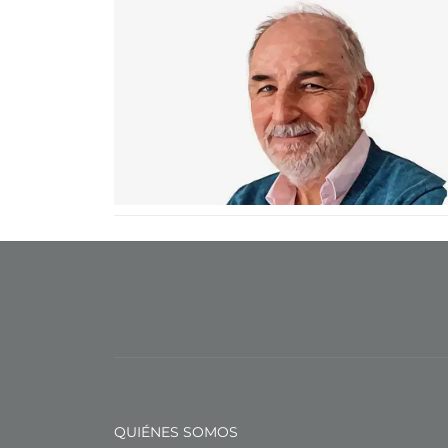
QUIÉNES SOMOS