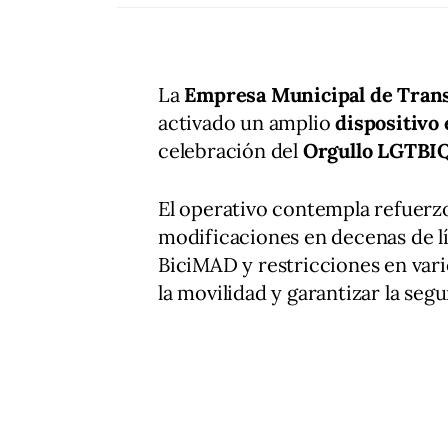
La
Empresa Municipal de Tran
activado un amplio
dispositivo
celebración del
Orgullo LGTBI
El operativo contempla refuerzo
modificaciones en decenas de lí
BiciMAD y restricciones en vari
la movilidad y garantizar la se