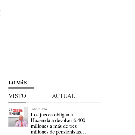
LO MÁS
VISTO
ACTUAL
HACIENDA
Los jueces obligan a
Hacienda a devolver 6.400
millones a más de tres
millones de pensionistas