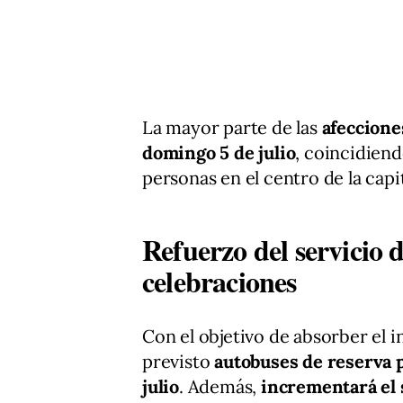
La mayor parte de las
afeccion
domingo 5 de julio
, coincidiend
personas en el centro de la capit
Refuerzo del servicio 
celebraciones
Con el objetivo de absorber el 
previsto
autobuses de reserva
julio
. Además,
incrementará el 