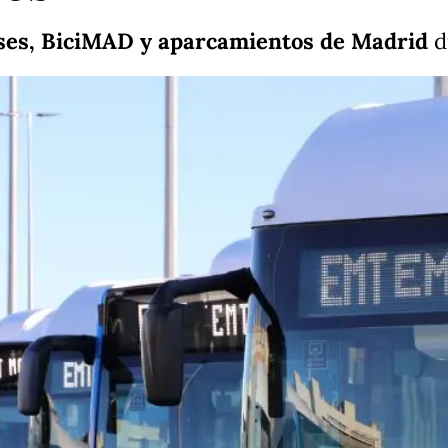
ses, BiciMAD y aparcamientos de Madrid
d