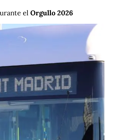
urante el
Orgullo 2026