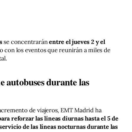
es
se concentrarán
entre el jueves 2 y el
o con los eventos que reunirán a miles de
al.
de autobuses durante las
incremento de viajeros, EMT Madrid ha
para reforzar las líneas diurnas hasta el 5 de
servicio de las líneas nocturnas durante las