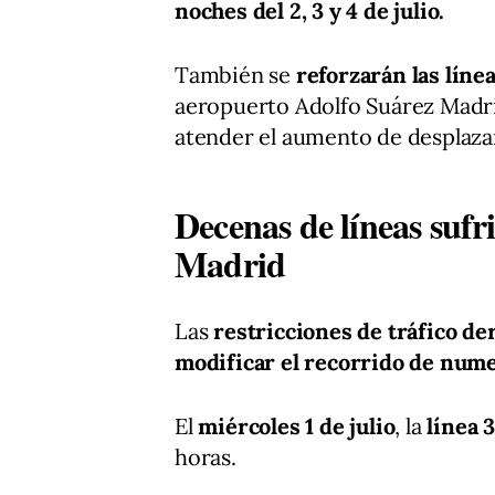
noches del 2, 3 y 4 de julio.
También se
reforzarán las líne
aeropuerto Adolfo Suárez Madr
atender el aumento de desplaza
Decenas de líneas sufri
Madrid
Las
restricciones de tráfico de
modificar el recorrido de nume
El
miércoles 1 de julio
, la
línea 
horas.