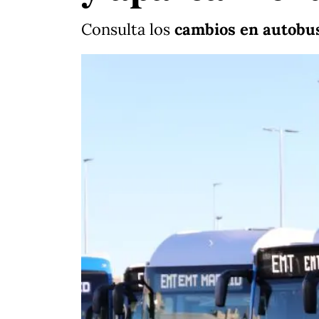
Consulta los
cambios en autobu