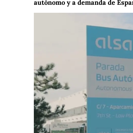
autónomo y a demanda de Espa