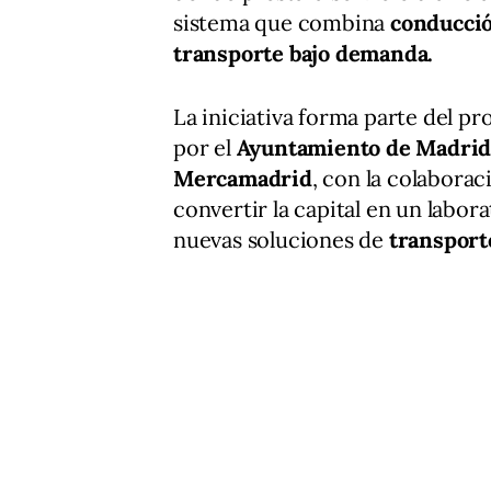
sistema que combina
conducció
transporte bajo demanda.
La iniciativa forma parte del 
por el
Ayuntamiento de Madri
Mercamadrid
, con la colaborac
convertir la capital en un labor
nuevas soluciones de
transport