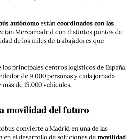
obús autónomo
están
coordinados con las
ctan Mercamadrid con distintos puntos de
vilidad de los miles de trabajadores que
os principales centros logísticos de España.
lrededor de 9.000 personas y cada jornada
 más de 15.000 vehículos.
a movilidad del futuro
tobús convierte a Madrid en una de las
 en el desarrollo de soluciones de
movilidad