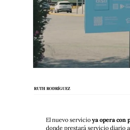
RUTH RODRÍGUEZ
El nuevo servicio
ya opera con p
donde prestará servicio diario 