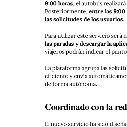
9:00 horas
, el autobús realizar
Posteriormente,
entre las 9:00 
las solicitudes de los usuarios.
Para utilizar este servicio será 
las paradas y descargar la aplic
viajeros podrán indicar el punto
La plataforma agrupa las solicit
eficiente y envía automáticament
de forma autónoma.
Coordinado con la r
El nuevo servicio ha sido diseñ