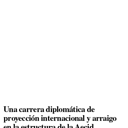
Una carrera diplomática de
proyección internacional y arraigo
en la estructura de la Aecid