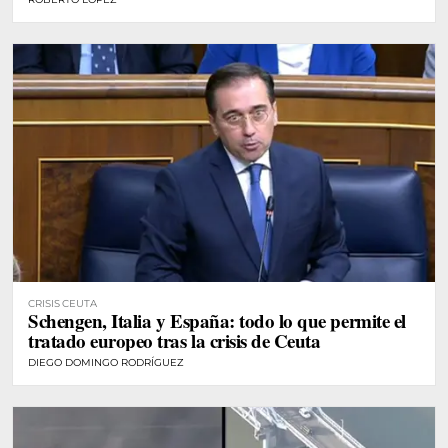
CRISIS CEUTA
Schengen, Italia y España: todo lo que permite el
tratado europeo tras la crisis de Ceuta
DIEGO DOMINGO RODRÍGUEZ