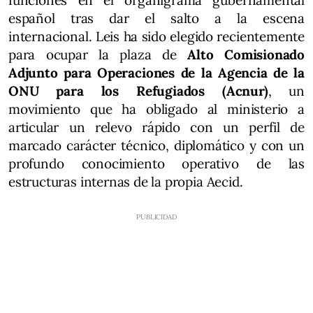
funciones en el organigrama gubernamental
español tras dar el salto a la escena
internacional. Leis ha sido elegido recientemente
para ocupar la plaza de
Alto Comisionado
Adjunto para Operaciones de la Agencia de la
ONU para los Refugiados (Acnur)
, un
movimiento que ha obligado al ministerio a
articular un relevo rápido con un perfil de
marcado carácter técnico, diplomático y con un
profundo conocimiento operativo de las
estructuras internas de la propia Aecid.