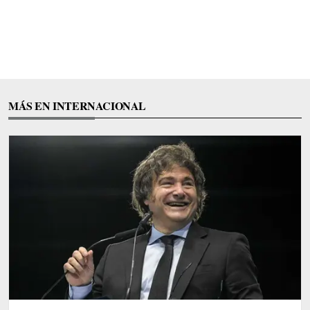
MÁS EN INTERNACIONAL