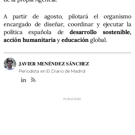
A partir de agosto, pilotará el organismo
encargado de diseñar, coordinar y ejecutar la
política española de
desarrollo sostenible,
acción humanitaria
y
educación
global.
JAVIER MENÉNDEZ SÁNCHEZ
Periodista en El Diario de Madrid