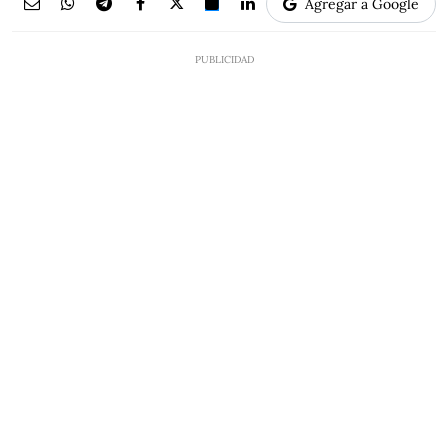
Agregar a Google