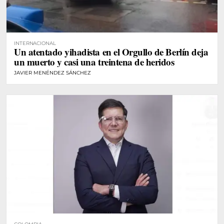
INTERNACIONAL
Un atentado yihadista en el Orgullo de Berlín deja
un muerto y casi una treintena de heridos
JAVIER MENÉNDEZ SÁNCHEZ