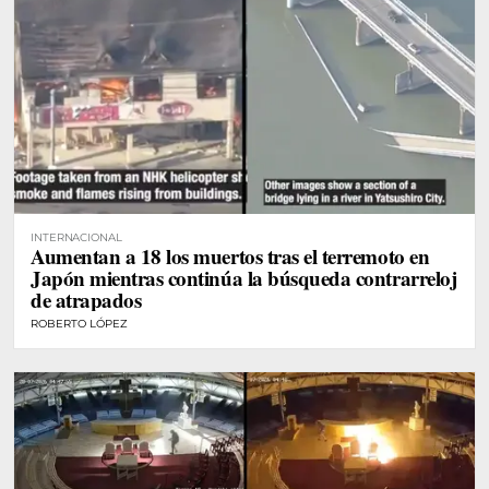
INTERNACIONAL
Aumentan a 18 los muertos tras el terremoto en
Japón mientras continúa la búsqueda contrarreloj
de atrapados
ROBERTO LÓPEZ