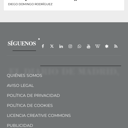
DIEGO DOMINGO RODRÍGUEZ
SÍGUENOS
QUIÉNES SOMOS
AVISO LEGAL
POLÍTICA DE PRIVACIDAD
POLÍTICA DE COOKIES
LICENCIA CREATIVE COMMONS
PUBLICIDAD