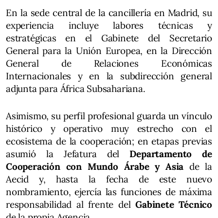
En la sede central de la cancillería en Madrid, su
experiencia incluye labores técnicas y
estratégicas en el Gabinete del Secretario
General para la Unión Europea, en la Dirección
General de Relaciones Económicas
Internacionales y en la subdirección general
adjunta para África Subsahariana.
Asimismo, su perfil profesional guarda un vínculo
histórico y operativo muy estrecho con el
ecosistema de la cooperación; en etapas previas
asumió la Jefatura del
Departamento de
Cooperación con Mundo Árabe y Asia
de la
Aecid y, hasta la fecha de este nuevo
nombramiento, ejercía las funciones de máxima
responsabilidad al frente del
Gabinete Técnico
de la propia Agencia.