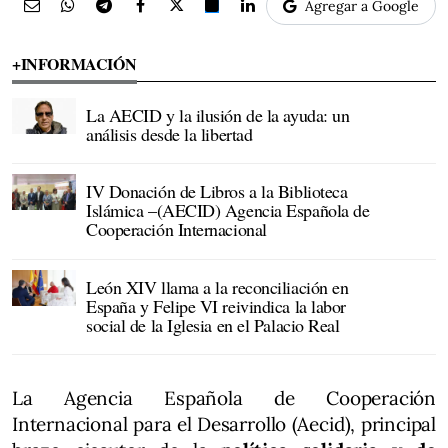
Agregar a Google
+INFORMACIÓN
La AECID y la ilusión de la ayuda: un
análisis desde la libertad
IV Donación de Libros a la Biblioteca
Islámica –(AECID) Agencia Española de
Cooperación Internacional
León XIV llama a la reconciliación en
España y Felipe VI reivindica la labor
social de la Iglesia en el Palacio Real
La Agencia Española de Cooperación
Internacional para el Desarrollo (Aecid), principal