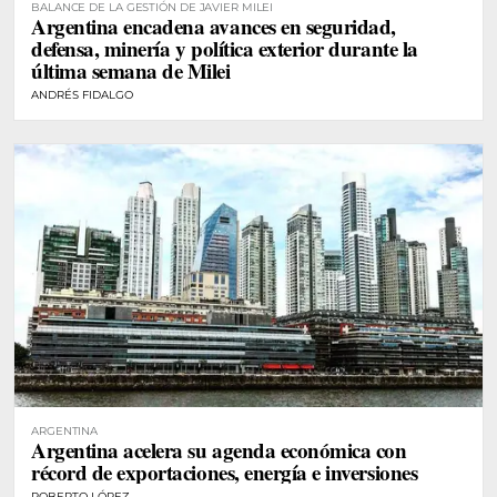
BALANCE DE LA GESTIÓN DE JAVIER MILEI
Argentina encadena avances en seguridad,
defensa, minería y política exterior durante la
última semana de Milei
ANDRÉS FIDALGO
ARGENTINA
Argentina acelera su agenda económica con
récord de exportaciones, energía e inversiones
ROBERTO LÓPEZ