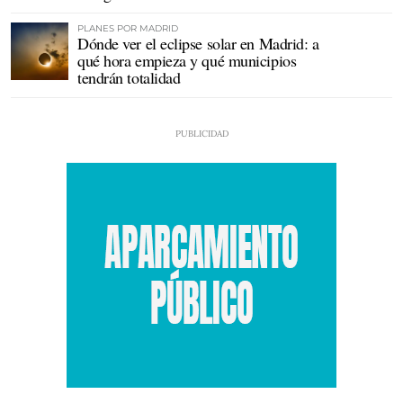
PLANES POR MADRID
Dónde ver el eclipse solar en Madrid: a
qué hora empieza y qué municipios
tendrán totalidad