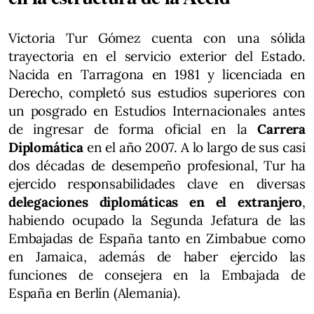
Victoria Tur Gómez cuenta con una sólida
trayectoria en el servicio exterior del Estado.
Nacida en Tarragona en 1981 y licenciada en
Derecho, completó sus estudios superiores con
un posgrado en Estudios Internacionales antes
de ingresar de forma oficial en la
Carrera
Diplomática
en el año 2007. A lo largo de sus casi
dos décadas de desempeño profesional, Tur ha
ejercido responsabilidades clave en diversas
delegaciones diplomáticas en el extranjero
,
habiendo ocupado la Segunda Jefatura de las
Embajadas de España tanto en Zimbabue como
en Jamaica, además de haber ejercido las
funciones de consejera en la Embajada de
España en Berlín (Alemania).