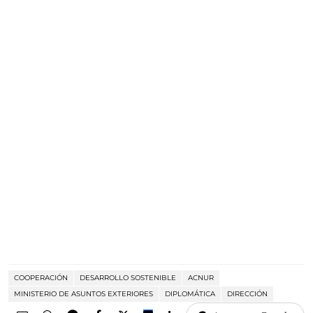
COOPERACIÓN
DESARROLLO SOSTENIBLE
ACNUR
MINISTERIO DE ASUNTOS EXTERIORES
DIPLOMÁTICA
DIRECCIÓN