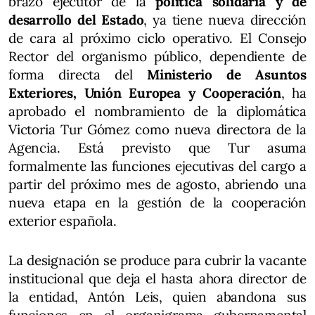
brazo ejecutor de la
política solidaria y de
desarrollo del Estado
, ya tiene nueva dirección
de cara al próximo ciclo operativo. El Consejo
Rector del organismo público, dependiente de
forma directa del
Ministerio de Asuntos
Exteriores, Unión Europea y Cooperación
, ha
aprobado el nombramiento de la diplomática
Victoria Tur Gómez como nueva directora de la
Agencia. Está previsto que Tur asuma
formalmente las funciones ejecutivas del cargo a
partir del próximo mes de agosto, abriendo una
nueva etapa en la gestión de la cooperación
exterior española.
La designación se produce para cubrir la vacante
institucional que deja el hasta ahora director de
la entidad, Antón Leis, quien abandona sus