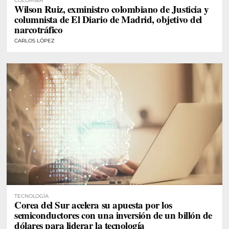
COLOMBIA
Wilson Ruiz, exministro colombiano de Justicia y
columnista de El Diario de Madrid, objetivo del
narcotráfico
CARLOS LÓPEZ
TECNOLOGÍA
Corea del Sur acelera su apuesta por los
semiconductores con una inversión de un billón de
dólares para liderar la tecnología