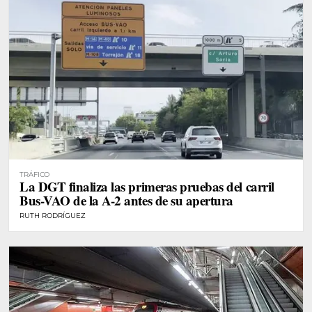
TRÁFICO
La DGT finaliza las primeras pruebas del carril
Bus-VAO de la A-2 antes de su apertura
RUTH RODRÍGUEZ