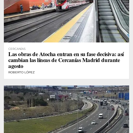
CERCANÍAS
Las obras de Atocha entran en su fase decisiva: así
cambian las líneas de Cercanías Madrid durante
agosto
ROBERTO LÓPEZ