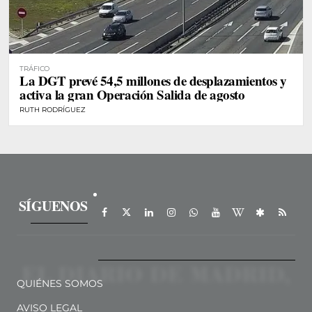
TRÁFICO
La DGT prevé 54,5 millones de desplazamientos y
activa la gran Operación Salida de agosto
RUTH RODRÍGUEZ
SÍGUENOS
QUIÉNES SOMOS
AVISO LEGAL