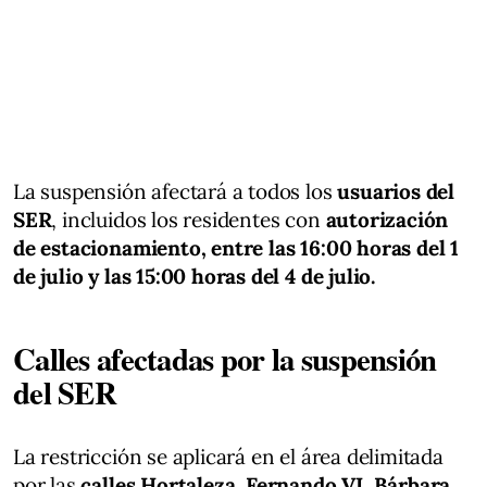
La suspensión afectará a todos los
usuarios del
SER
, incluidos los residentes con
autorización
de estacionamiento, entre las 16:00 horas del 1
de julio y las 15:00 horas del 4 de julio.
Calles afectadas por la suspensión
del SER
La restricción se aplicará en el área delimitada
por las
calles Hortaleza, Fernando VI, Bárbara