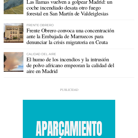
Las llamas vuelven a golpear Madrid: un
coche incendiado desata otro fuego
forestal en San Martín de Valdeiglesias
FRENTE OBRERO
Frente Obrero convoca una concentración
ante la Embajada de Marruecos para
denunciar la crisis migratoria en Ceuta
CALIDAD DEL AIRE
El humo de los incendios y la intrusión
de polvo africano empeoran la calidad del
aire en Madrid