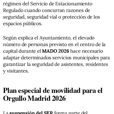
régimen del Servicio de Estacionamiento
Regulado cuando concurran razones de
seguridad, seguridad vial o protección de los
espacios públicos.
Según explica el Ayuntamiento, el elevado
número de personas previsto en el centro de la
capital durante el
MADO 2026
hace necesario
adaptar determinados servicios municipales para
garantizar la seguridad de asistentes, residentes
y visitantes.
Plan especial de movilidad para el
Orgullo Madrid 2026
La
suspensión del SER
forma parte del