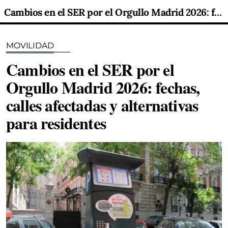
Cambios en el SER por el Orgullo Madrid 2026: fechas, calles afectadas y alternativas para residentes
MOVILIDAD
Cambios en el SER por el
Orgullo Madrid 2026: fechas,
calles afectadas y alternativas
para residentes