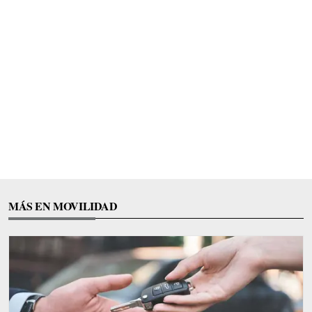
MÁS EN MOVILIDAD