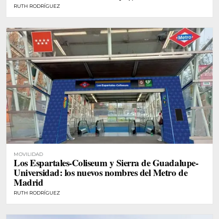
RUTH RODRÍGUEZ
MOVILIDAD
Los Espartales-Coliseum y Sierra de Guadalupe-
Universidad: los nuevos nombres del Metro de
Madrid
RUTH RODRÍGUEZ