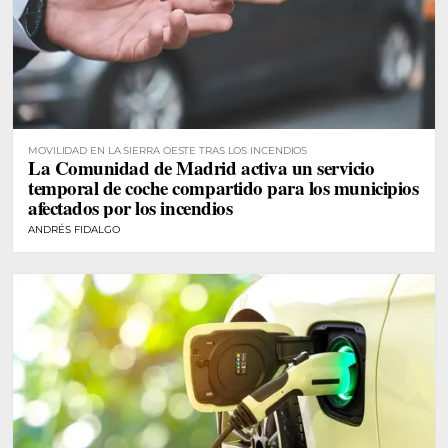
MOVILIDAD EN LA SIERRA OESTE TRAS LOS INCENDIOS
La Comunidad de Madrid activa un servicio
temporal de coche compartido para los municipios
afectados por los incendios
ANDRÉS FIDALGO