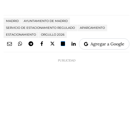
MADRID
AYUNTAMIENTO DE MADRID
SERVICIO DE ESTACIONAMIENTO REGULADO
APARCAMIENTO
ESTACIONAMIENTO
ORGULLO 2026
Agregar a Google