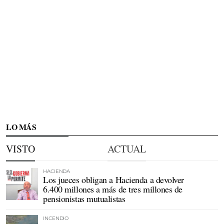
LO MÁS
VISTO
ACTUAL
HACIENDA
Los jueces obligan a Hacienda a devolver
6.400 millones a más de tres millones de
pensionistas mutualistas
INCENDIO