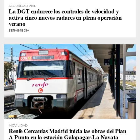
SEGURIDAD VIAL
La DGT endurece los controles de velocidad y
activa cinco nuevos radares en plena operación
verano
SERVIMEDIA
MOVILIDAD
Renfe Cercanías Madrid inicia las obras del Plan
A Punto en la estación Galapagar-La Navata