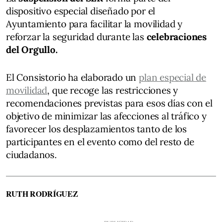
dispositivo especial diseñado por el
Ayuntamiento para facilitar la movilidad y
reforzar la seguridad durante las
celebraciones
del Orgullo.
El Consistorio ha elaborado un
plan especial de
movilidad
, que recoge las restricciones y
recomendaciones previstas para esos días con el
objetivo de minimizar las afecciones al tráfico y
favorecer los desplazamientos tanto de los
participantes en el evento como del resto de
ciudadanos.
RUTH RODRÍGUEZ