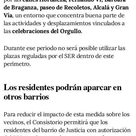
de Braganza, paseo de Recoletos, Alcalá y Gran
Vía
, un entorno que concentra buena parte de
las actividades y desplazamientos vinculados a
las
celebraciones del Orgullo.
Durante ese periodo no será posible utilizar las
plazas reguladas por el SER dentro de este
perímetro.
Los residentes podrán aparcar en
otros barrios
Para reducir el impacto de esta medida sobre los
vecinos, el Consistorio permitirá que los
residentes del barrio de Justicia con autorización