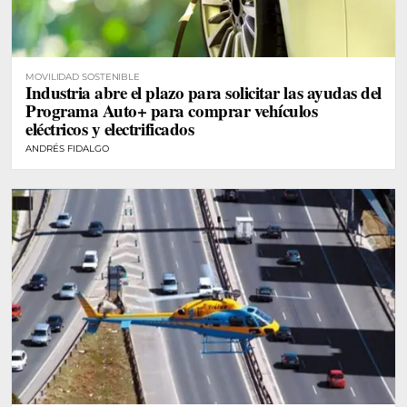
MOVILIDAD SOSTENIBLE
Industria abre el plazo para solicitar las ayudas del
Programa Auto+ para comprar vehículos
eléctricos y electrificados
ANDRÉS FIDALGO