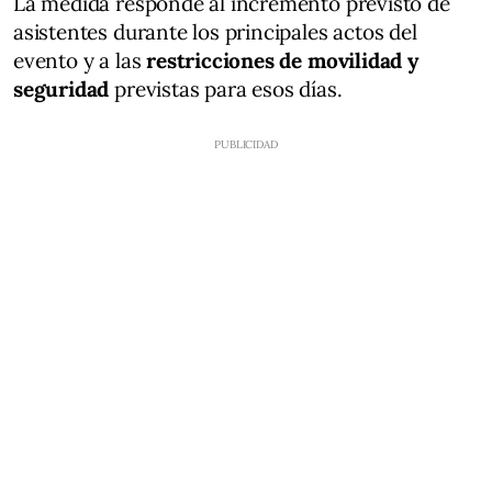
La medida responde al incremento previsto de
asistentes durante los principales actos del
evento y a las
restricciones de movilidad y
seguridad
previstas para esos días.