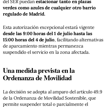
del SER puedan
estacionar tanto en plazas
verdes como azules de cualquier otro barrio
regulado de Madrid.
Esta autorización excepcional estará vigente
desde las 9:00 horas del 1 de julio hasta las
15:00 horas del 4 de julio
, facilitando alternativas
de aparcamiento mientras permanezca
suspendido el servicio en la zona afectada.
Una medida prevista en la
Ordenanza de Movilidad
La decisión se adopta al amparo del artículo 49.9
de la Ordenanza de Movilidad Sostenible, que
permite suspender total o parcialmente el