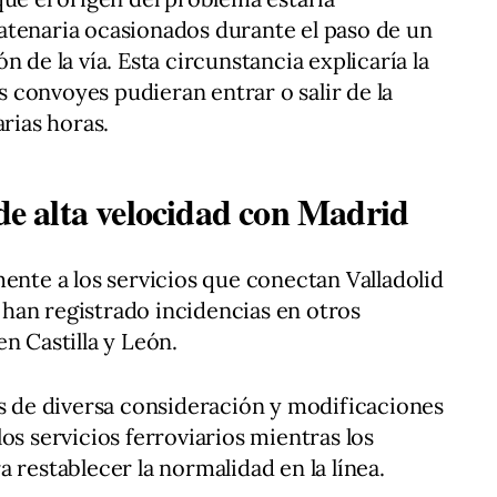
atenaria ocasionados durante el paso de un
 de la vía. Esta circunstancia explicaría la
convoyes pudieran entrar o salir de la
arias horas.
 de alta velocidad con Madrid
mente a los servicios que conectan Valladolid
han registrado incidencias en otros
n Castilla y León.
os de diversa consideración y modificaciones
os servicios ferroviarios mientras los
 restablecer la normalidad en la línea.