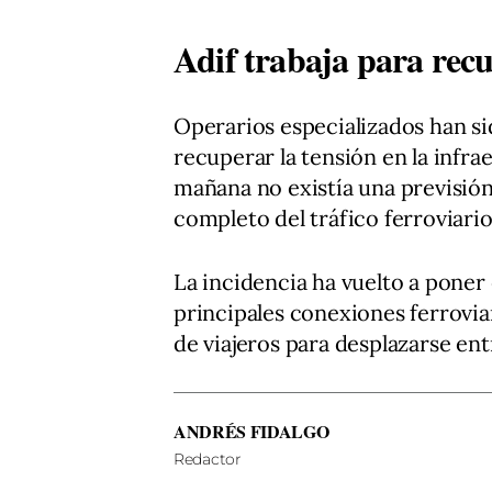
Adif trabaja para recu
Operarios especializados han si
recuperar la tensión en la infra
mañana no existía una previsión
completo del tráfico ferroviario
La incidencia ha vuelto a poner 
principales conexiones ferroviar
de viajeros para desplazarse entr
ANDRÉS FIDALGO
Redactor