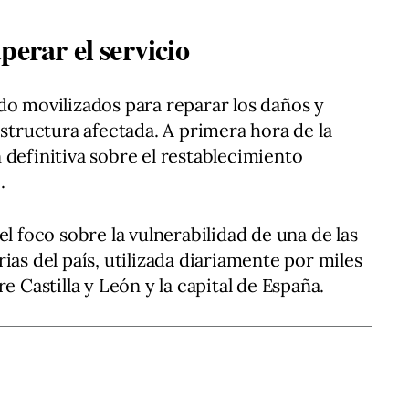
perar el servicio
do movilizados para reparar los daños y
estructura afectada. A primera hora de la
 definitiva sobre el restablecimiento
.
el foco sobre la vulnerabilidad de una de las
ias del país, utilizada diariamente por miles
e Castilla y León y la capital de España.