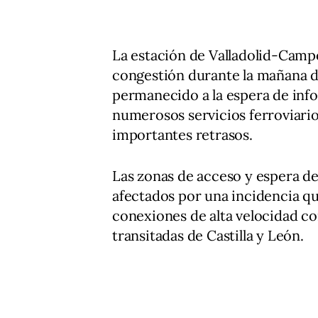
La estación de Valladolid-Camp
congestión durante la mañana d
permanecido a la espera de inf
numerosos servicios ferroviar
importantes retrasos.
Las zonas de acceso y espera de 
afectados por una incidencia q
conexiones de alta velocidad co
transitadas de Castilla y León.