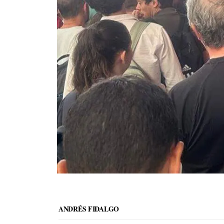
ANDRÉS FIDALGO