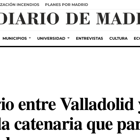
ZACIÓN INCENDIOS
PLANES POR MADRID
MUNICIPIOS
UNIVERSIDAD
ENTREVISTAS
CULTURA
EC
io entre Valladolid
la catenaria que par