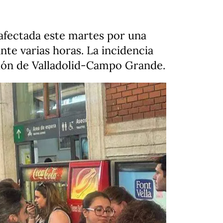
 afectada este martes por una
nte varias horas. La incidencia
ción de Valladolid-Campo Grande.