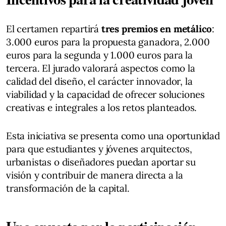
El certamen repartirá
tres premios en metálico
:
3.000 euros para la propuesta ganadora, 2.000
euros para la segunda y 1.000 euros para la
tercera. El jurado valorará aspectos como la
calidad del diseño, el carácter innovador, la
viabilidad y la capacidad de ofrecer soluciones
creativas e integrales a los retos planteados.
Esta iniciativa se presenta como una oportunidad
para que estudiantes y jóvenes arquitectos,
urbanistas o diseñadores puedan aportar su
visión y contribuir de manera directa a la
transformación de la capital.