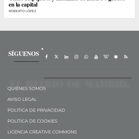
en la capital
ROBERTO LÓPEZ
SÍGUENOS
QUIÉNES SOMOS
AVISO LEGAL
POLÍTICA DE PRIVACIDAD
POLÍTICA DE COOKIES
LICENCIA CREATIVE COMMONS