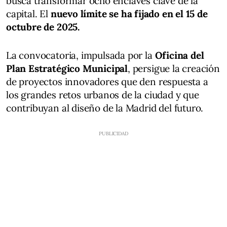
busca transformar ocho enclaves clave de la
capital. El
nuevo límite se ha fijado en el 15 de
octubre de 2025.
La convocatoria, impulsada por la
Oficina del
Plan Estratégico Municipal
, persigue la creación
de proyectos innovadores que den respuesta a
los grandes retos urbanos de la ciudad y que
contribuyan al diseño de la Madrid del futuro.