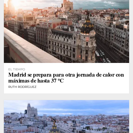
EL TIEMPO
Madrid se prepara para otra jornada de calor con
máximas de hasta 37 ºC
RUTH RODRÍGUEZ