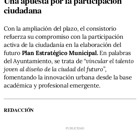
Una apuesta por la participación
ciudadana
Con la ampliación del plazo, el consistorio
refuerza su compromiso con la participación
activa de la ciudadanía en la elaboración del
futuro
Plan Estratégico Municipal.
En palabras
del Ayuntamiento, se trata de
“vincular el talento
joven al diseño de la ciudad del futuro”
,
fomentando la innovación urbana desde la base
académica y profesional emergente.
REDACCIÓN