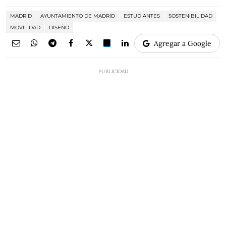
MADRID
AYUNTAMIENTO DE MADRID
ESTUDIANTES
SOSTENIBILIDAD
MOVILIDAD
DISEÑO
Agregar a Google