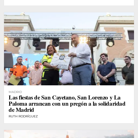
MADRID
Las fiestas de San Cayetano, San Lorenzo y La
Paloma arrancan con un pregón a la solidaridad
de Madrid
RUTH RODRÍGUEZ