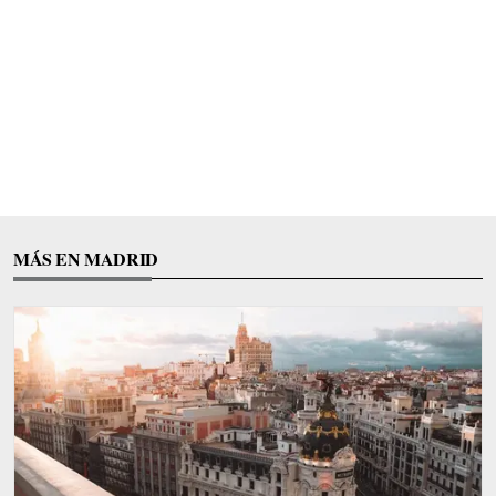
MÁS EN MADRID