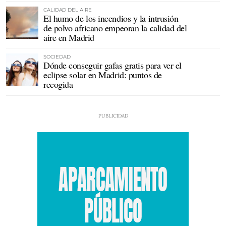
CALIDAD DEL AIRE
El humo de los incendios y la intrusión
de polvo africano empeoran la calidad del
aire en Madrid
SOCIEDAD
Dónde conseguir gafas gratis para ver el
eclipse solar en Madrid: puntos de
recogida