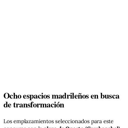
Ocho espacios madrileños en busca
de transformación
Los emplazamientos seleccionados para este