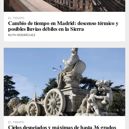
EL TIEMPO
Cambio de tiempo en Madrid: descenso térmico y
posibles lluvias débiles en la Sierra
RUTH RODRÍGUEZ
EL TIEMPO
Cielos despejados y máximas de hasta 36 grados