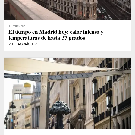
EL TIEMPO
El tiempo en Madrid hoy: calor intenso y
temperaturas de hasta 37 grados
RUTH RODRÍGUEZ