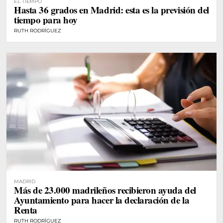
EL TIEMPO
Hasta 36 grados en Madrid: esta es la previsión del
tiempo para hoy
RUTH RODRÍGUEZ
MADRID
Más de 23.000 madrileños recibieron ayuda del
Ayuntamiento para hacer la declaración de la
Renta
RUTH RODRÍGUEZ