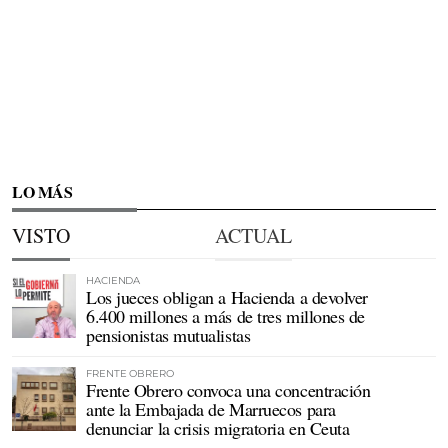
LO MÁS
VISTO
ACTUAL
HACIENDA
Los jueces obligan a Hacienda a devolver
6.400 millones a más de tres millones de
pensionistas mutualistas
FRENTE OBRERO
Frente Obrero convoca una concentración
ante la Embajada de Marruecos para
denunciar la crisis migratoria en Ceuta