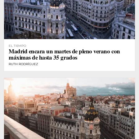
EL TIEMPO
Madrid encara un martes de pleno verano con
máximas de hasta 35 grados
RUTH RODRÍGUEZ