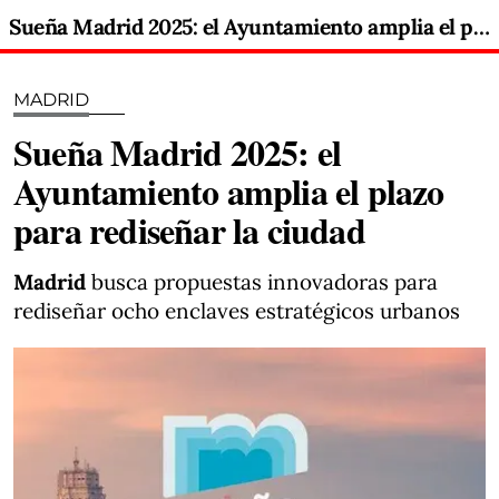
Sueña Madrid 2025: el Ayuntamiento amplia el plazo para rediseñar la ciudad
MADRID
Sueña Madrid 2025: el
Ayuntamiento amplia el plazo
para rediseñar la ciudad
Madrid
busca propuestas innovadoras para
rediseñar ocho enclaves estratégicos urbanos