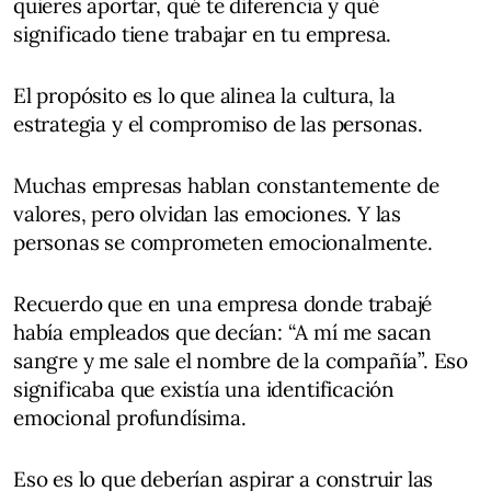
quieres aportar, qué te diferencia y qué
significado tiene trabajar en tu empresa.
El propósito es lo que alinea la cultura, la
estrategia y el compromiso de las personas.
Muchas empresas hablan constantemente de
valores, pero olvidan las emociones. Y las
personas se comprometen emocionalmente.
Recuerdo que en una empresa donde trabajé
había empleados que decían: “A mí me sacan
sangre y me sale el nombre de la compañía”. Eso
significaba que existía una identificación
emocional profundísima.
Eso es lo que deberían aspirar a construir las