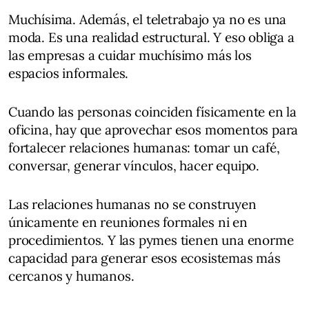
Muchísima. Además, el teletrabajo ya no es una
moda. Es una realidad estructural. Y eso obliga a
las empresas a cuidar muchísimo más los
espacios informales.
Cuando las personas coinciden físicamente en la
oficina, hay que aprovechar esos momentos para
fortalecer relaciones humanas: tomar un café,
conversar, generar vínculos, hacer equipo.
Las relaciones humanas no se construyen
únicamente en reuniones formales ni en
procedimientos. Y las pymes tienen una enorme
capacidad para generar esos ecosistemas más
cercanos y humanos.