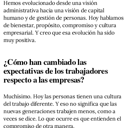
Hemos evolucionado desde una visión
administrativa hacia una visión de capital
humano y de gestión de personas. Hoy hablamos
de bienestar, propósito, compromiso y cultura
empresarial. Y creo que esa evolución ha sido
muy positiva.
¿Cómo han cambiado las
expectativas de los trabajadores
respecto a las empresas?
Muchísimo. Hoy las personas tienen una cultura
del trabajo diferente. Y eso no significa que las
nuevas generaciones trabajen menos, como a
veces se dice. Lo que ocurre es que entienden el
compromiso de otra manera.