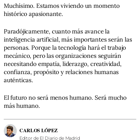
Muchísimo. Estamos viviendo un momento
histórico apasionante.
Paradójicamente, cuanto más avance la
inteligencia artificial, más importantes serán las
personas. Porque la tecnología hará el trabajo
mecánico, pero las organizaciones seguirán
necesitando empatía, liderazgo, creatividad,
confianza, propósito y relaciones humanas
auténticas.
El futuro no será menos humano. Será mucho
más humano.
CARLOS LÓPEZ
Editor de El Diario de Madrid