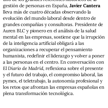
gestión de personas en España,
Javier Cantera
lleva más de cuatro décadas observando la
evolución del mundo laboral desde dentro de
grandes compañías y consultoras. Presidente de
Auren BLC y pionero en el análisis de la salud
mental en las empresas, sostiene que la irrupción
de la inteligencia artificial obligará a las
organizaciones a recuperar el pensamiento
humanista, redefinir el liderazgo y volver a poner
a las personas en el centro. En conversación con
El Diario de Madrid
, reflexiona sobre el presente
y el futuro del trabajo, el compromiso laboral, las
pymes, el teletrabajo, la autonomía profesional y
los retos que afrontan las empresas españolas en
plena transformación tecnológica.