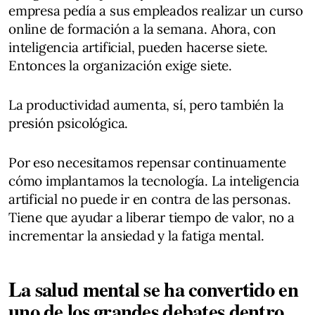
empresa pedía a sus empleados realizar un curso
online de formación a la semana. Ahora, con
inteligencia artificial, pueden hacerse siete.
Entonces la organización exige siete.
La productividad aumenta, sí, pero también la
presión psicológica.
Por eso necesitamos repensar continuamente
cómo implantamos la tecnología. La inteligencia
artificial no puede ir en contra de las personas.
Tiene que ayudar a liberar tiempo de valor, no a
incrementar la ansiedad y la fatiga mental.
La salud mental se ha convertido en
uno de los grandes debates dentro