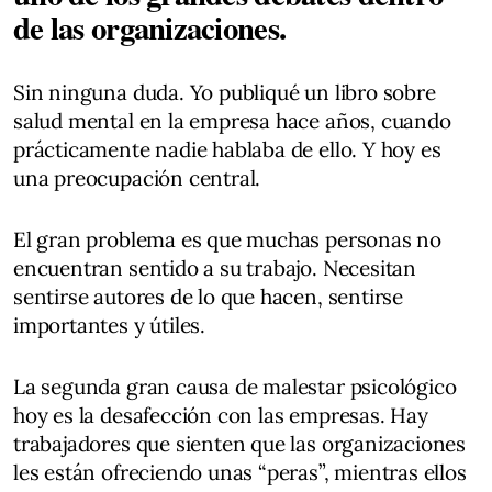
de las organizaciones.
Sin ninguna duda. Yo publiqué un libro sobre
salud mental en la empresa hace años, cuando
prácticamente nadie hablaba de ello. Y hoy es
una preocupación central.
El gran problema es que muchas personas no
encuentran sentido a su trabajo. Necesitan
sentirse autores de lo que hacen, sentirse
importantes y útiles.
La segunda gran causa de malestar psicológico
hoy es la desafección con las empresas. Hay
trabajadores que sienten que las organizaciones
les están ofreciendo unas “peras”, mientras ellos