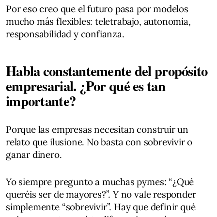
Por eso creo que el futuro pasa por modelos
mucho más flexibles: teletrabajo, autonomía,
responsabilidad y confianza.
Habla constantemente del propósito
empresarial. ¿Por qué es tan
importante?
Porque las empresas necesitan construir un
relato que ilusione. No basta con sobrevivir o
ganar dinero.
Yo siempre pregunto a muchas pymes: “¿Qué
queréis ser de mayores?”. Y no vale responder
simplemente “sobrevivir”. Hay que definir qué