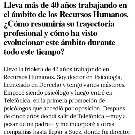
Lleva más de 40 años trabajando en
el ámbito de los Recursos Humanos.
¿Cómo resumiría su trayectoria
profesional y cómo ha visto
evolucionar este ámbito durante
todo este tiempo?
Llevo la friolera de 42 años trabajando en
Recursos Humanos. Soy doctor en Psicología,
licenciado en Derecho y tengo varios másteres.
Empecé siendo psicólogo y luego entré en
Telefónica, en la primera promoción de
psicólogos que accedió por oposición. Después
de cinco años decidí salir de Telefónica —muy a
pesar de mi padre— y me incorporé a otras
compañías hasta llegar a Suez, donde fui director