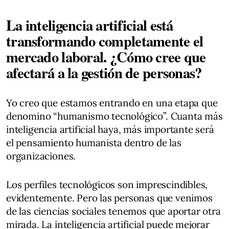
La inteligencia artificial está
transformando completamente el
mercado laboral. ¿Cómo cree que
afectará a la gestión de personas?
Yo creo que estamos entrando en una etapa que
denomino “humanismo tecnológico”. Cuanta más
inteligencia artificial haya, más importante será
el pensamiento humanista dentro de las
organizaciones.
Los perfiles tecnológicos son imprescindibles,
evidentemente. Pero las personas que venimos
de las ciencias sociales tenemos que aportar otra
mirada. La inteligencia artificial puede mejorar