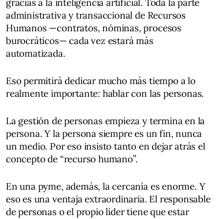
gracias a la inteligencia artificial. Toda la parte
administrativa y transaccional de Recursos
Humanos —contratos, nóminas, procesos
burocráticos— cada vez estará más
automatizada.
Eso permitirá dedicar mucho más tiempo a lo
realmente importante: hablar con las personas.
La gestión de personas empieza y termina en la
persona. Y la persona siempre es un fin, nunca
un medio. Por eso insisto tanto en dejar atrás el
concepto de “recurso humano”.
En una pyme, además, la cercanía es enorme. Y
eso es una ventaja extraordinaria. El responsable
de personas o el propio líder tiene que estar