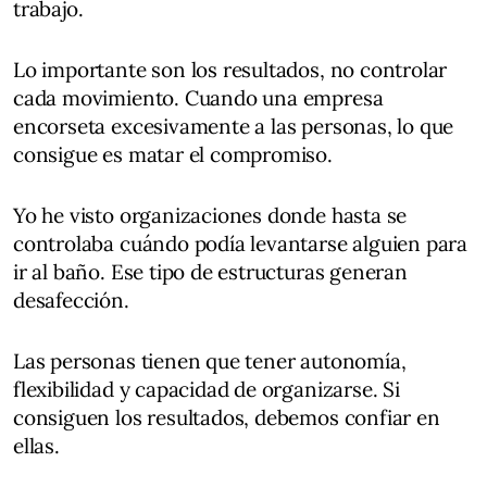
trabajo.
Lo importante son los resultados, no controlar
cada movimiento. Cuando una empresa
encorseta excesivamente a las personas, lo que
consigue es matar el compromiso.
Yo he visto organizaciones donde hasta se
controlaba cuándo podía levantarse alguien para
ir al baño. Ese tipo de estructuras generan
desafección.
Las personas tienen que tener autonomía,
flexibilidad y capacidad de organizarse. Si
consiguen los resultados, debemos confiar en
ellas.