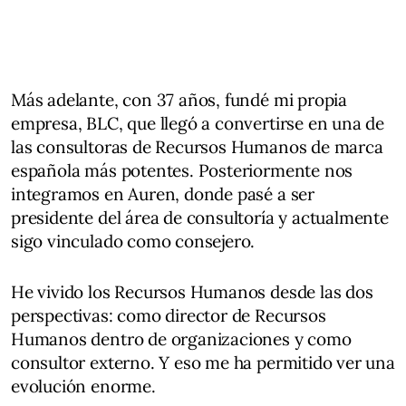
Más adelante, con 37 años, fundé mi propia
empresa, BLC, que llegó a convertirse en una de
las consultoras de Recursos Humanos de marca
española más potentes. Posteriormente nos
integramos en Auren, donde pasé a ser
presidente del área de consultoría y actualmente
sigo vinculado como consejero.
He vivido los Recursos Humanos desde las dos
perspectivas: como director de Recursos
Humanos dentro de organizaciones y como
consultor externo. Y eso me ha permitido ver una
evolución enorme.