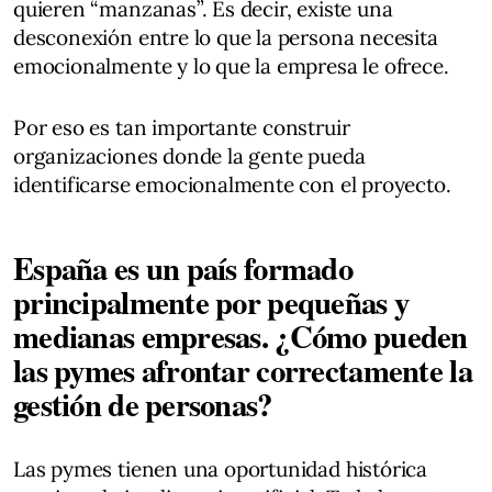
quieren “manzanas”. Es decir, existe una
desconexión entre lo que la persona necesita
emocionalmente y lo que la empresa le ofrece.
Por eso es tan importante construir
organizaciones donde la gente pueda
identificarse emocionalmente con el proyecto.
España es un país formado
principalmente por pequeñas y
medianas empresas. ¿Cómo pueden
las pymes afrontar correctamente la
gestión de personas?
Las pymes tienen una oportunidad histórica