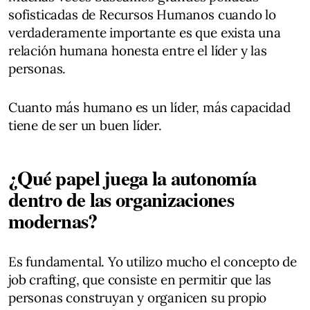
sofisticadas de Recursos Humanos cuando lo
verdaderamente importante es que exista una
relación humana honesta entre el líder y las
personas.
Cuanto más humano es un líder, más capacidad
tiene de ser un buen líder.
¿Qué papel juega la autonomía
dentro de las organizaciones
modernas?
Es fundamental. Yo utilizo mucho el concepto de
job crafting, que consiste en permitir que las
personas construyan y organicen su propio