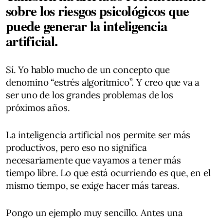
sobre los riesgos psicológicos que
puede generar la inteligencia
artificial.
Sí. Yo hablo mucho de un concepto que
denomino “estrés algorítmico”. Y creo que va a
ser uno de los grandes problemas de los
próximos años.
La inteligencia artificial nos permite ser más
productivos, pero eso no significa
necesariamente que vayamos a tener más
tiempo libre. Lo que está ocurriendo es que, en el
mismo tiempo, se exige hacer más tareas.
Pongo un ejemplo muy sencillo. Antes una