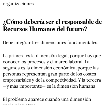
organizaciones.
¿Cómo debería ser el responsable de
Recursos Humanos del futuro?
Debe integrar tres dimensiones fundamentales.
La primera es la dimensión legal, porque hay que
conocer los procesos y el marco laboral. La
segunda es la dimensión económica, porque las
personas representan gran parte de los costes
empresariales y de la competitividad. Y la tercera
—y más importante— es la dimensión humana.
El problema aparece cuando una dimensión