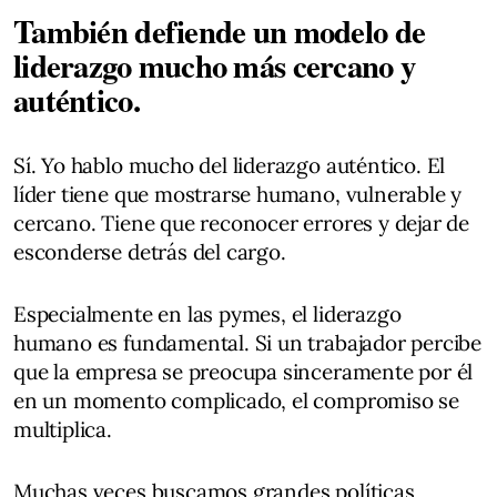
También defiende un modelo de
liderazgo mucho más cercano y
auténtico.
Sí. Yo hablo mucho del liderazgo auténtico. El
líder tiene que mostrarse humano, vulnerable y
cercano. Tiene que reconocer errores y dejar de
esconderse detrás del cargo.
Especialmente en las pymes, el liderazgo
humano es fundamental. Si un trabajador percibe
que la empresa se preocupa sinceramente por él
en un momento complicado, el compromiso se
multiplica.
Muchas veces buscamos grandes políticas