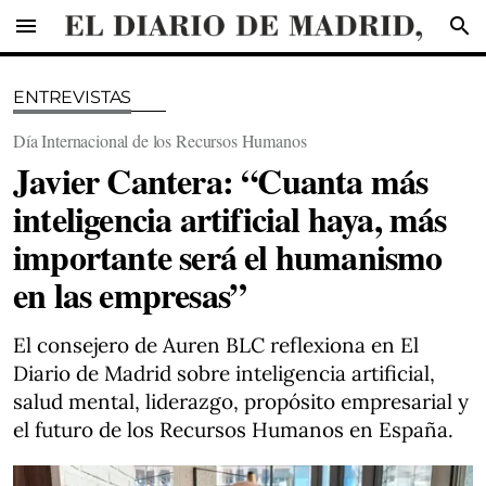
menu
search
ENTREVISTAS
Día Internacional de los Recursos Humanos
Javier Cantera: “Cuanta más
inteligencia artificial haya, más
importante será el humanismo
en las empresas”
El consejero de Auren BLC reflexiona en El
Diario de Madrid sobre inteligencia artificial,
salud mental, liderazgo, propósito empresarial y
el futuro de los Recursos Humanos en España.