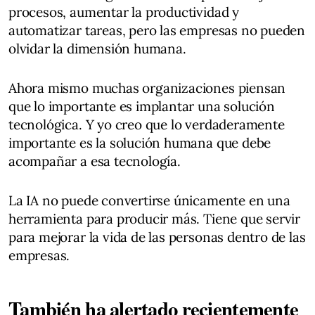
procesos, aumentar la productividad y
automatizar tareas, pero las empresas no pueden
olvidar la dimensión humana.
Ahora mismo muchas organizaciones piensan
que lo importante es implantar una solución
tecnológica. Y yo creo que lo verdaderamente
importante es la solución humana que debe
acompañar a esa tecnología.
La IA no puede convertirse únicamente en una
herramienta para producir más. Tiene que servir
para mejorar la vida de las personas dentro de las
empresas.
También ha alertado recientemente