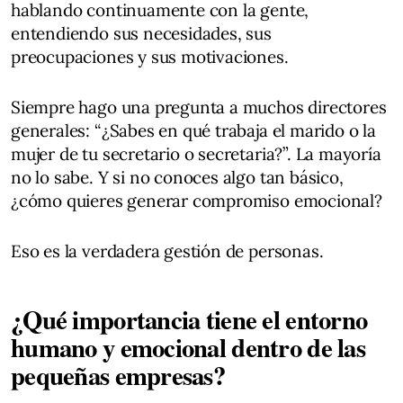
hablando continuamente con la gente,
entendiendo sus necesidades, sus
preocupaciones y sus motivaciones.
Siempre hago una pregunta a muchos directores
generales: “¿Sabes en qué trabaja el marido o la
mujer de tu secretario o secretaria?”. La mayoría
no lo sabe. Y si no conoces algo tan básico,
¿cómo quieres generar compromiso emocional?
Eso es la verdadera gestión de personas.
¿Qué importancia tiene el entorno
humano y emocional dentro de las
pequeñas empresas?