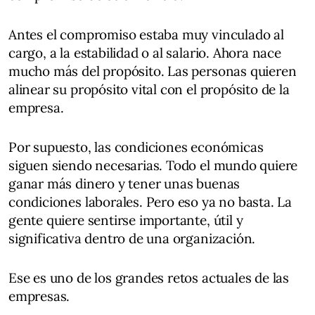
Antes el compromiso estaba muy vinculado al
cargo, a la estabilidad o al salario. Ahora nace
mucho más del propósito. Las personas quieren
alinear su propósito vital con el propósito de la
empresa.
Por supuesto, las condiciones económicas
siguen siendo necesarias. Todo el mundo quiere
ganar más dinero y tener unas buenas
condiciones laborales. Pero eso ya no basta. La
gente quiere sentirse importante, útil y
significativa dentro de una organización.
Ese es uno de los grandes retos actuales de las
empresas.