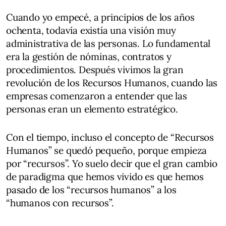
Cuando yo empecé, a principios de los años
ochenta, todavía existía una visión muy
administrativa de las personas. Lo fundamental
era la gestión de nóminas, contratos y
procedimientos. Después vivimos la gran
revolución de los Recursos Humanos, cuando las
empresas comenzaron a entender que las
personas eran un elemento estratégico.
Con el tiempo, incluso el concepto de “Recursos
Humanos” se quedó pequeño, porque empieza
por “recursos”. Yo suelo decir que el gran cambio
de paradigma que hemos vivido es que hemos
pasado de los “recursos humanos” a los
“humanos con recursos”.