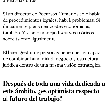
anula a las otras.
Si un director de Recursos Humanos solo habla
de procedimientos legales, habrá problemas. Si
únicamente piensa en costes económicos,
también. Y si solo maneja discursos teóricos
sobre talento, igualmente.
El buen gestor de personas tiene que ser capaz
de combinar humanidad, negocio y estructura
jurídica dentro de una misma visión estratégica.
Después de toda una vida dedicada a
este ámbito, ¿es optimista respecto
al futuro del trabajo?