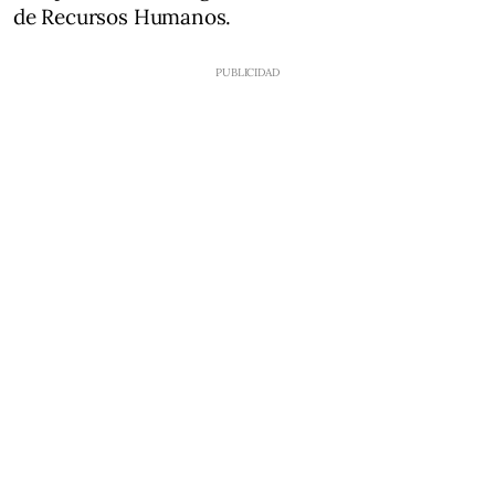
de Recursos Humanos.