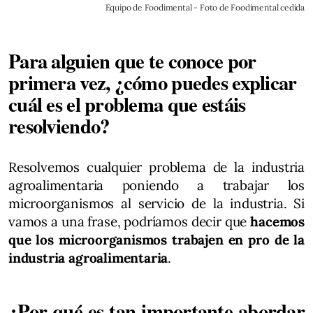
Equipo de Foodimental - Foto de Foodimental cedida
Para alguien que te conoce por
primera vez, ¿cómo puedes explicar
cuál es el problema que estáis
resolviendo?
Resolvemos cualquier problema de la industria
agroalimentaria poniendo a trabajar los
microorganismos al servicio de la industria. Si
vamos a una frase, podríamos decir que
hacemos
que los microorganismos trabajen en pro de la
industria agroalimentaria
.
¿Por qué es tan importante abordar