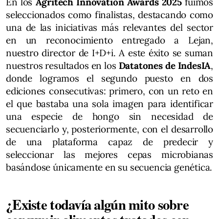
En los
Agritech Innovation Awards 2025
fuimos
seleccionados como finalistas, destacando como
una de las iniciativas más relevantes del sector
en un reconocimiento entregado a Lejan,
nuestro director de I+D+i. A este éxito se suman
nuestros resultados en los
Datatones de IndesIA
,
donde logramos el segundo puesto en dos
ediciones consecutivas: primero, con un reto en
el que bastaba una sola imagen para identificar
una especie de hongo sin necesidad de
secuenciarlo y, posteriormente, con el desarrollo
de una plataforma capaz de predecir y
seleccionar las mejores cepas microbianas
basándose únicamente en su secuencia genética.
¿Existe todavía algún mito sobre