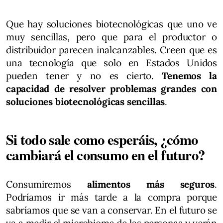
Que hay soluciones biotecnológicas que uno ve
muy sencillas, pero que para el productor o
distribuidor parecen inalcanzables. Creen que es
una tecnología que solo en Estados Unidos
pueden tener y no es cierto.
Tenemos la
capacidad de resolver problemas grandes con
soluciones biotecnológicas sencillas
.
Si todo sale como esperáis, ¿cómo
cambiará el consumo en el futuro?
Consumiremos
alimentos más seguros
.
Podríamos ir más tarde a la compra porque
sabríamos que se van a conservar. En el futuro se
va a medir el microbioma de las personas y verán