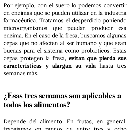
Por ejemplo, con el suero lo podemos convertir
en enzimas que se pueden utilizar en la industria
farmacéutica. Tratamos el desperdicio poniendo
microorganismos que puedan producir esa
enzima. En el caso de la fresa, buscamos algunas
cepas que no afecten al ser humano y que sean
buenas para el sistema como probióticos. Estas
cepas protegen la fresa,
evitan que pierda sus
características y alargan su vida
hasta tres
semanas más.
¿Esas tres semanas son aplicables a
todos los alimentos?
Depende del alimento. En frutas, en general,
trabajamos en rangos de entre tres y ocho