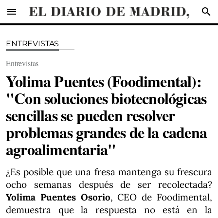
menu
search
ENTREVISTAS
Entrevistas
Yolima Puentes (Foodimental):
"Con soluciones biotecnológicas
sencillas se pueden resolver
problemas grandes de la cadena
agroalimentaria"
¿Es posible que una fresa mantenga su frescura
ocho semanas después de ser recolectada?
Yolima Puentes Osorio
, CEO de Foodimental,
demuestra que la respuesta no está en la