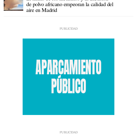
de polvo africano empeoran la calidad del
aire en Madrid