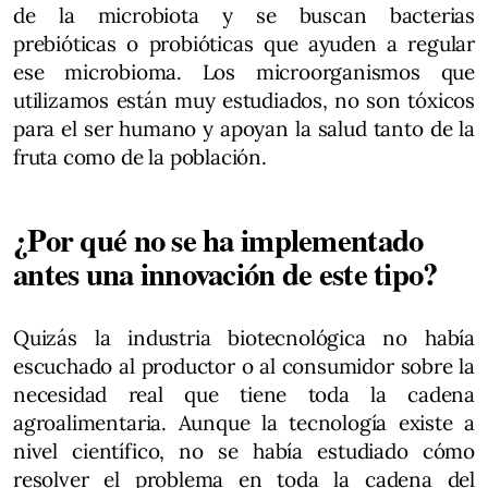
de la microbiota y se buscan bacterias
prebióticas o probióticas que ayuden a regular
ese microbioma. Los microorganismos que
utilizamos están muy estudiados, no son tóxicos
para el ser humano y apoyan la salud tanto de la
fruta como de la población.
¿Por qué no se ha implementado
antes una innovación de este tipo?
Quizás la industria biotecnológica no había
escuchado al productor o al consumidor sobre la
necesidad real que tiene toda la cadena
agroalimentaria. Aunque la tecnología existe a
nivel científico, no se había estudiado cómo
resolver el problema en toda la cadena del