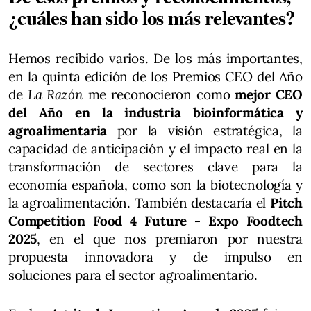
¿cuáles han sido los más relevantes?
Hemos recibido varios. De los más importantes,
en la quinta edición de los Premios CEO del Año
de
La Razón
me reconocieron como
mejor
CEO
del Año en la industria bioinformática y
agroalimentaria
por la visión estratégica, la
capacidad de anticipación y el impacto real en la
transformación de sectores clave para la
economía española, como son la biotecnología y
la agroalimentación. También destacaría el
Pitch
Competition Food 4 Future - Expo Foodtech
2025
, en el que nos premiaron por nuestra
propuesta innovadora y de impulso en
soluciones para el sector agroalimentario.