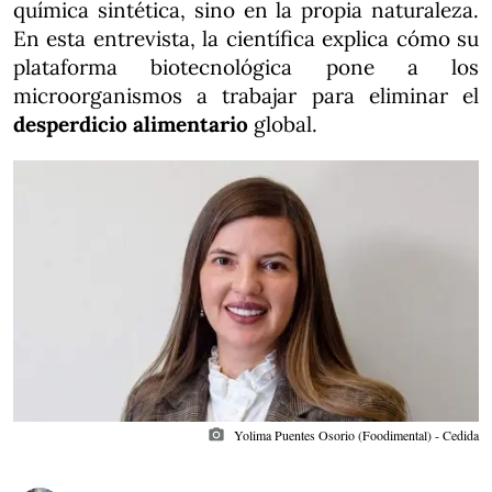
química sintética, sino en la propia naturaleza.
En esta entrevista, la científica explica cómo su
plataforma biotecnológica pone a los
microorganismos a trabajar para eliminar el
desperdicio alimentario
global.
photo_camera
Yolima Puentes Osorio (Foodimental) - Cedida