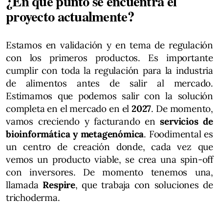
¿En qué punto se encuentra el
proyecto actualmente?
Estamos en validación y en tema de regulación
con los primeros productos. Es importante
cumplir con toda la regulación para la industria
de alimentos antes de salir al mercado.
Estimamos que podemos salir con la solución
completa en el mercado en el
2027
. De momento,
vamos creciendo y facturando en
servicios de
bioinformática y metagenómica
. Foodimental es
un centro de creación donde, cada vez que
vemos un producto viable, se crea una spin-off
con inversores. De momento tenemos una,
llamada
Respire
, que trabaja con soluciones de
trichoderma.