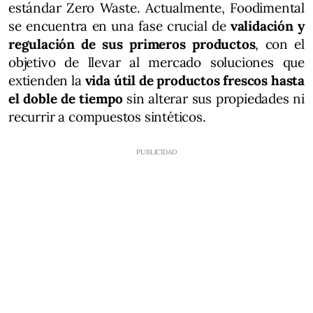
estándar Zero Waste. Actualmente, Foodimental
se encuentra en una fase crucial de
validación y
regulación de sus primeros productos
, con el
objetivo de llevar al mercado soluciones que
extienden la
vida útil de productos frescos hasta
el doble de tiempo
sin alterar sus propiedades ni
recurrir a compuestos sintéticos.