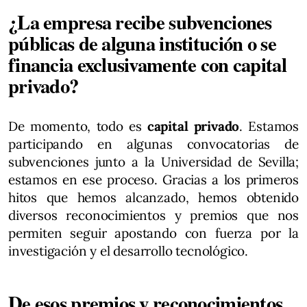
¿La empresa recibe subvenciones
públicas de alguna institución o se
financia exclusivamente con capital
privado?
De momento, todo es
capital privado
. Estamos
participando en algunas convocatorias de
subvenciones junto a la Universidad de Sevilla;
estamos en ese proceso. Gracias a los primeros
hitos que hemos alcanzado, hemos obtenido
diversos reconocimientos y premios que nos
permiten seguir apostando con fuerza por la
investigación y el desarrollo tecnológico.
De esos premios y reconocimientos,