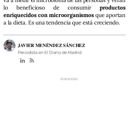
lo beneficioso de consumir
productos
enriquecidos con microorganismos
que aportan
a la dieta. Es una tendencia que está creciendo.
JAVIER MENÉNDEZ SÁNCHEZ
Periodista en El Diario de Madrid