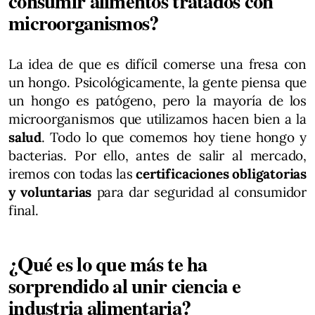
consumir alimentos tratados con
microorganismos?
La idea de que es difícil comerse una fresa con
un hongo. Psicológicamente, la gente piensa que
un hongo es patógeno, pero la mayoría de los
microorganismos que utilizamos hacen bien a la
salud
. Todo lo que comemos hoy tiene hongo y
bacterias. Por ello, antes de salir al mercado,
iremos con todas las
certificaciones obligatorias
y voluntarias
para dar seguridad al consumidor
final.
¿Qué es lo que más te ha
sorprendido al unir ciencia e
industria alimentaria?