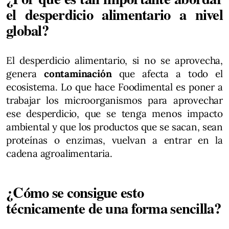
el desperdicio alimentario a nivel
global?
El desperdicio alimentario, si no se aprovecha,
genera
contaminación
que afecta a todo el
ecosistema. Lo que hace Foodimental es poner a
trabajar los microorganismos para aprovechar
ese desperdicio, que se tenga menos impacto
ambiental y que los productos que se sacan, sean
proteínas o enzimas, vuelvan a entrar en la
cadena agroalimentaria.
¿Cómo se consigue esto
técnicamente de una forma sencilla?