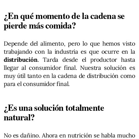
¿En qué momento de la cadena se
pierde más comida?
Depende del alimento, pero lo que hemos visto
trabajando con la industria es que ocurre en la
distribución
. Tarda desde el productor hasta
llegar al consumidor final. Nuestra solución es
muy útil tanto en la cadena de distribución como
para el consumidor final.
¿Es una solución totalmente
natural?
No es dañino. Ahora en nutrición se habla mucho