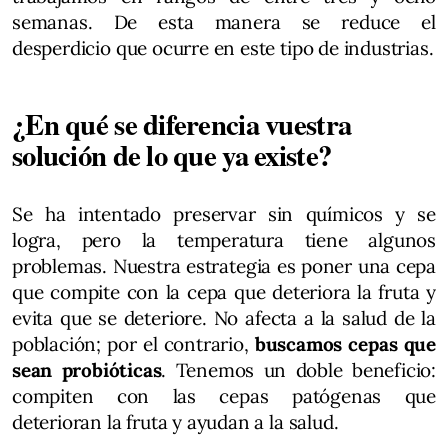
semanas. De esta manera se reduce el
desperdicio que ocurre en este tipo de industrias.
¿En qué se diferencia vuestra
solución de lo que ya existe?
Se ha intentado preservar sin químicos y se
logra, pero la temperatura tiene algunos
problemas. Nuestra estrategia es poner una cepa
que compite con la cepa que deteriora la fruta y
evita que se deteriore. No afecta a la salud de la
población; por el contrario,
buscamos cepas que
sean probióticas
. Tenemos un doble beneficio:
compiten con las cepas patógenas que
deterioran la fruta y ayudan a la salud.