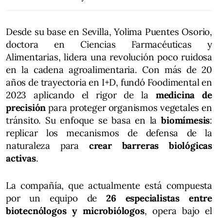
Desde su base en Sevilla, Yolima Puentes Osorio,
doctora en Ciencias Farmacéuticas y
Alimentarias, lidera una revolución poco ruidosa
en la cadena agroalimentaria. Con más de 20
años de trayectoria en I+D, fundó Foodimental en
2023 aplicando el rigor de la
medicina de
precisión
para proteger organismos vegetales en
tránsito. Su enfoque se basa en la
biomímesis
:
replicar los mecanismos de defensa de la
naturaleza para
crear barreras biológicas
activas
.
La compañía, que actualmente está compuesta
por un equipo de
26 especialistas entre
biotecnólogos y microbiólogos
, opera bajo el