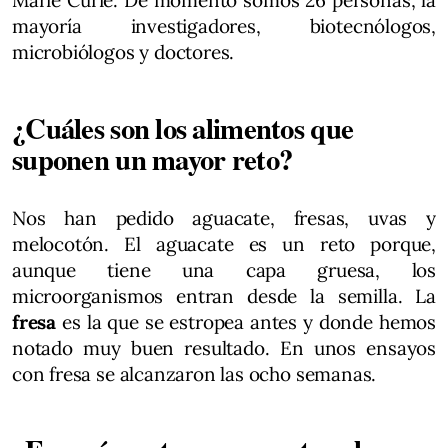
mayoría investigadores, biotecnólogos,
microbiólogos y doctores.
¿Cuáles son los alimentos que
suponen un mayor reto?
Nos han pedido aguacate, fresas, uvas y
melocotón. El aguacate es un reto porque,
aunque tiene una capa gruesa, los
microorganismos entran desde la semilla. La
fresa
es la que se estropea antes y donde hemos
notado muy buen resultado. En unos ensayos
con fresa se alcanzaron las ocho semanas.