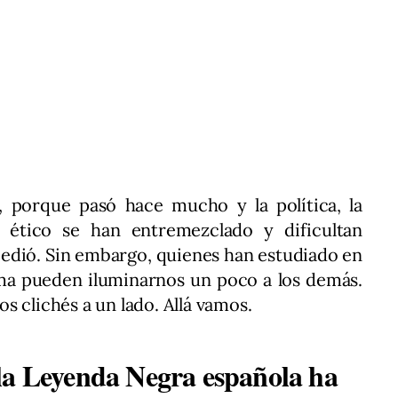
 porque pasó hace mucho y la política, la
 ético se han entremezclado y dificultan
cedió. Sin embargo, quienes han estudiado en
ema pueden iluminarnos un poco a los demás.
los clichés a un lado. Allá vamos.
la Leyenda Negra española ha