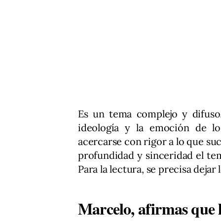
Es un tema complejo y difuso,
ideología y la emoción de lo
acercarse con rigor a lo que su
profundidad y sinceridad el t
Para la lectura, se precisa dejar 
Marcelo, afirmas que 