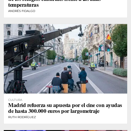
temperaturas
ANDRÉS FIDALGO
CULTURA
Madrid refuerza su apuesta por el cine con ayudas
de hasta 300.000 euros por largometraje
RUTH RODRÍGUEZ