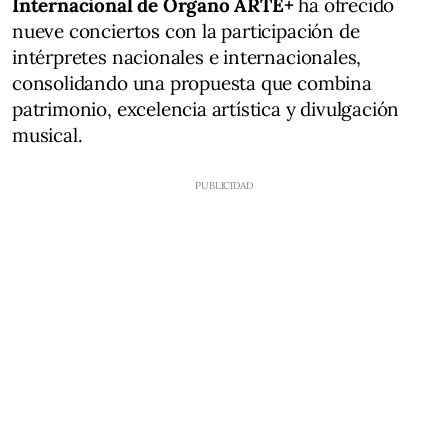
Internacional de Órgano ARTE+
ha ofrecido
nueve conciertos con la participación de
intérpretes nacionales e internacionales,
consolidando una propuesta que combina
patrimonio, excelencia artística y divulgación
musical.