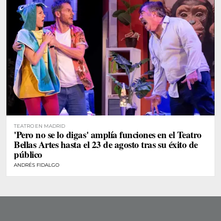
TEATRO EN MADRID
'Pero no se lo digas' amplía funciones en el Teatro
Bellas Artes hasta el 23 de agosto tras su éxito de
público
ANDRÉS FIDALGO