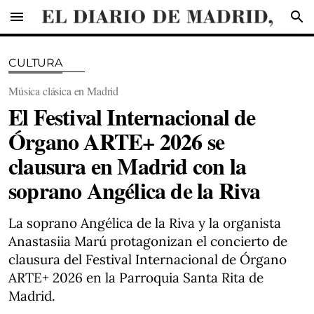
menu
search
CULTURA
Música clásica en Madrid
El Festival Internacional de
Órgano ARTE+ 2026 se
clausura en Madrid con la
soprano Angélica de la Riva
La soprano Angélica de la Riva y la organista
Anastasiia Marú protagonizan el concierto de
clausura del Festival Internacional de Órgano
ARTE+ 2026 en la Parroquia Santa Rita de
Madrid.