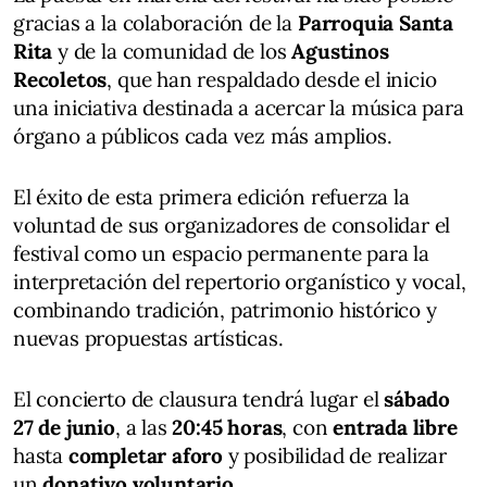
gracias a la colaboración de la
Parroquia Santa
Rita
y de la comunidad de los
Agustinos
Recoletos
, que han respaldado desde el inicio
una iniciativa destinada a acercar la música para
órgano a públicos cada vez más amplios.
El éxito de esta primera edición refuerza la
voluntad de sus organizadores de consolidar el
festival como un espacio permanente para la
interpretación del repertorio organístico y vocal,
combinando tradición, patrimonio histórico y
nuevas propuestas artísticas.
El concierto de clausura tendrá lugar el
sábado
27 de junio
, a las
20:45 horas
, con
entrada libre
hasta
completar aforo
y posibilidad de realizar
un
donativo voluntario
.