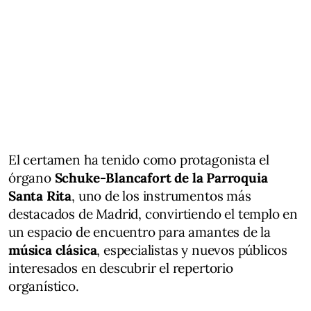
El certamen ha tenido como protagonista el
órgano
Schuke-Blancafort de la Parroquia
Santa Rita
, uno de los instrumentos más
destacados de Madrid, convirtiendo el templo en
un espacio de encuentro para amantes de la
música clásica
, especialistas y nuevos públicos
interesados en descubrir el repertorio
organístico.