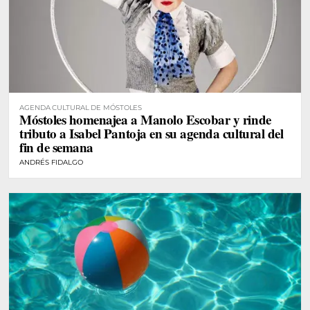
AGENDA CULTURAL DE MÓSTOLES
Móstoles homenajea a Manolo Escobar y rinde
tributo a Isabel Pantoja en su agenda cultural del
fin de semana
ANDRÉS FIDALGO