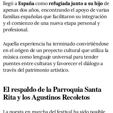
llegó a
España
como
refugiada junto a su hijo
de
apenas dos años, encontrando el apoyo de varias
familias españolas que facilitaron su integración
y el comienzo de una nueva etapa personal y
profesional.
Aquella experiencia ha terminado convirtiéndose
en el origen de un proyecto cultural que utiliza la
música como lenguaje universal para tender
puentes entre culturas y favorecer el diálogo a
través del patrimonio artístico.
El respaldo de la Parroquia Santa
Rita y los Agustinos Recoletos
La puesta en marcha del festival ha sido posible