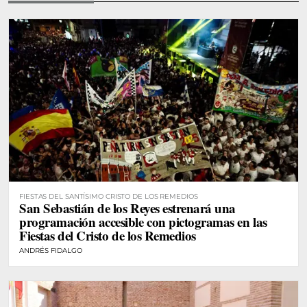
FIESTAS DEL SANTÍSIMO CRISTO DE LOS REMEDIOS
San Sebastián de los Reyes estrenará una
programación accesible con pictogramas en las
Fiestas del Cristo de los Remedios
ANDRÉS FIDALGO