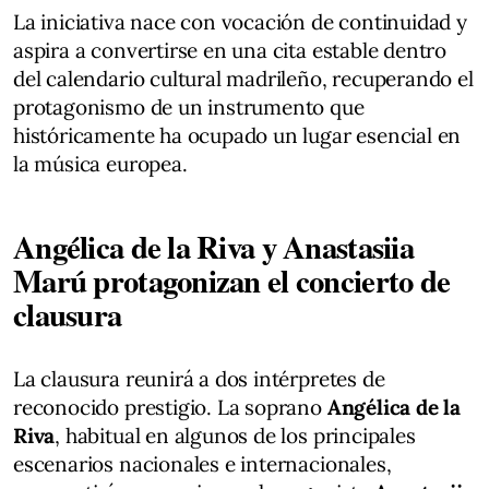
La iniciativa nace con vocación de continuidad y
aspira a convertirse en una cita estable dentro
del calendario cultural madrileño, recuperando el
protagonismo de un instrumento que
históricamente ha ocupado un lugar esencial en
la música europea.
Angélica de la Riva y Anastasiia
Marú protagonizan el concierto de
clausura
La clausura reunirá a dos intérpretes de
reconocido prestigio. La soprano
Angélica de la
Riva
, habitual en algunos de los principales
escenarios nacionales e internacionales,