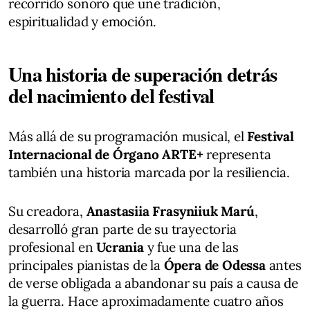
recorrido sonoro que une tradición,
espiritualidad y emoción.
Una historia de superación detrás
del nacimiento del festival
Más allá de su programación musical, el
Festival
Internacional de Órgano ARTE+
representa
también una historia marcada por la resiliencia.
Su creadora,
Anastasiia Frasyniiuk Marú
,
desarrolló gran parte de su trayectoria
profesional en
Ucrania
y fue una de las
principales pianistas de la
Ópera de Odessa
antes
de verse obligada a abandonar su país a causa de
la guerra. Hace aproximadamente cuatro años