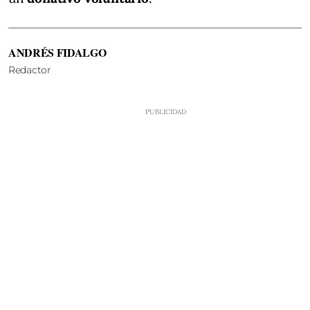
ANDRÉS FIDALGO
Redactor