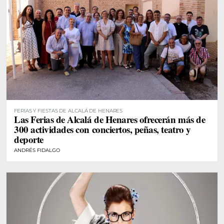
FERIAS Y FIESTAS DE ALCALÁ DE HENARES
Las Ferias de Alcalá de Henares ofrecerán más de
300 actividades con conciertos, peñas, teatro y
deporte
ANDRÉS FIDALGO