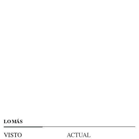
LO MÁS
VISTO
ACTUAL