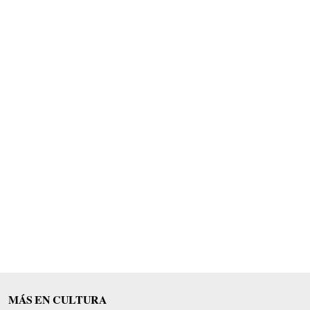
MÁS EN CULTURA