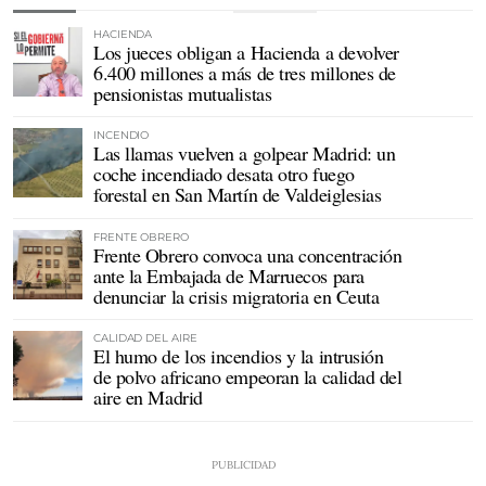
HACIENDA
Los jueces obligan a Hacienda a devolver
6.400 millones a más de tres millones de
pensionistas mutualistas
INCENDIO
Las llamas vuelven a golpear Madrid: un
coche incendiado desata otro fuego
forestal en San Martín de Valdeiglesias
FRENTE OBRERO
Frente Obrero convoca una concentración
ante la Embajada de Marruecos para
denunciar la crisis migratoria en Ceuta
CALIDAD DEL AIRE
El humo de los incendios y la intrusión
de polvo africano empeoran la calidad del
aire en Madrid