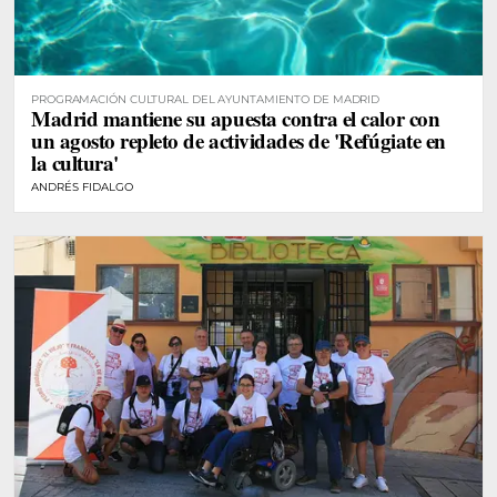
PROGRAMACIÓN CULTURAL DEL AYUNTAMIENTO DE MADRID
Madrid mantiene su apuesta contra el calor con
un agosto repleto de actividades de 'Refúgiate en
la cultura'
ANDRÉS FIDALGO