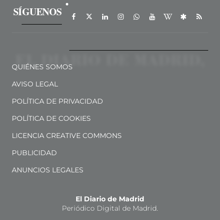
SÍGUENOS
QUIÉNES SOMOS
AVISO LEGAL
POLÍTICA DE PRIVACIDAD
POLÍTICA DE COOKIES
LICENCIA CREATIVE COMMONS
PUBLICIDAD
ANUNCIOS LEGALES
El Diario de Madrid
Periódico Digital de Madrid.