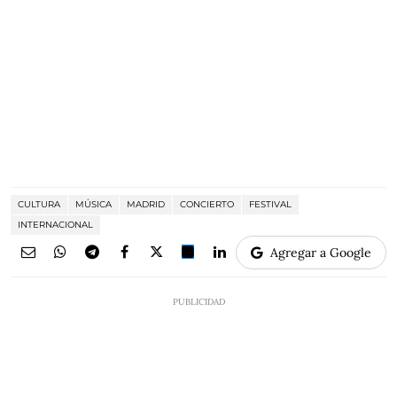
CULTURA
MÚSICA
MADRID
CONCIERTO
FESTIVAL
INTERNACIONAL
Agregar a Google