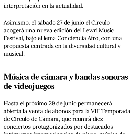
interpretación en la actualidad.
Asimismo, el sábado 27 de junio el Círculo
acogerá una nueva edición del Lewri Music
Festival, bajo el lema Conciencia Afro, con una
propuesta centrada en la diversidad cultural y
musical.
Música de cámara y bandas sonoras
de videojuegos
Hasta el próximo 29 de junio permanecerá
abierta la venta de abonos para la VIII Temporada
de Círculo de Cámara, que reunirá diez
conciertos protagonizados por destacados