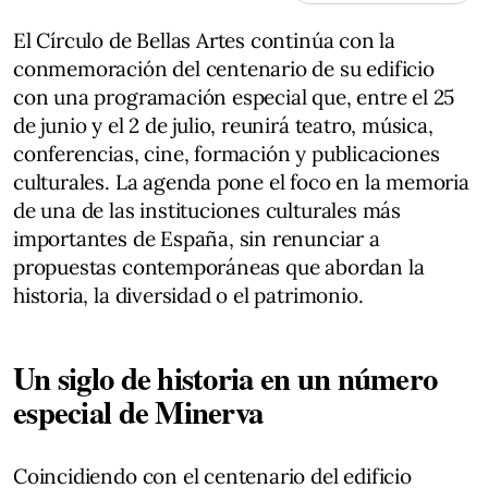
El Círculo de Bellas Artes continúa con la
conmemoración del centenario de su edificio
con una programación especial que, entre el 25
de junio y el 2 de julio, reunirá teatro, música,
conferencias, cine, formación y publicaciones
culturales. La agenda pone el foco en la memoria
de una de las instituciones culturales más
importantes de España, sin renunciar a
propuestas contemporáneas que abordan la
historia, la diversidad o el patrimonio.
Un siglo de historia en un número
especial de Minerva
Coincidiendo con el centenario del edificio