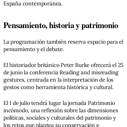
España contemporánea.
Pensamiento, historia y patrimonio
La programación también reserva espacio para el
pensamiento y el debate.
El historiador británico Peter Burke ofrecerá el 25
de junio la conferencia Reading and misreading
gestures, centrada en la interpretación de los
gestos como herramienta histórica y cultural.
El 1 de julio tendrá lugar la jornada Patrimonio
incómodo, una reflexión sobre las dimensiones
políticas, sociales y culturales del patrimonio y
los retos que plantea su conservación e