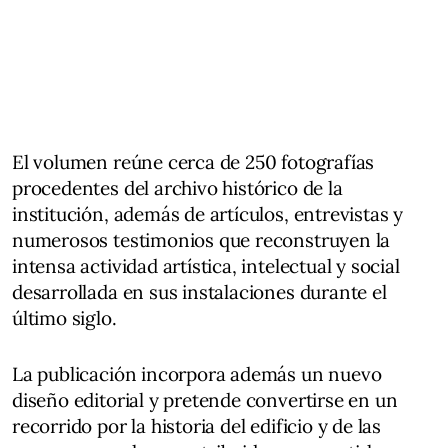
El volumen reúne cerca de 250 fotografías
procedentes del archivo histórico de la
institución, además de artículos, entrevistas y
numerosos testimonios que reconstruyen la
intensa actividad artística, intelectual y social
desarrollada en sus instalaciones durante el
último siglo.
La publicación incorpora además un nuevo
diseño editorial y pretende convertirse en un
recorrido por la historia del edificio y de las