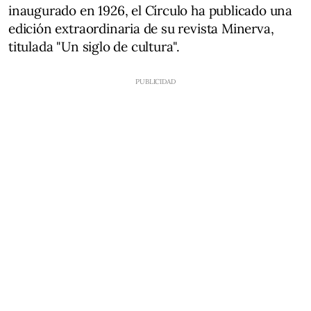
inaugurado en 1926, el Círculo ha publicado una
edición extraordinaria de su revista Minerva,
titulada "Un siglo de cultura".