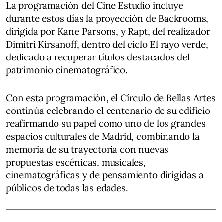
La programación del Cine Estudio incluye
durante estos días la proyección de Backrooms,
dirigida por Kane Parsons, y Rapt, del realizador
Dimitri Kirsanoff, dentro del ciclo El rayo verde,
dedicado a recuperar títulos destacados del
patrimonio cinematográfico.
Con esta programación, el Círculo de Bellas Artes
continúa celebrando el centenario de su edificio
reafirmando su papel como uno de los grandes
espacios culturales de Madrid, combinando la
memoria de su trayectoria con nuevas
propuestas escénicas, musicales,
cinematográficas y de pensamiento dirigidas a
públicos de todas las edades.