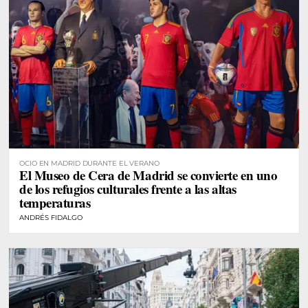
OCIO EN MADRID DURANTE EL VERANO
El Museo de Cera de Madrid se convierte en uno
de los refugios culturales frente a las altas
temperaturas
ANDRÉS FIDALGO