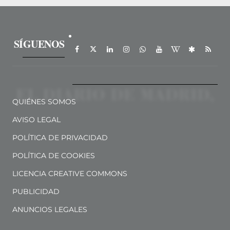
SÍGUENOS
QUIÉNES SOMOS
AVISO LEGAL
POLÍTICA DE PRIVACIDAD
POLÍTICA DE COOKIES
LICENCIA CREATIVE COMMONS
PUBLICIDAD
ANUNCIOS LEGALES