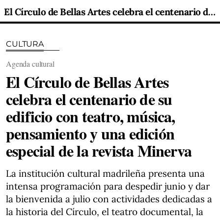
El Círculo de Bellas Artes celebra el centenario de su edificio con teatro, música, pensamiento y una edición especial de la revista Minerva
CULTURA
Agenda cultural
El Círculo de Bellas Artes
celebra el centenario de su
edificio con teatro, música,
pensamiento y una edición
especial de la revista Minerva
La institución cultural madrileña presenta una
intensa programación para despedir junio y dar
la bienvenida a julio con actividades dedicadas a
la historia del Círculo, el teatro documental, la