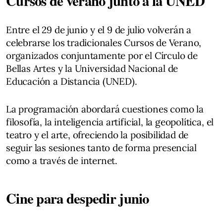
Cursos de verano junto a la UNED
Entre el 29 de junio y el 9 de julio volverán a
celebrarse los tradicionales Cursos de Verano,
organizados conjuntamente por el Círculo de
Bellas Artes y la Universidad Nacional de
Educación a Distancia (UNED).
La programación abordará cuestiones como la
filosofía, la inteligencia artificial, la geopolítica, el
teatro y el arte, ofreciendo la posibilidad de
seguir las sesiones tanto de forma presencial
como a través de internet.
Cine para despedir junio