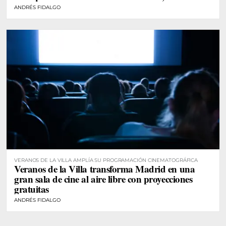
ANDRÉS FIDALGO
VERANOS DE LA VILLA AMPLÍA SU PROGRAMACIÓN CINEMATOGRÁFICA
Veranos de la Villa transforma Madrid en una
gran sala de cine al aire libre con proyecciones
gratuitas
ANDRÉS FIDALGO