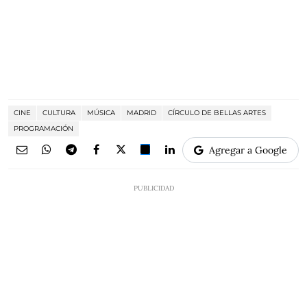
CINE
CULTURA
MÚSICA
MADRID
CÍRCULO DE BELLAS ARTES
PROGRAMACIÓN
Agregar a Google