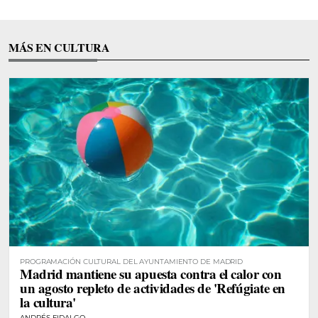
MÁS EN CULTURA
PROGRAMACIÓN CULTURAL DEL AYUNTAMIENTO DE MADRID
Madrid mantiene su apuesta contra el calor con
un agosto repleto de actividades de 'Refúgiate en
la cultura'
ANDRÉS FIDALGO