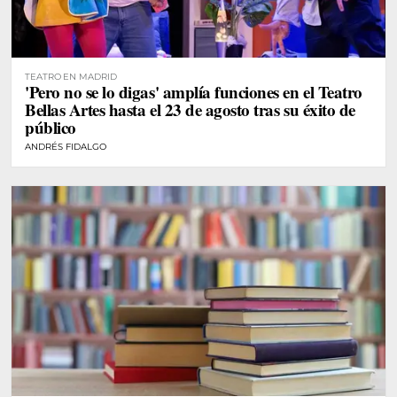
TEATRO EN MADRID
'Pero no se lo digas' amplía funciones en el Teatro
Bellas Artes hasta el 23 de agosto tras su éxito de
público
ANDRÉS FIDALGO