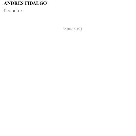
ANDRÉS FIDALGO
Redactor