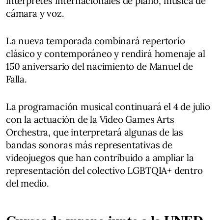
intérpretes internacionales de piano, música de
cámara y voz.
La nueva temporada combinará repertorio
clásico y contemporáneo y rendirá homenaje al
150 aniversario del nacimiento de Manuel de
Falla.
La programación musical continuará el 4 de julio
con la actuación de la Video Games Arts
Orchestra, que interpretará algunas de las
bandas sonoras más representativas de
videojuegos que han contribuido a ampliar la
representación del colectivo LGBTQIA+ dentro
del medio.