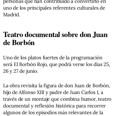
personas que han contribuido a convertirlo en
uno de los principales referentes culturales de
Madrid.
Teatro documental sobre don Juan
de Borbón
Uno de los platos fuertes de la programación
será El Borbón Rojo, que podrá verse los días 25,
26 y 27 de junio.
La obra revisita la figura de don Juan de Borbón,
hijo de Alfonso XIII y padre de Juan Carlos I, a
través de un montaje que combina humor, teatro
documental y reflexión histórica para recorrer
algunos de los episodios más relevantes de la