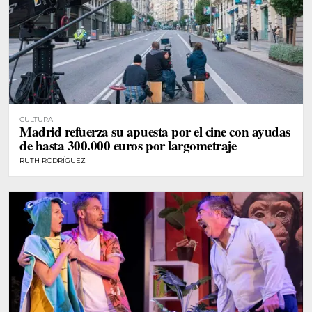
CULTURA
Madrid refuerza su apuesta por el cine con ayudas
de hasta 300.000 euros por largometraje
RUTH RODRÍGUEZ