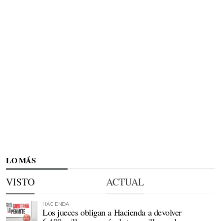
LO MÁS
VISTO
ACTUAL
HACIENDA
Los jueces obligan a Hacienda a devolver