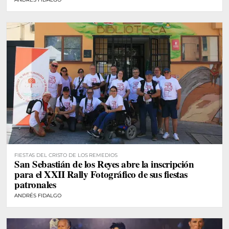
FIESTAS DEL CRISTO DE LOS REMEDIOS
San Sebastián de los Reyes abre la inscripción
para el XXII Rally Fotográfico de sus fiestas
patronales
ANDRÉS FIDALGO