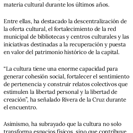
materia cultural durante los últimos años.
Entre ellas, ha destacado la descentralización de
la oferta cultural, el fortalecimiento de la red
municipal de bibliotecas y centros culturales y las
iniciativas destinadas a la recuperación y puesta
en valor del patrimonio histórico de la capital.
“La cultura tiene una enorme capacidad para
generar cohesión social, fortalecer el sentimiento
de pertenencia y construir relatos colectivos que
estimulen la libertad personal y la libertad de
creación”, ha señalado Rivera de la Cruz durante
el encuentro.
Asimismo, ha subrayado que la cultura no solo
transforma espacios físicos, sino que contribuye