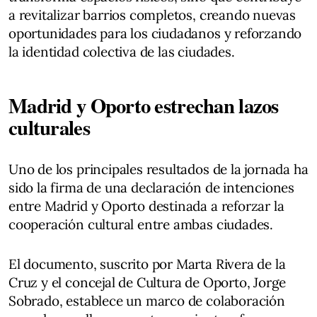
a revitalizar barrios completos, creando nuevas
oportunidades para los ciudadanos y reforzando
la identidad colectiva de las ciudades.
Madrid y Oporto estrechan lazos
culturales
Uno de los principales resultados de la jornada ha
sido la firma de una declaración de intenciones
entre Madrid y Oporto destinada a reforzar la
cooperación cultural entre ambas ciudades.
El documento, suscrito por Marta Rivera de la
Cruz y el concejal de Cultura de Oporto, Jorge
Sobrado, establece un marco de colaboración