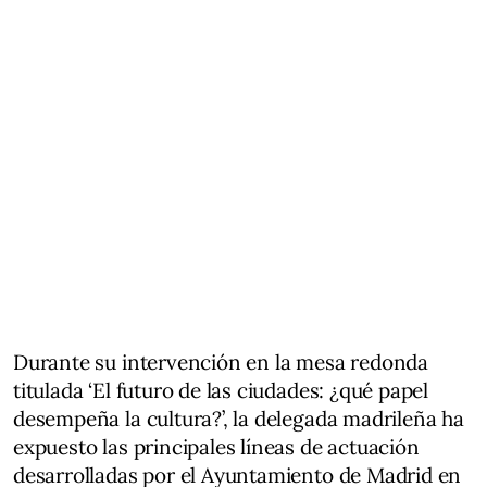
Durante su intervención en la mesa redonda
titulada ‘El futuro de las ciudades: ¿qué papel
desempeña la cultura?’, la delegada madrileña ha
expuesto las principales líneas de actuación
desarrolladas por el Ayuntamiento de Madrid en