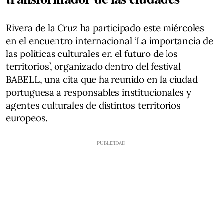
Rivera de la Cruz ha participado este miércoles
en el encuentro internacional ‘La importancia de
las políticas culturales en el futuro de los
territorios’, organizado dentro del festival
BABELL, una cita que ha reunido en la ciudad
portuguesa a responsables institucionales y
agentes culturales de distintos territorios
europeos.