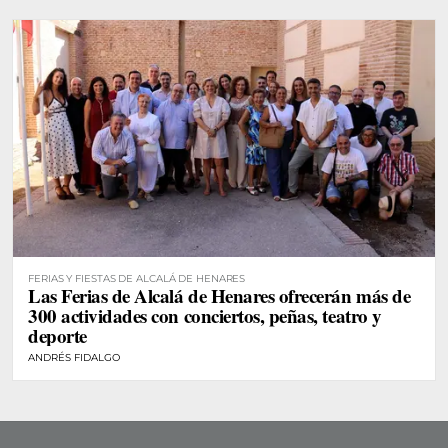
FERIAS Y FIESTAS DE ALCALÁ DE HENARES
Las Ferias de Alcalá de Henares ofrecerán más de
300 actividades con conciertos, peñas, teatro y
deporte
ANDRÉS FIDALGO