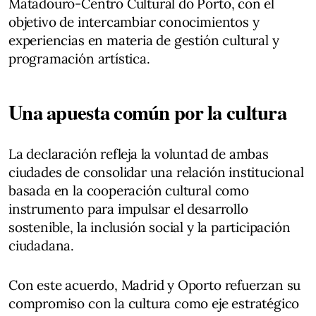
Matadouro-Centro Cultural do Porto, con el
objetivo de intercambiar conocimientos y
experiencias en materia de gestión cultural y
programación artística.
Una apuesta común por la cultura
La declaración refleja la voluntad de ambas
ciudades de consolidar una relación institucional
basada en la cooperación cultural como
instrumento para impulsar el desarrollo
sostenible, la inclusión social y la participación
ciudadana.
Con este acuerdo, Madrid y Oporto refuerzan su
compromiso con la cultura como eje estratégico