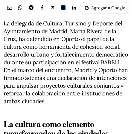
Agregar a Google
La delegada de Cultura, Turismo y Deporte del
Ayuntamiento de Madrid, Marta Rivera de la
Cruz, ha defendido en Oporto el papel de la
cultura como herramienta de cohesión social,
desarrollo urbano y fortalecimiento democrático
durante su participación en el festival BABELL.
En el marco del encuentro, Madrid y Oporto han
firmado además una declaración de intenciones
para impulsar proyectos culturales conjuntos y
reforzar la colaboración entre instituciones de
ambas ciudades.
La cultura como elemento
transformador de las ciudades