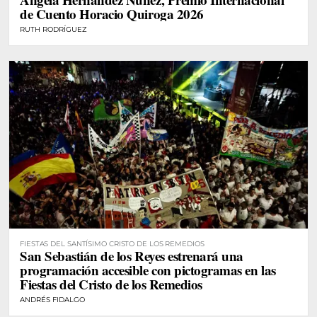
de Cuento Horacio Quiroga 2026
RUTH RODRÍGUEZ
FIESTAS DEL SANTÍSIMO CRISTO DE LOS REMEDIOS
San Sebastián de los Reyes estrenará una
programación accesible con pictogramas en las
Fiestas del Cristo de los Remedios
ANDRÉS FIDALGO