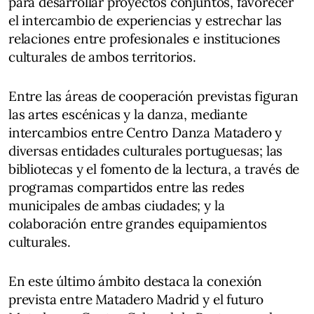
para desarrollar proyectos conjuntos, favorecer
el intercambio de experiencias y estrechar las
relaciones entre profesionales e instituciones
culturales de ambos territorios.
Entre las áreas de cooperación previstas figuran
las artes escénicas y la danza, mediante
intercambios entre Centro Danza Matadero y
diversas entidades culturales portuguesas; las
bibliotecas y el fomento de la lectura, a través de
programas compartidos entre las redes
municipales de ambas ciudades; y la
colaboración entre grandes equipamientos
culturales.
En este último ámbito destaca la conexión
prevista entre Matadero Madrid y el futuro