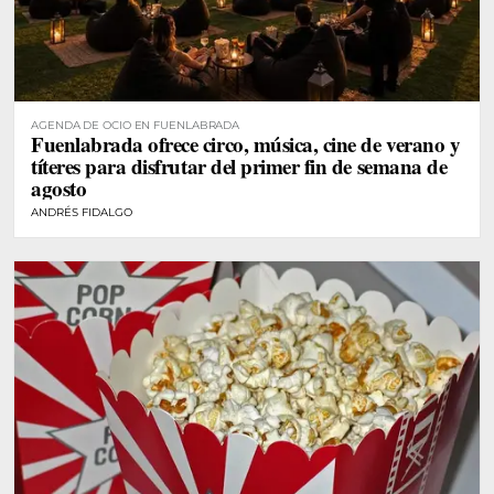
AGENDA DE OCIO EN FUENLABRADA
Fuenlabrada ofrece circo, música, cine de verano y
títeres para disfrutar del primer fin de semana de
agosto
ANDRÉS FIDALGO