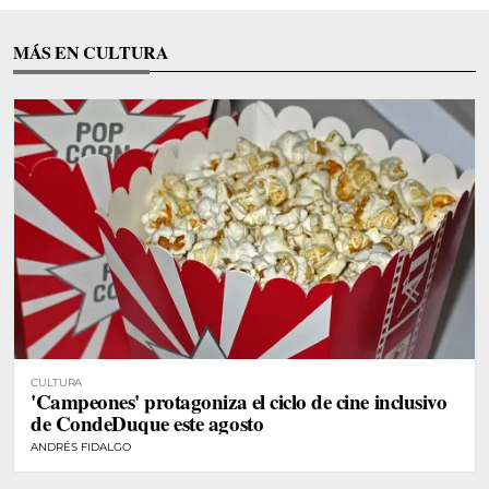
MÁS EN CULTURA
CULTURA
'Campeones' protagoniza el ciclo de cine inclusivo
de CondeDuque este agosto
ANDRÉS FIDALGO