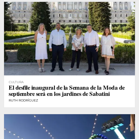
CULTURA
El desfile inaugural de la Semana de la Moda de
septiembre será en los jardines de Sabatini
RUTH RODRÍGUEZ