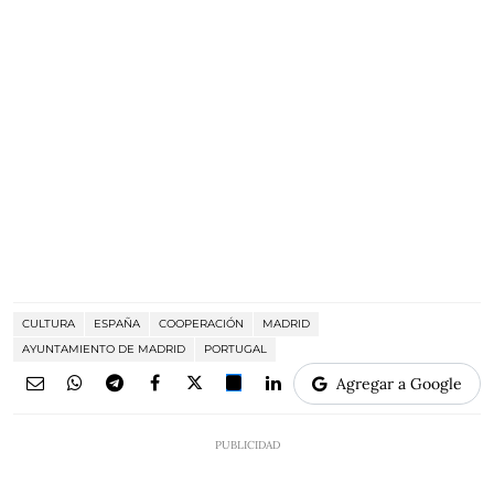
CULTURA
ESPAÑA
COOPERACIÓN
MADRID
AYUNTAMIENTO DE MADRID
PORTUGAL
Agregar a Google