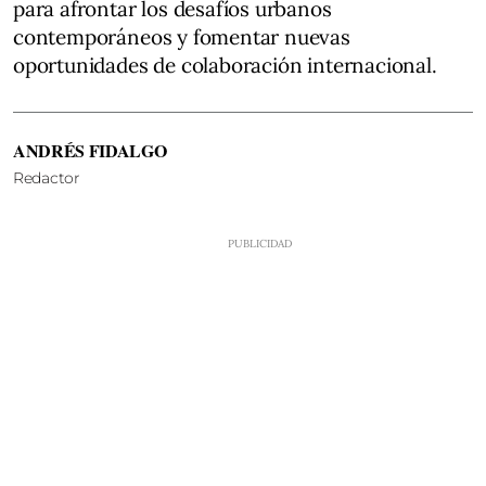
para afrontar los desafíos urbanos
contemporáneos y fomentar nuevas
oportunidades de colaboración internacional.
ANDRÉS FIDALGO
Redactor