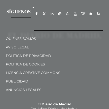
SÍGUENOS
QUIÉNES SOMOS
AVISO LEGAL
POLÍTICA DE PRIVACIDAD
POLÍTICA DE COOKIES
LICENCIA CREATIVE COMMONS
PUBLICIDAD
ANUNCIOS LEGALES
El Diario de Madrid
Periódico Digital de Madrid.