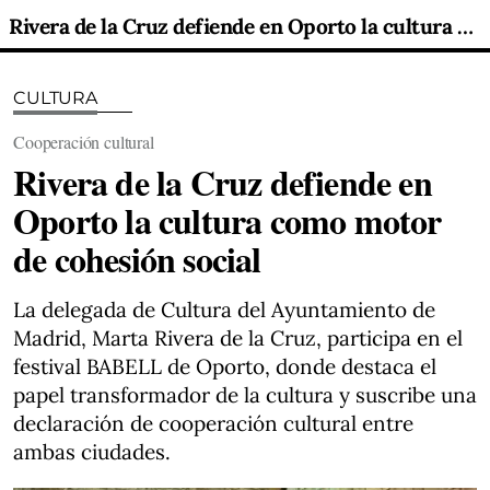
Rivera de la Cruz defiende en Oporto la cultura como motor de cohesión social
CULTURA
Cooperación cultural
Rivera de la Cruz defiende en
Oporto la cultura como motor
de cohesión social
La delegada de Cultura del Ayuntamiento de
Madrid, Marta Rivera de la Cruz, participa en el
festival BABELL de Oporto, donde destaca el
papel transformador de la cultura y suscribe una
declaración de cooperación cultural entre
ambas ciudades.