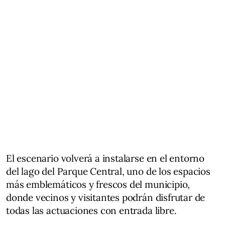
El escenario volverá a instalarse en el entorno
del lago del Parque Central, uno de los espacios
más emblemáticos y frescos del municipio,
donde vecinos y visitantes podrán disfrutar de
todas las actuaciones con entrada libre.