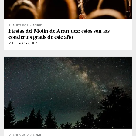
PLANES POR MADRID
Fiestas del Motín de Aranjuez: estos son los
conciertos gratis de este año
RUTH RODRÍGUEZ
PLANES POR MADRID