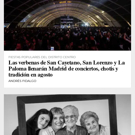
FIESTAS POPULARES DEL DISTRITO CENTRO
Las verbenas de San Cayetano, San Lorenzo y La
Paloma llenarán Madrid de conciertos, chotis y
tradición en agosto
ANDRÉS FIDALGO