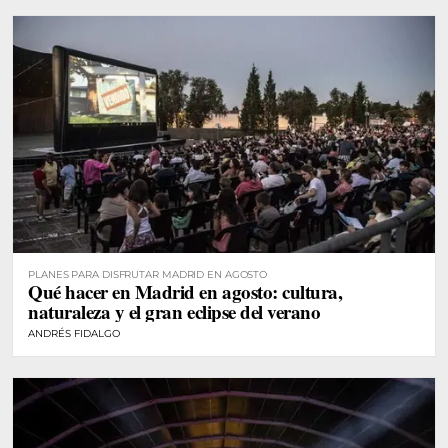
PLANES PARA DISFRUTAR MADRID EN AGOSTO
Qué hacer en Madrid en agosto: cultura,
naturaleza y el gran eclipse del verano
ANDRÉS FIDALGO