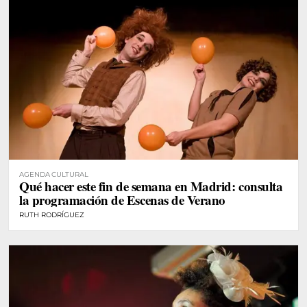
AGENDA CULTURAL
Qué hacer este fin de semana en Madrid: consulta
la programación de Escenas de Verano
RUTH RODRÍGUEZ