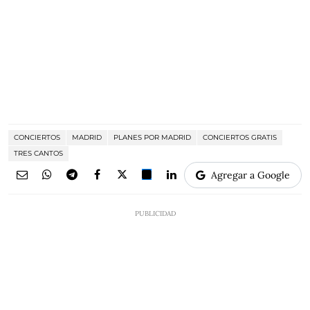
CONCIERTOS
MADRID
PLANES POR MADRID
CONCIERTOS GRATIS
TRES CANTOS
Agregar a Google