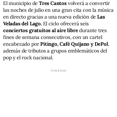
El municipio de
Tres Cantos
volverá a convertir
las noches de julio en una gran cita con la música
en directo gracias a una nueva edición de
Las
Veladas del Lago.
El ciclo ofrecerá seis
conciertos gratuitos al aire libre
durante tres
fines de semana consecutivos, con un cartel
encabezado por
Pitingo, Café Quijano y DePol
,
además de tributos a grupos emblemáticos del
pop y el rock nacional.