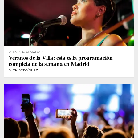
PLANES POR MADRID
Veranos de la Villa: esta es la programación
completa de la semana en Madrid
RUTH RODRÍGUEZ