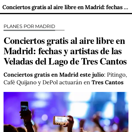
Conciertos gratis al aire libre en Madrid: fechas y artistas de las Veladas del Lago de Tres Cantos
PLANES POR MADRID
Conciertos gratis al aire libre en
Madrid: fechas y artistas de las
Veladas del Lago de Tres Cantos
Conciertos gratis en Madrid este julio
: Pitingo,
Café Quijano y DePol actuarán en
Tres Cantos