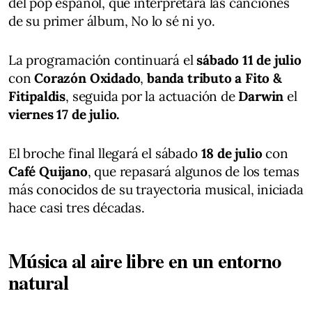
del pop español, que interpretará las canciones
de su primer álbum, No lo sé ni yo.
La programación continuará el
sábado 11 de julio
con
Corazón Oxidado
,
banda tributo a Fito &
Fitipaldis
, seguida por la actuación de
Darwin
el
viernes 17 de julio.
El broche final llegará el sábado
18 de julio
con
Café Quijano
, que repasará algunos de los temas
más conocidos de su trayectoria musical, iniciada
hace casi tres décadas.
Música al aire libre en un entorno
natural