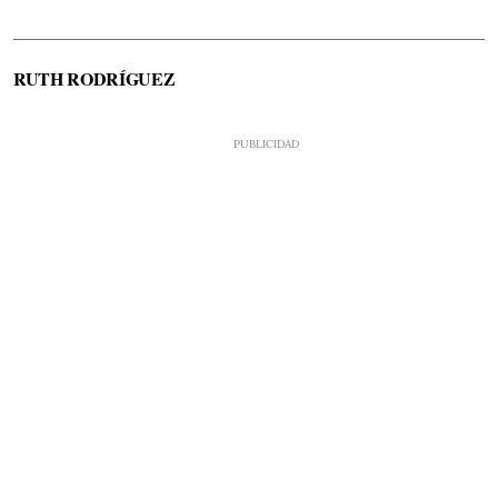
RUTH RODRÍGUEZ