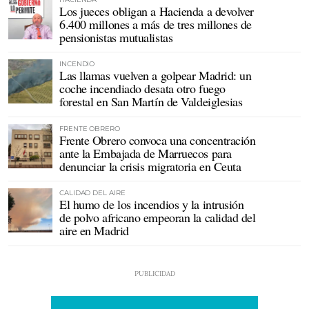
Los jueces obligan a Hacienda a devolver
6.400 millones a más de tres millones de
pensionistas mutualistas
INCENDIO
Las llamas vuelven a golpear Madrid: un
coche incendiado desata otro fuego
forestal en San Martín de Valdeiglesias
FRENTE OBRERO
Frente Obrero convoca una concentración
ante la Embajada de Marruecos para
denunciar la crisis migratoria en Ceuta
CALIDAD DEL AIRE
El humo de los incendios y la intrusión
de polvo africano empeoran la calidad del
aire en Madrid