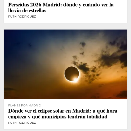
Perseidas 2026 Madrid: dónde y cuándo ver la
lluvia de estrellas
RUTH RODRÍGUEZ
PLANES POR MADRID
Dónde ver el eclipse solar en Madrid: a qué hora
empieza y qué municipios tendrán totalidad
RUTH RODRÍGUEZ