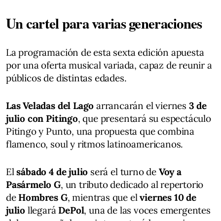
Un cartel para varias generaciones
La programación de esta sexta edición apuesta
por una oferta musical variada, capaz de reunir a
públicos de distintas edades.
Las Veladas del Lago
arrancarán el viernes
3 de
julio con Pitingo
, que presentará su espectáculo
Pitingo y Punto, una propuesta que combina
flamenco, soul y ritmos latinoamericanos.
El
sábado 4 de julio
será el turno de
Voy a
Pasármelo G
, un tributo dedicado al repertorio
de
Hombres G
, mientras que el
viernes 10 de
julio
llegará
DePol
, una de las voces emergentes