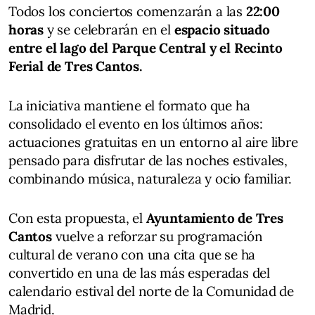
Todos los conciertos comenzarán a las
22:00
horas
y se celebrarán en el
espacio situado
entre el lago del Parque Central y el Recinto
Ferial de Tres Cantos.
La iniciativa mantiene el formato que ha
consolidado el evento en los últimos años:
actuaciones gratuitas en un entorno al aire libre
pensado para disfrutar de las noches estivales,
combinando música, naturaleza y ocio familiar.
Con esta propuesta, el
Ayuntamiento de Tres
Cantos
vuelve a reforzar su programación
cultural de verano con una cita que se ha
convertido en una de las más esperadas del
calendario estival del norte de la Comunidad de
Madrid.