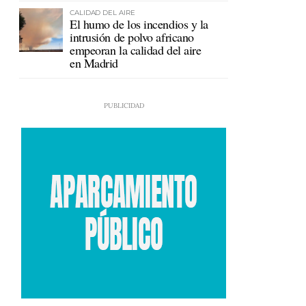
CALIDAD DEL AIRE
El humo de los incendios y la
intrusión de polvo africano
empeoran la calidad del aire
en Madrid