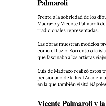
Palmaroli
Frente a la sobriedad de los dib
Madrazo y Vicente Palmaroli des
tradicionales representadas.
Las obras muestran modelos pro
como el Lazio, Sorrento o la isla
que fascinaba a los artistas viaje
Luis de Madrazo realizó estos 
pensionado de la Real Academia 
en la que también visitó Nápoles
Vicente Palmaroli y l