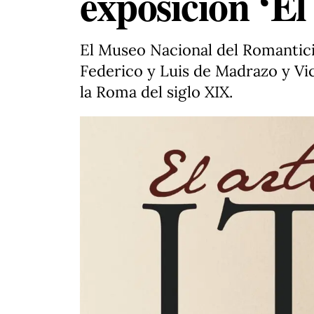
exposición ‘El 
El Museo Nacional del Romanticis
Federico y Luis de Madrazo y Vic
la Roma del siglo XIX.