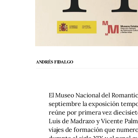
ANDRÉS FIDALGO
El Museo Nacional del Romantic
septiembre la exposición tempora
reúne por primera vez diecisiet
Luis de Madrazo y Vicente Palma
viajes de formación que numero