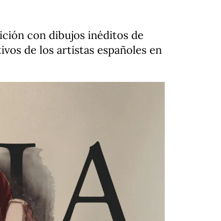
ición con dibujos inéditos de
ivos de los artistas españoles en