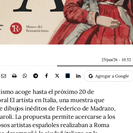
25/jun/26
- 10:52
Agregar a Google
ismo acoge hasta el próximo 20 de
l El artista en Italia, una muestra que
e dibujos inéditos de Federico de Madrazo,
roli. La propuesta permite acercarse a los
sos artistas españoles realizaban a Roma