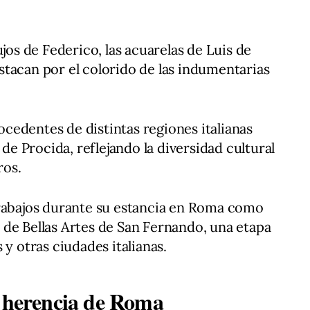
ujos de Federico, las acuarelas de Luis de
tacan por el colorido de las indumentarias
cedentes de distintas regiones italianas
 de Procida, reflejando la diversidad cultural
ros.
trabajos durante su estancia en Roma como
de Bellas Artes de San Fernando, una etapa
 y otras ciudades italianas.
a herencia de Roma