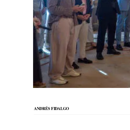
ANDRÉS FIDALGO