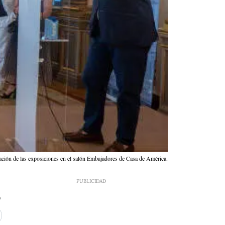
ación de las exposiciones en el salón Embajadores de Casa de América.