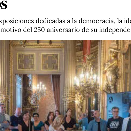
s
posiciones dedicadas a la democracia, la id
 motivo del 250 aniversario de su independe