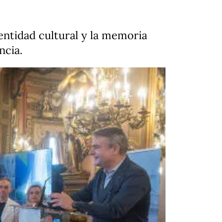
entidad cultural y la memoria
ncia.