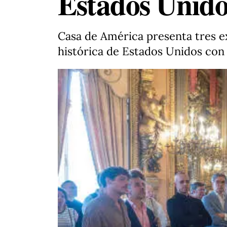
Estados Unido
Casa de América presenta tres ex
histórica de Estados Unidos con