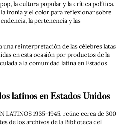
p, la cultura popular y la crítica política.
a ironía y el color para reflexionar sobre
endencia, la pertenencia y las
a una reinterpretación de las célebres latas
idas en esta ocasión por productos de la
ulada a la comunidad latina en Estados
os latinos en Estados Unidos
N LATINOS 1935–1945, reúne cerca de 300
es de los archivos de la Biblioteca del