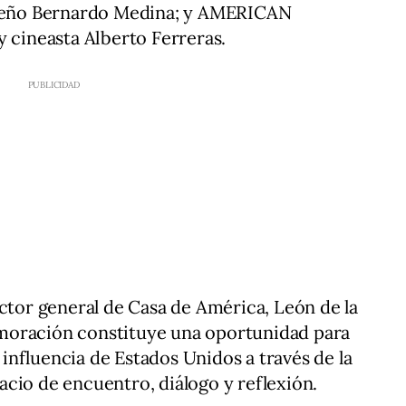
iqueño Bernardo Medina; y AMERICAN
y cineasta Alberto Ferreras.
ector general de Casa de América, León de la
moración constituye una oportunidad para
a influencia de Estados Unidos a través de la
cio de encuentro, diálogo y reflexión.