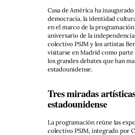
Casa de América ha inaugurado 
democracia, la identidad cultur
en el marco de la programación
aniversario de la independencia 
colectivo PSJM y los artistas B
visitarse en Madrid como parte 
los grandes debates que han mar
estadounidense.
Tres miradas artísticas
estadounidense
La programación reúne las exp
colectivo PSJM, integrado por C