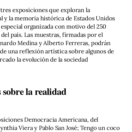
tres exposiciones que exploran la
al y la memoria histórica de Estados Unidos
 especial organizada con motivo del 250
del país. Las muestras, firmadas por el
ernardo Medina y Alberto Ferreras, podrán
de una reflexión artística sobre algunos de
cado la evolución de la sociedad
 sobre la realidad
osiciones Democracia Americana, del
ynthia Viera y Pablo San José; Tengo un coco