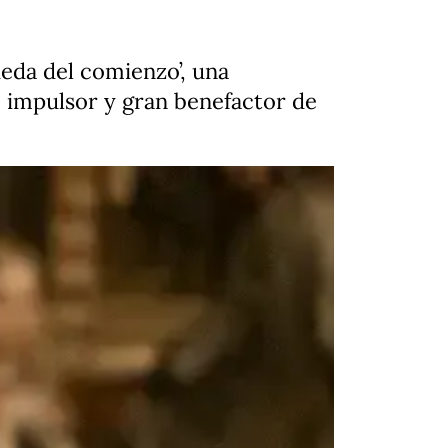
eda del comienzo’, una
 impulsor y gran benefactor de