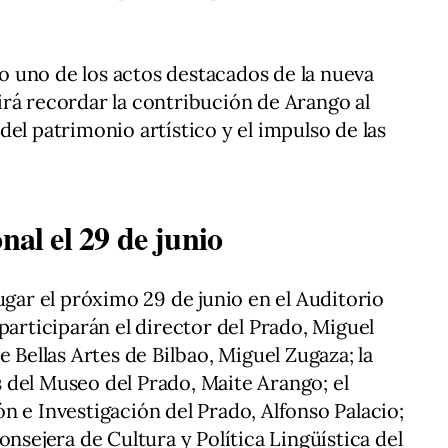
 uno de los actos destacados de la nueva
rá recordar la contribución de Arango al
el patrimonio artístico y el impulso de las
nal el 29 de junio
ugar el próximo 29 de junio en el Auditorio
participarán el director del Prado, Miguel
e Bellas Artes de Bilbao, Miguel Zugaza; la
 del Museo del Prado, Maite Arango; el
n e Investigación del Prado, Alfonso Palacio;
onsejera de Cultura y Política Lingüística del