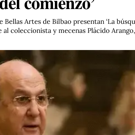
del comienzo’
 Bellas Artes de Bilbao presentan ‘La búsqu
 al coleccionista y mecenas Plácido Arango,