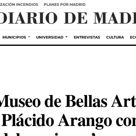
ZACIÓN INCENDIOS
PLANES POR MADRID
MUNICIPIOS
UNIVERSIDAD
ENTREVISTAS
CULTURA
EC
Museo de Bellas Art
Plácido Arango con