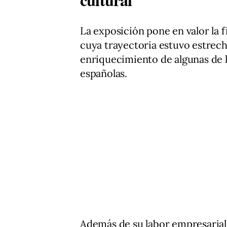
La exposición pone en valor la f
cuya trayectoria estuvo estrech
enriquecimiento de algunas de la
españolas.
Además de su labor empresarial