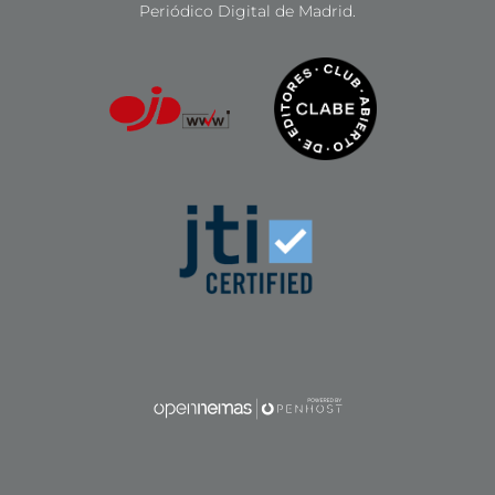
Periódico Digital de Madrid.