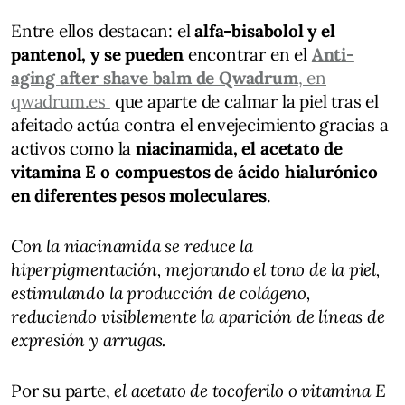
Entre ellos destacan: el
alfa-bisabolol y el
pantenol, y se pueden
encontrar en el
Anti-
aging after shave balm de Qwadrum
, en
qwadrum.es
que aparte de calmar la piel tras el
afeitado actúa contra el envejecimiento gracias a
activos como la
niacinamida, el acetato de
vitamina E o compuestos de ácido hialurónico
en diferentes pesos moleculares
.
Con la niacinamida se reduce la
hiperpigmentación, mejorando el tono de la piel,
estimulando la producción de colágeno,
reduciendo visiblemente la aparición de líneas de
expresión y arrugas.
Por su parte,
el acetato de tocoferilo o vitamina E