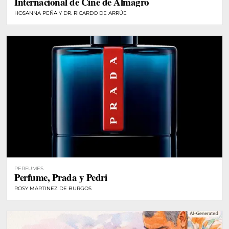
Internacional de Cine de Almagro
HOSANNA PEÑA Y DR. RICARDO DE ARRÚE
PERFUMES
Perfume, Prada y Pedri
ROSY MARTINEZ DE BURGOS