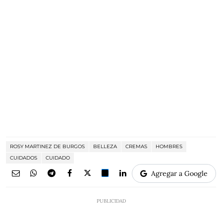
ROSY MARTINEZ DE BURGOS
BELLEZA
CREMAS
HOMBRES
CUIDADOS
CUIDADO
Agregar a Google