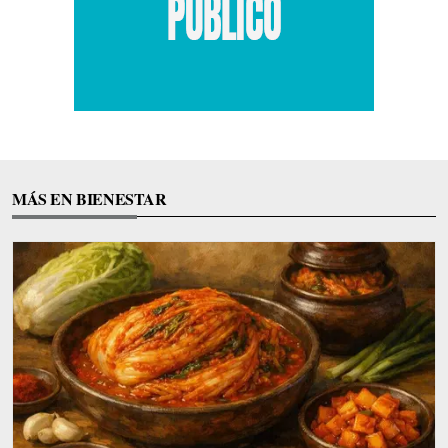
MÁS EN BIENESTAR