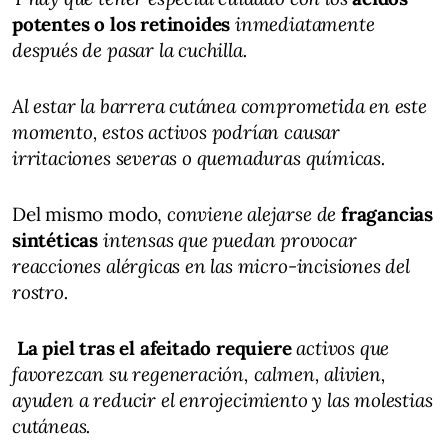
potentes o los retinoides
inmediatamente
después de pasar la cuchilla
.
Al estar la barrera cutánea comprometida en este
momento, estos activos podrían causar
irritaciones severas o quemaduras químicas
.
Del mismo modo,
conviene alejarse de
fragancias
sintéticas
intensas que puedan provocar
reacciones alérgicas en las micro-incisiones del
rostro
.
L
a piel tras el afeitado requiere
activos que
favorezcan su regeneración, calmen, alivien,
ayuden a reducir el enrojecimiento y las molestias
cutáneas
.