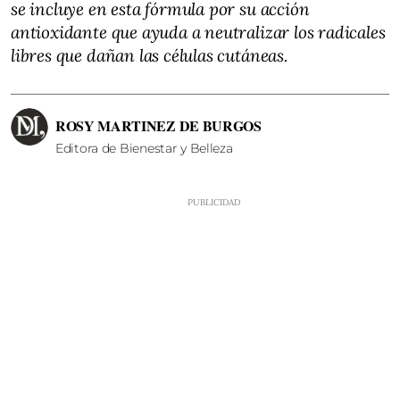
se incluye en esta fórmula por su acción
antioxidante que ayuda a neutralizar los radicales
libres que dañan las células cutáneas.
ROSY MARTINEZ DE BURGOS
Editora de Bienestar y Belleza