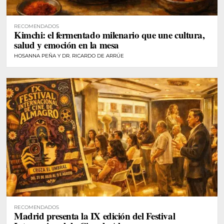
RECOMENDADOS
Kimchi: el fermentado milenario que une cultura,
salud y emoción en la mesa
HOSANNA PEÑA Y DR. RICARDO DE ARRÚE
RECOMENDADOS
Madrid presenta la IX edición del Festival