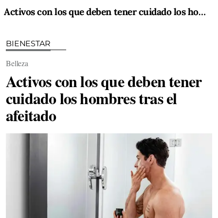
Activos con los que deben tener cuidado los hombres tras el afeitado
BIENESTAR
Belleza
Activos con los que deben tener
cuidado los hombres tras el
afeitado