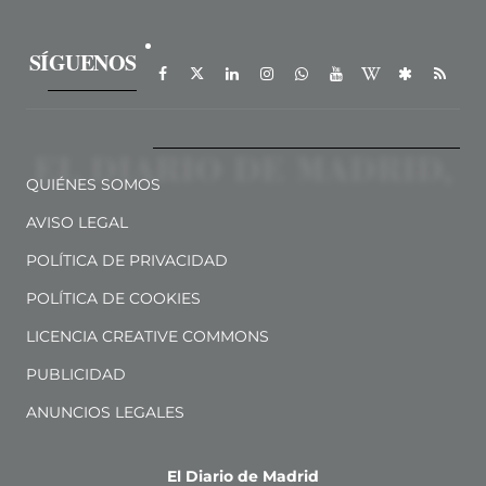
SÍGUENOS
QUIÉNES SOMOS
AVISO LEGAL
POLÍTICA DE PRIVACIDAD
POLÍTICA DE COOKIES
LICENCIA CREATIVE COMMONS
PUBLICIDAD
ANUNCIOS LEGALES
El Diario de Madrid