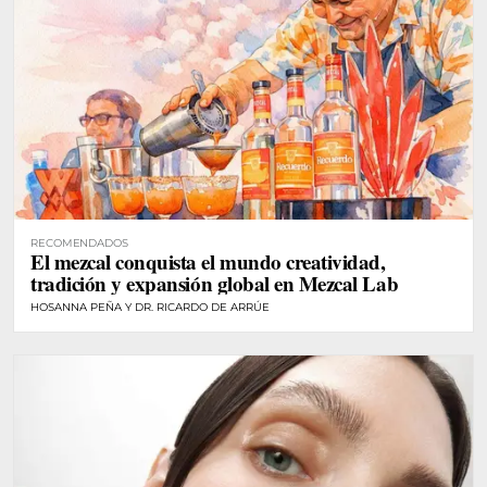
RECOMENDADOS
El mezcal conquista el mundo creatividad,
tradición y expansión global en Mezcal Lab
HOSANNA PEÑA Y DR. RICARDO DE ARRÚE