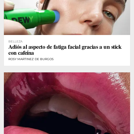
BELLEZA
Adiós al aspecto de fatiga facial gracias a un stick
con cafeína
ROSY MARTINEZ DE BURGOS