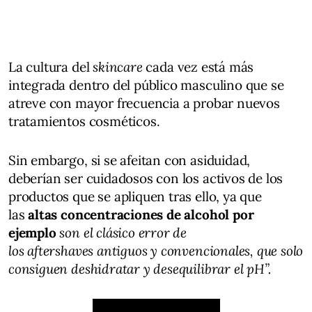
La cultura del
skincare
cada vez está más
integrada dentro del público masculino que se
atreve con mayor frecuencia a probar nuevos
tratamientos cosméticos.
Sin embargo, si se afeitan con asiduidad,
deberían ser cuidadosos con los activos de los
productos que se apliquen tras ello, ya que
las
altas concentraciones de alcohol por
ejemplo
son el clásico error de
los aftershaves antiguos y convencionales, que solo
consiguen deshidratar y desequilibrar el pH”.