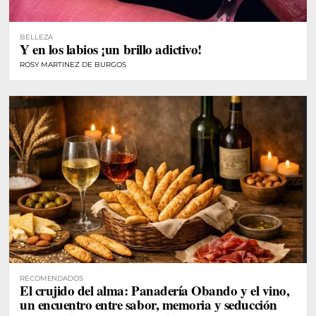
BELLEZA
Y en los labios ¡un brillo adictivo!
ROSY MARTINEZ DE BURGOS
RECOMENDADOS
El crujido del alma: Panadería Obando y el vino,
un encuentro entre sabor, memoria y seducción