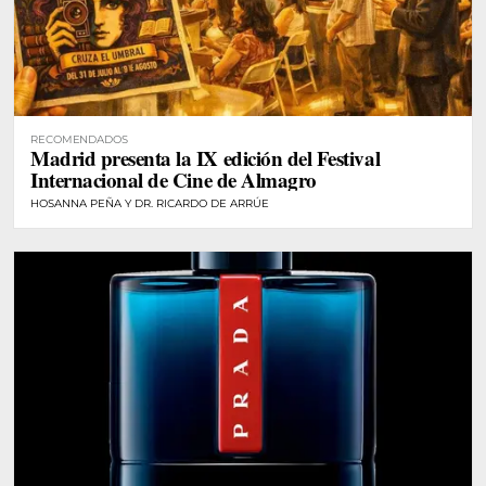
RECOMENDADOS
Madrid presenta la IX edición del Festival
Internacional de Cine de Almagro
HOSANNA PEÑA Y DR. RICARDO DE ARRÚE