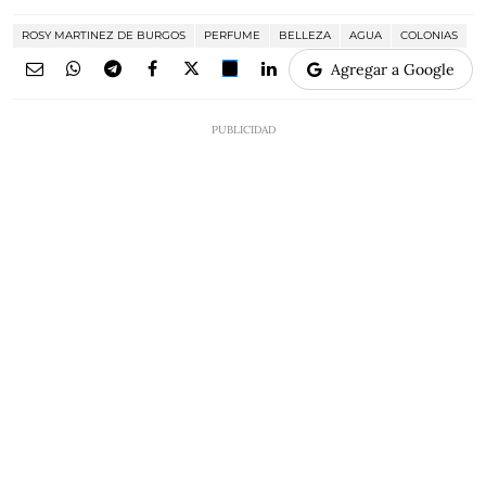
ROSY MARTINEZ DE BURGOS
PERFUME
BELLEZA
AGUA
COLONIAS
Agregar a Google