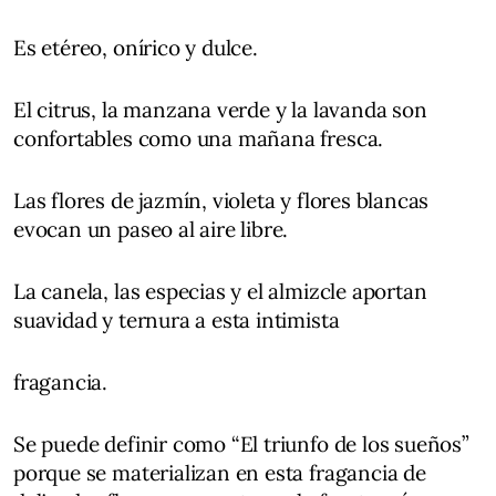
Es etéreo, onírico y dulce.
El citrus, la manzana verde y la lavanda son
confortables como una mañana fresca.
Las flores de jazmín, violeta y flores blancas
evocan un paseo al aire libre.
La canela, las especias y el almizcle aportan
suavidad y ternura a esta intimista
fragancia.
Se puede definir como “El triunfo de los sueños”
porque se materializan en esta fragancia de