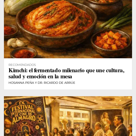
RECOMENDADOS
Kimchi: el fermentado milenario que une cultura,
salud y emoción en la mesa
HOSANNA PEÑA Y DR. RICARDO DE ARRÚE