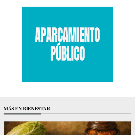
MÁS EN BIENESTAR