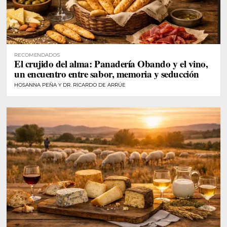
RECOMENDADOS
El crujido del alma: Panadería Obando y el vino,
un encuentro entre sabor, memoria y seducción
HOSANNA PEÑA Y DR. RICARDO DE ARRÚE