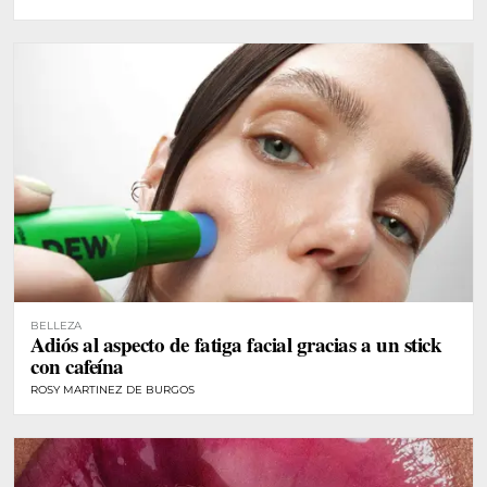
BELLEZA
Adiós al aspecto de fatiga facial gracias a un stick
con cafeína
ROSY MARTINEZ DE BURGOS