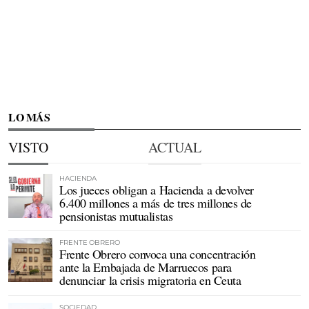
LO MÁS
VISTO
ACTUAL
HACIENDA
Los jueces obligan a Hacienda a devolver
6.400 millones a más de tres millones de
pensionistas mutualistas
FRENTE OBRERO
Frente Obrero convoca una concentración
ante la Embajada de Marruecos para
denunciar la crisis migratoria en Ceuta
SOCIEDAD