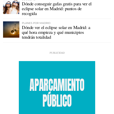
Dónde conseguir gafas gratis para ver el
eclipse solar en Madrid: puntos de
recogida
PLANES POR MADRID
Dónde ver el eclipse solar en Madrid: a
qué hora empieza y qué municipios
tendrán totalidad