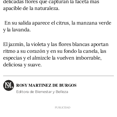
delicadas flores que capturan la faceta más
apacible de la naturaleza.
En su salida aparece el citrus, la manzana verde
y la lavanda.
El jazmín, la violeta y las flores blancas aportan
ritmo a su corazón y en su fondo la canela, las
especias y el almizcle la vuelven imborrable,
deliciosa y suave.
ROSY MARTINEZ DE BURGOS
Editora de Bienestar y Belleza