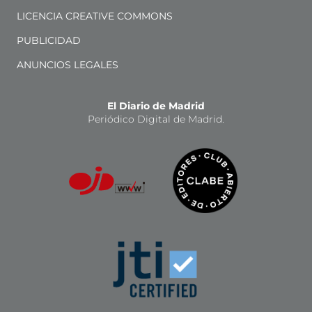
LICENCIA CREATIVE COMMONS
PUBLICIDAD
ANUNCIOS LEGALES
El Diario de Madrid
Periódico Digital de Madrid.