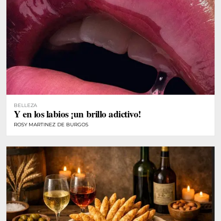
BELLEZA
Y en los labios ¡un brillo adictivo!
ROSY MARTINEZ DE BURGOS