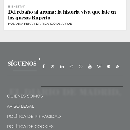
BIENESTAR
Del rebaño al aroma: la historia viva que late en
los quesos Ruperto
HOSANNA PEÑA Y DR. RICARDO DE ARRÚE
SÍGUENOS
QUIÉNES SOMOS
AVISO LEGAL
POLÍTICA DE PRIVACIDAD
POLÍTICA DE COOKIES