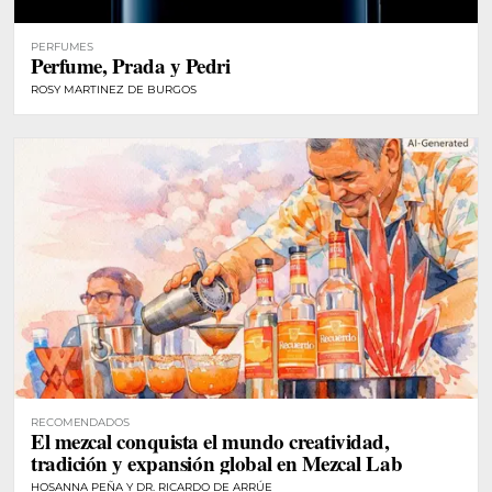
PERFUMES
Perfume, Prada y Pedri
ROSY MARTINEZ DE BURGOS
RECOMENDADOS
El mezcal conquista el mundo creatividad,
tradición y expansión global en Mezcal Lab
HOSANNA PEÑA Y DR. RICARDO DE ARRÚE