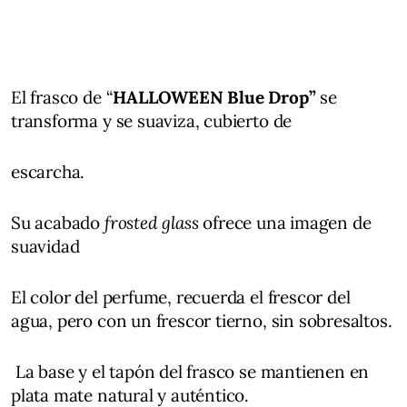
El frasco de “
HALLOWEEN Blue Drop”
se
transforma y se suaviza, cubierto de
escarcha.
Su acabado
frosted glass
ofrece una imagen de
suavidad
El color del perfume, recuerda el frescor del
agua, pero con un frescor tierno, sin sobresaltos.
La base y el tapón del frasco se mantienen en
plata mate natural y auténtico.