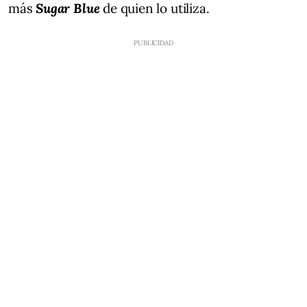
más
Sugar Blue
de quien lo utiliza.