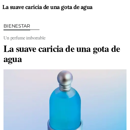
La suave caricia de una gota de agua
BIENESTAR
Un perfume imborrable
La suave caricia de una gota de
agua