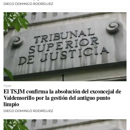
DIEGO DOMINGO RODRÍGUEZ
TSJM
El TSJM confirma la absolución del exconcejal de
Valdemorillo por la gestión del antiguo punto
limpio
DIEGO DOMINGO RODRÍGUEZ