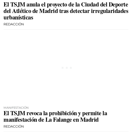
El TSJM anula el proyecto de la Ciudad del Deporte
del Atlético de Madrid tras detectar irregularidades
urbanísticas
REDACCIÓN
MANIFESTACIÓN
El TSJM revoca la prohibición y permite la
manifestación de La Falange en Madrid
REDACCIÓN