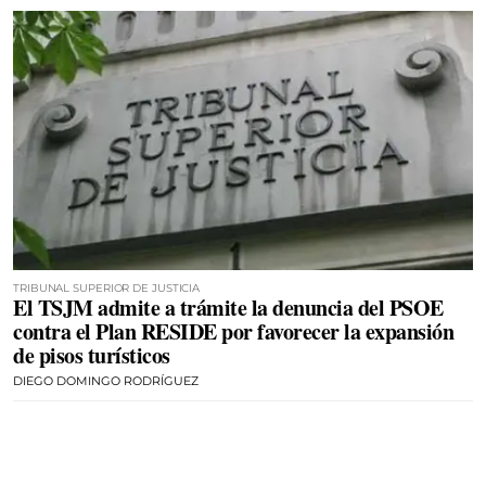
TRIBUNAL SUPERIOR DE JUSTICIA
El TSJM admite a trámite la denuncia del PSOE
contra el Plan RESIDE por favorecer la expansión
de pisos turísticos
DIEGO DOMINGO RODRÍGUEZ