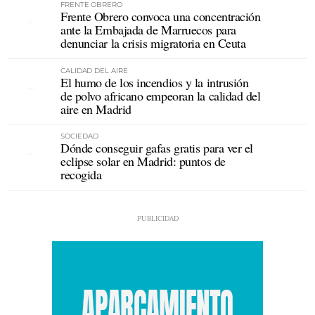
FRENTE OBRERO
Frente Obrero convoca una concentración
ante la Embajada de Marruecos para
denunciar la crisis migratoria en Ceuta
CALIDAD DEL AIRE
El humo de los incendios y la intrusión
de polvo africano empeoran la calidad del
aire en Madrid
SOCIEDAD
Dónde conseguir gafas gratis para ver el
eclipse solar en Madrid: puntos de
recogida