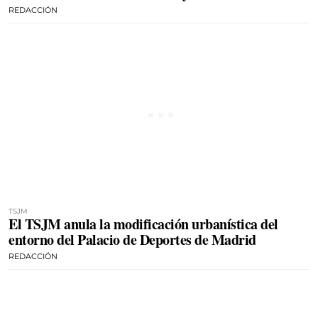
REDACCIÓN
TSJM
El TSJM anula la modificación urbanística del
entorno del Palacio de Deportes de Madrid
REDACCIÓN