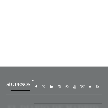
SÍGUENOS