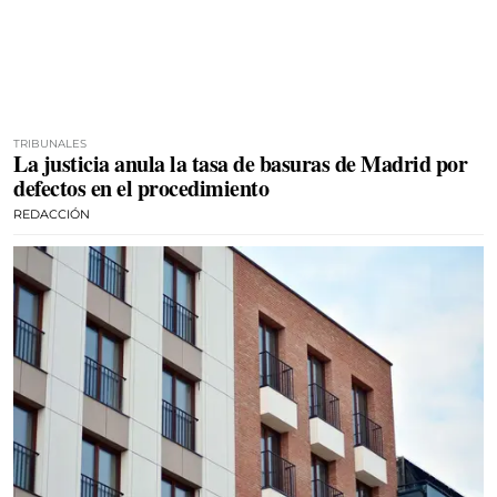
TRIBUNALES
La justicia anula la tasa de basuras de Madrid por
defectos en el procedimiento
REDACCIÓN