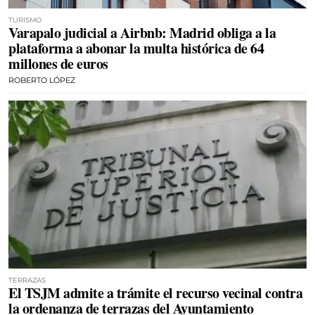
TURISMO
Varapalo judicial a Airbnb: Madrid obliga a la
plataforma a abonar la multa histórica de 64
millones de euros
ROBERTO LÓPEZ
TERRAZAS
El TSJM admite a trámite el recurso vecinal contra
la ordenanza de terrazas del Ayuntamiento