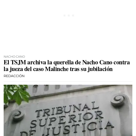
NACHO CANO
El TSJM archiva la querella de Nacho Cano contra
la jueza del caso Malinche tras su jubilación
REDACCIÓN