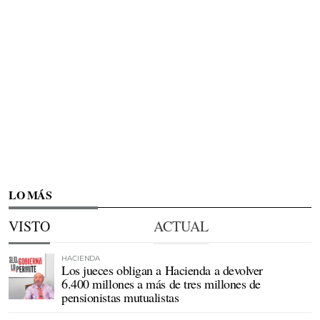
LO MÁS
VISTO
ACTUAL
HACIENDA
Los jueces obligan a Hacienda a devolver
6.400 millones a más de tres millones de
pensionistas mutualistas