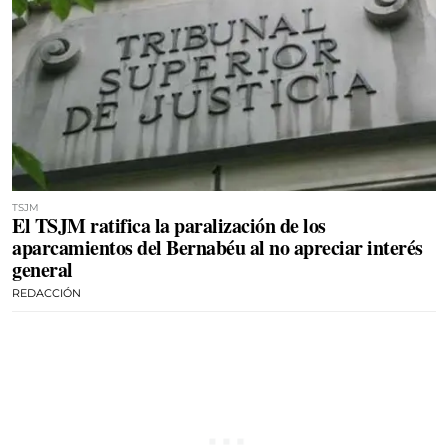
TSJM
El TSJM ratifica la paralización de los
aparcamientos del Bernabéu al no apreciar interés
general
REDACCIÓN