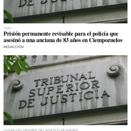
TSJM
Prisión permanente revisable para el policía que
asesinó a una anciana de 83 años en Ciempozuelos
REDACCIÓN
CIUDAD DEL DEPORTE DEL ATLÉTICO DE MADRID