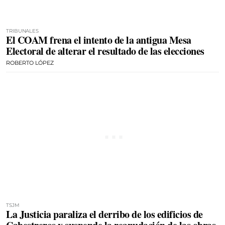
TRIBUNALES
El COAM frena el intento de la antigua Mesa
Electoral de alterar el resultado de las elecciones
ROBERTO LÓPEZ
TSJM
La Justicia paraliza el derribo de los edificios de