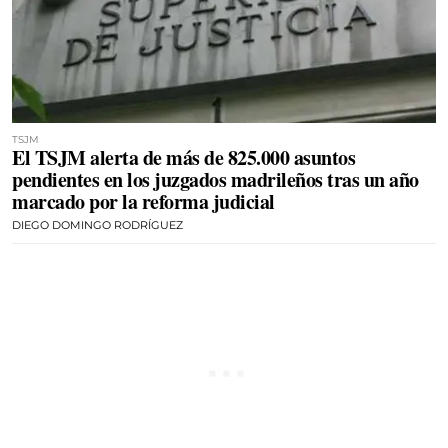
TSJM
El TSJM alerta de más de 825.000 asuntos
pendientes en los juzgados madrileños tras un año
marcado por la reforma judicial
DIEGO DOMINGO RODRÍGUEZ