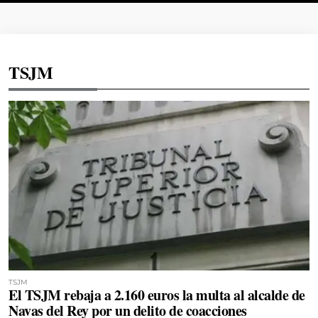
TSJM
TSJM
El TSJM rebaja a 2.160 euros la multa al alcalde de
Navas del Rey por un delito de coacciones