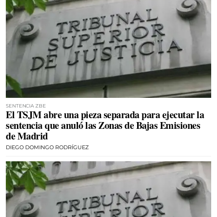
SENTENCIA ZBE
El TSJM abre una pieza separada para ejecutar la
sentencia que anuló las Zonas de Bajas Emisiones
de Madrid
DIEGO DOMINGO RODRÍGUEZ