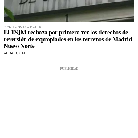
MADRID NUEVO NORTE
El TSJM rechaza por primera vez los derechos de
reversión de expropiados en los terrenos de Madrid
Nuevo Norte
REDACCIÓN