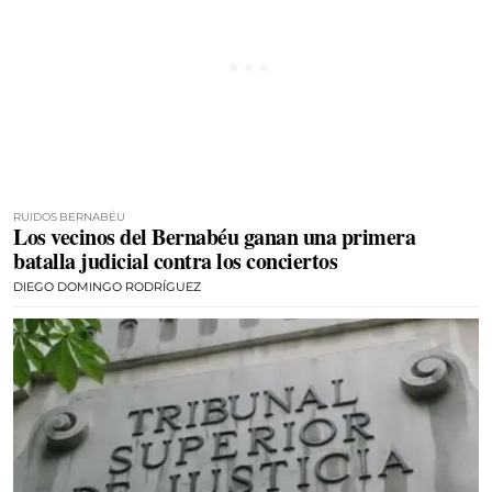
RUIDOS BERNABÉU
Los vecinos del Bernabéu ganan una primera
batalla judicial contra los conciertos
DIEGO DOMINGO RODRÍGUEZ