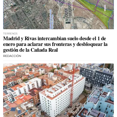
TERRENOS
Madrid y Rivas intercambian suelo desde el 1 de
enero para aclarar sus fronteras y desbloquear la
gestión de la Cañada Real
REDACCIÓN