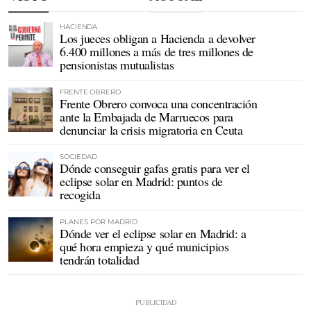
HACIENDA
Los jueces obligan a Hacienda a devolver
6.400 millones a más de tres millones de
pensionistas mutualistas
FRENTE OBRERO
Frente Obrero convoca una concentración
ante la Embajada de Marruecos para
denunciar la crisis migratoria en Ceuta
SOCIEDAD
Dónde conseguir gafas gratis para ver el
eclipse solar en Madrid: puntos de
recogida
PLANES POR MADRID
Dónde ver el eclipse solar en Madrid: a
qué hora empieza y qué municipios
tendrán totalidad