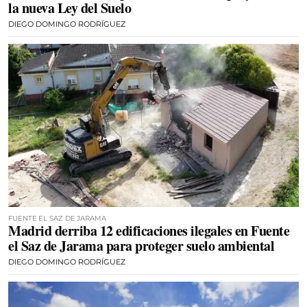
la nueva Ley del Suelo
DIEGO DOMINGO RODRÍGUEZ
FUENTE EL SAZ DE JARAMA
Madrid derriba 12 edificaciones ilegales en Fuente
el Saz de Jarama para proteger suelo ambiental
DIEGO DOMINGO RODRÍGUEZ