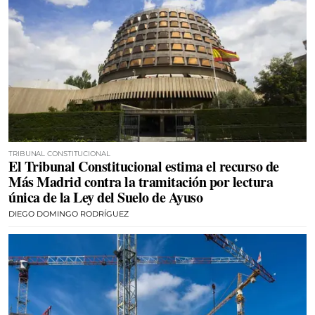
TRIBUNAL CONSTITUCIONAL
El Tribunal Constitucional estima el recurso de
Más Madrid contra la tramitación por lectura
única de la Ley del Suelo de Ayuso
DIEGO DOMINGO RODRÍGUEZ