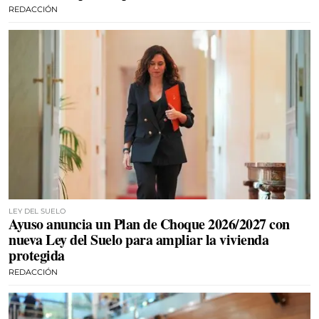
REDACCIÓN
LEY DEL SUELO
Ayuso anuncia un Plan de Choque 2026/2027 con
nueva Ley del Suelo para ampliar la vivienda
protegida
REDACCIÓN