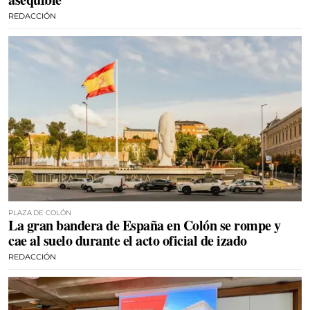
REDACCIÓN
PLAZA DE COLÓN
La gran bandera de España en Colón se rompe y
cae al suelo durante el acto oficial de izado
REDACCIÓN