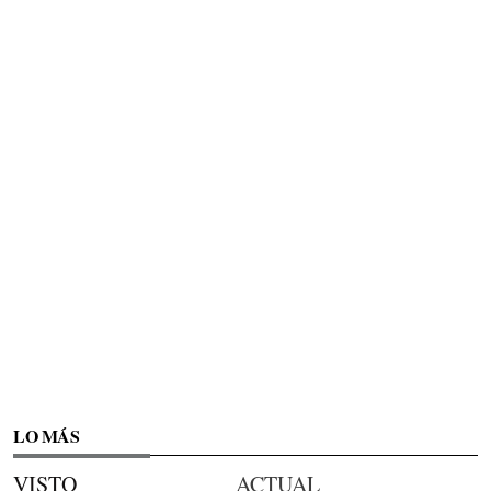
LO MÁS
VISTO
ACTUAL