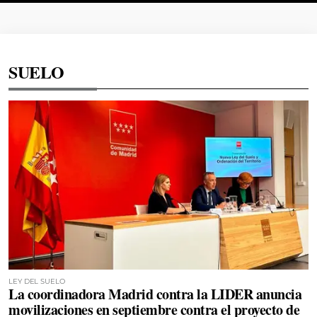
SUELO
LEY DEL SUELO
La coordinadora Madrid contra la LIDER anuncia
movilizaciones en septiembre contra el proyecto de