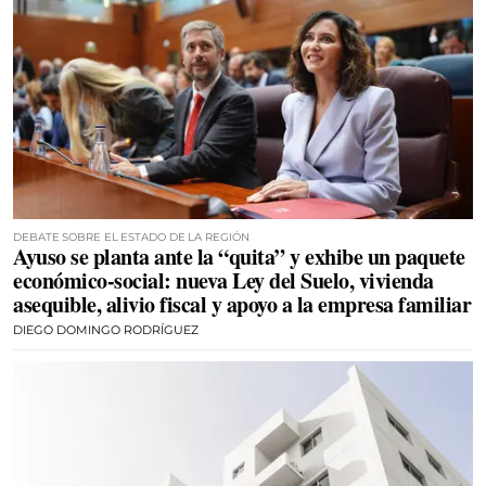
DEBATE SOBRE EL ESTADO DE LA REGIÓN
Ayuso se planta ante la “quita” y exhibe un paquete
económico-social: nueva Ley del Suelo, vivienda
asequible, alivio fiscal y apoyo a la empresa familiar
DIEGO DOMINGO RODRÍGUEZ