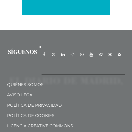
SÍGUENOS
QUIÉNES SOMOS
AVISO LEGAL
POLÍTICA DE PRIVACIDAD
POLÍTICA DE COOKIES
LICENCIA CREATIVE COMMONS