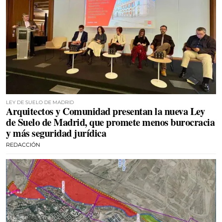
LEY DE SUELO DE MADRID
Arquitectos y Comunidad presentan la nueva Ley
de Suelo de Madrid, que promete menos burocracia
y más seguridad jurídica
REDACCIÓN