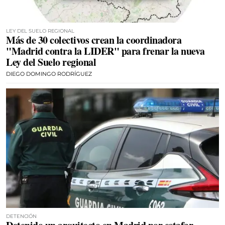
LEY DEL SUELO REGIONAL
Más de 30 colectivos crean la coordinadora
"Madrid contra la LIDER" para frenar la nueva
Ley del Suelo regional
DIEGO DOMINGO RODRÍGUEZ
DETENCIÓN