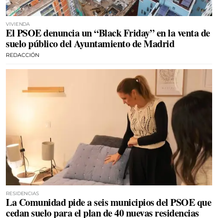
VIVIENDA
El PSOE denuncia un “Black Friday” en la venta de
suelo público del Ayuntamiento de Madrid
REDACCIÓN
RESIDENCIAS
La Comunidad pide a seis municipios del PSOE que
cedan suelo para el plan de 40 nuevas residencias