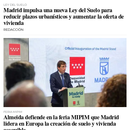
LEY DEL SUELO
Madrid impulsa una nueva Ley del Suelo para
reducir plazos urbanísticos y aumentar la oferta de
vivienda
REDACCIÓN
FERIA MIPIM
Almeida defiende en la feria MIPIM que Madrid
lidera en Europa la creación de suelo y vivienda
asequible