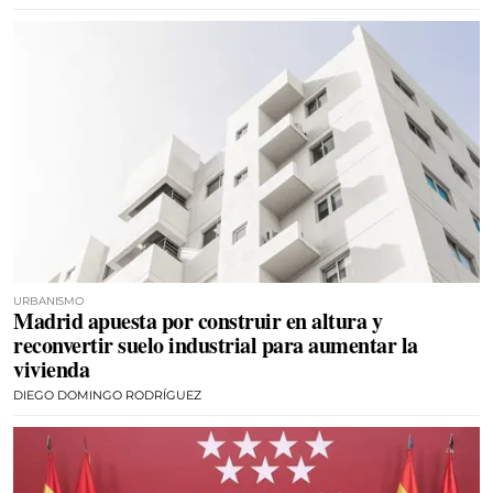
URBANISMO
Madrid apuesta por construir en altura y
reconvertir suelo industrial para aumentar la
vivienda
DIEGO DOMINGO RODRÍGUEZ