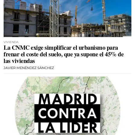
VIVIENDA
La CNMC exige simplificar el urbanismo para
frenar el coste del suelo, que ya supone el 45% de
las viviendas
JAVIER MENÉNDEZ SÁNCHEZ