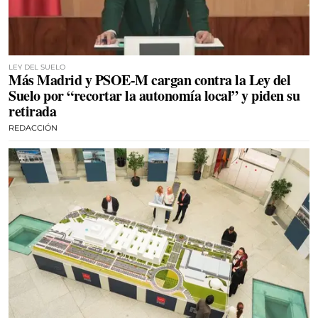
LEY DEL SUELO
Más Madrid y PSOE-M cargan contra la Ley del
Suelo por “recortar la autonomía local” y piden su
retirada
REDACCIÓN