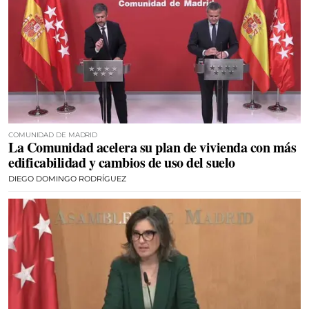
COMUNIDAD DE MADRID
La Comunidad acelera su plan de vivienda con más
edificabilidad y cambios de uso del suelo
DIEGO DOMINGO RODRÍGUEZ