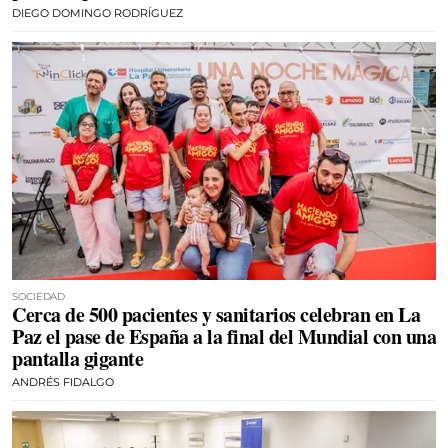
DIEGO DOMINGO RODRÍGUEZ
SOCIEDAD
Cerca de 500 pacientes y sanitarios celebran en La
Paz el pase de España a la final del Mundial con una
pantalla gigante
ANDRÉS FIDALGO