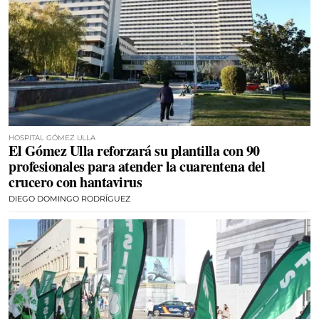
HOSPITAL GÓMEZ ULLA
El Gómez Ulla reforzará su plantilla con 90
profesionales para atender la cuarentena del
crucero con hantavirus
DIEGO DOMINGO RODRÍGUEZ