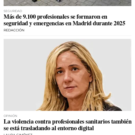
SEGURIDAD
Más de 9.100 profesionales se formaron en
seguridad y emergencias en Madrid durante 2025
REDACCIÓN
OPINIÓN
La violencia contra profesionales sanitarios también
se está trasladando al entorno digital
LAURA GIMÉNEZ