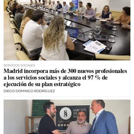
SERVICIOS SOCIALES
Madrid incorpora más de 300 nuevos profesionales
a los servicios sociales y alcanza el 97 % de
ejecución de su plan estratégico
DIEGO DOMINGO RODRÍGUEZ