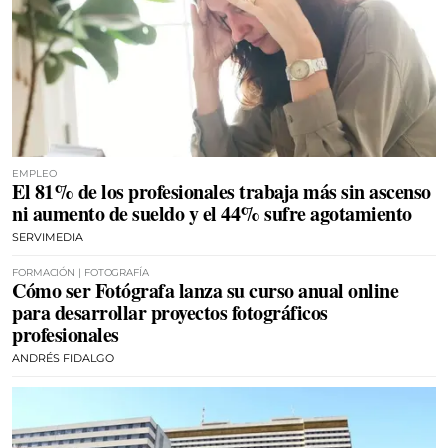
EMPLEO
El 81% de los profesionales trabaja más sin ascenso
ni aumento de sueldo y el 44% sufre agotamiento
SERVIMEDIA
FORMACIÓN | FOTOGRAFÍA
Cómo ser Fotógrafa lanza su curso anual online
para desarrollar proyectos fotográficos
profesionales
ANDRÉS FIDALGO