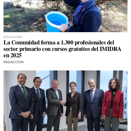
EDUCACIÓN
La Comunidad forma a 1.300 profesionales del
sector primario con cursos gratuitos del IMIDRA
en 2025
REDACCIÓN