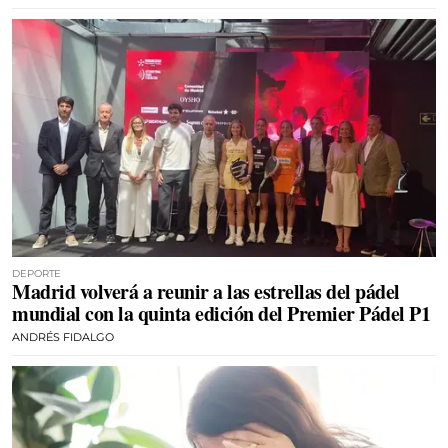
DEPORTE
Madrid volverá a reunir a las estrellas del pádel
mundial con la quinta edición del Premier Pádel P1
ANDRÉS FIDALGO