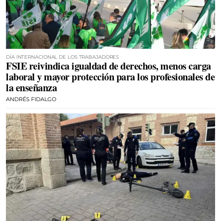
DÍA INTERNACIONAL DE LOS TRABAJADORES
FSIE reivindica igualdad de derechos, menos carga
laboral y mayor protección para los profesionales de
la enseñanza
ANDRÉS FIDALGO