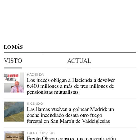
LO MÁS
VISTO
ACTUAL
HACIENDA
Los jueces obligan a Hacienda a devolver
6.400 millones a más de tres millones de
pensionistas mutualistas
INCENDIO
Las llamas vuelven a golpear Madrid: un
coche incendiado desata otro fuego
forestal en San Martín de Valdeiglesias
FRENTE OBRERO
Frente Obrero convoca una concentración