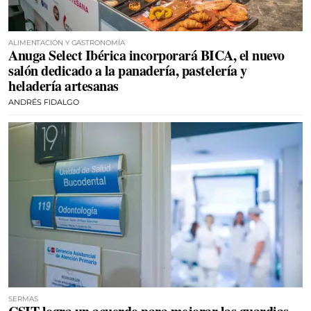
ALIMENTACIÓN Y GASTRONOMÍA
Anuga Select Ibérica incorporará BICA, el nuevo
salón dedicado a la panadería, pastelería y
heladería artesanas
ANDRÉS FIDALGO
SERMAS