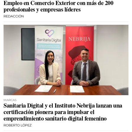
Empleo en Comercio Exterior con más de 200
profesionales y empresas líderes
REDACCIÓN
MARCAS
Sanitaria Digital y el Instituto Nebrija lanzan una
certificación pionera para impulsar el
emprendimiento sanitario digital femenino
ROBERTO LÓPEZ