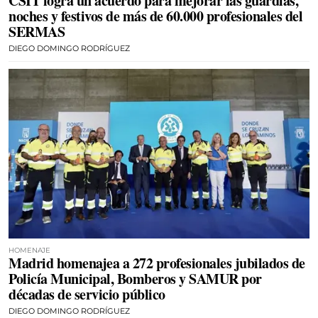
CSIT logra un acuerdo para mejorar las guardias,
noches y festivos de más de 60.000 profesionales del
SERMAS
DIEGO DOMINGO RODRÍGUEZ
HOMENAJE
Madrid homenajea a 272 profesionales jubilados de
Policía Municipal, Bomberos y SAMUR por
décadas de servicio público
DIEGO DOMINGO RODRÍGUEZ