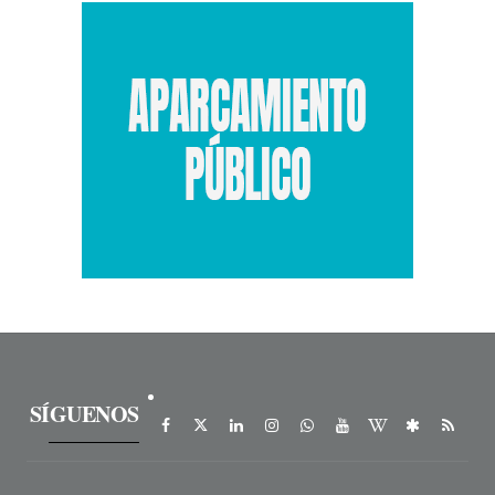
SÍGUENOS