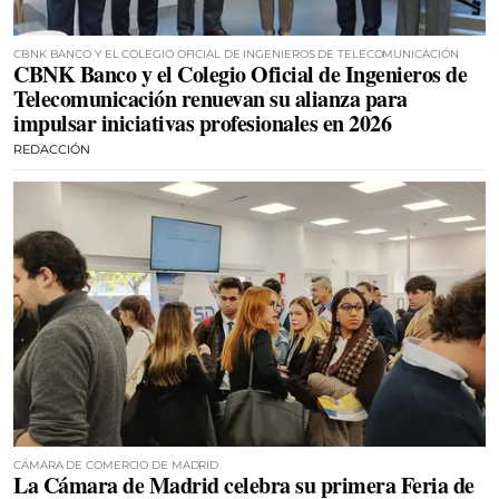
CBNK BANCO Y EL COLEGIO OFICIAL DE INGENIEROS DE TELECOMUNICACIÓN
CBNK Banco y el Colegio Oficial de Ingenieros de
Telecomunicación renuevan su alianza para
impulsar iniciativas profesionales en 2026
REDACCIÓN
CÁMARA DE COMERCIO DE MADRID
La Cámara de Madrid celebra su primera Feria de