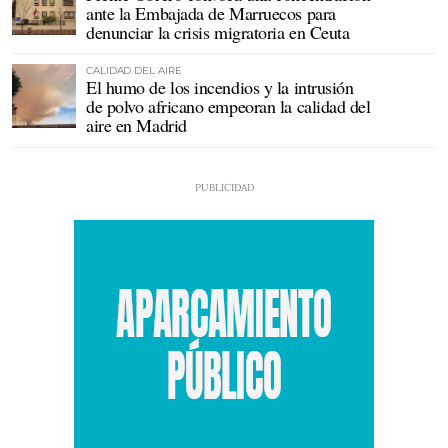
ante la Embajada de Marruecos para
denunciar la crisis migratoria en Ceuta
CALIDAD DEL AIRE
El humo de los incendios y la intrusión
de polvo africano empeoran la calidad del
aire en Madrid