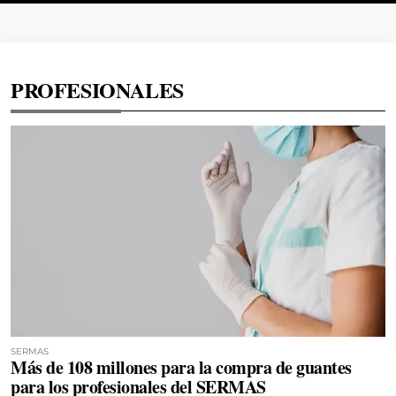
PROFESIONALES
SERMAS
Más de 108 millones para la compra de guantes
para los profesionales del SERMAS