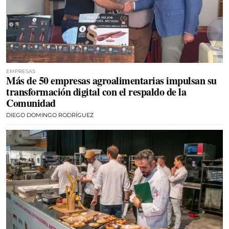
EMPRESAS
Más de 50 empresas agroalimentarias impulsan su
transformación digital con el respaldo de la
Comunidad
DIEGO DOMINGO RODRÍGUEZ