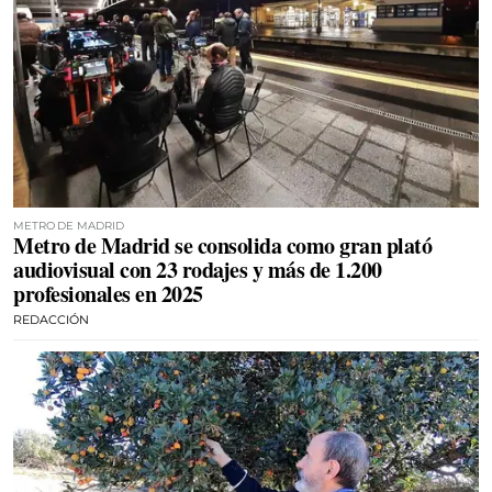
METRO DE MADRID
Metro de Madrid se consolida como gran plató
audiovisual con 23 rodajes y más de 1.200
profesionales en 2025
REDACCIÓN