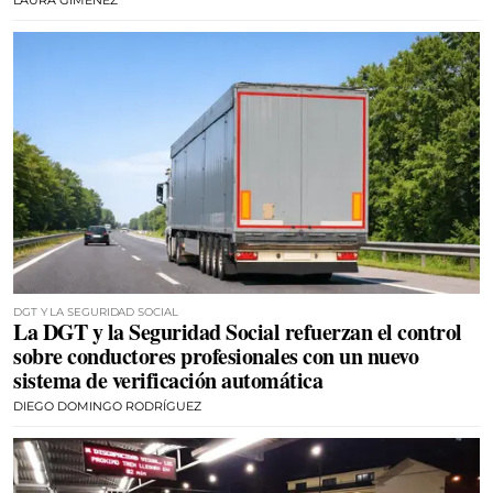
DGT Y LA SEGURIDAD SOCIAL
La DGT y la Seguridad Social refuerzan el control
sobre conductores profesionales con un nuevo
sistema de verificación automática
DIEGO DOMINGO RODRÍGUEZ