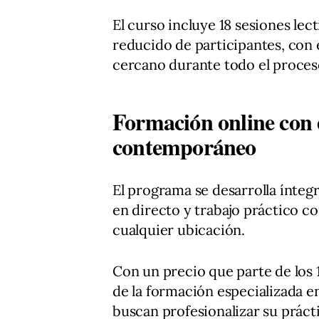
El curso incluye 18 sesiones lec
reducido de participantes, con
cercano durante todo el proces
Formación online con e
contemporáneo
El programa se desarrolla ínte
en directo y trabajo práctico c
cualquier ubicación.
Con un precio que parte de los 
de la formación especializada en
buscan profesionalizar su prácti