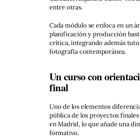
entre otras.
Cada módulo se enfoca en un áre
planificación y producción hast
crítica, integrando además tuto
fotografía contemporánea.
Un curso con orientaci
final
Uno de los elementos diferencia
pública de los proyectos finale
en Madrid, lo que añade una dim
formativo.