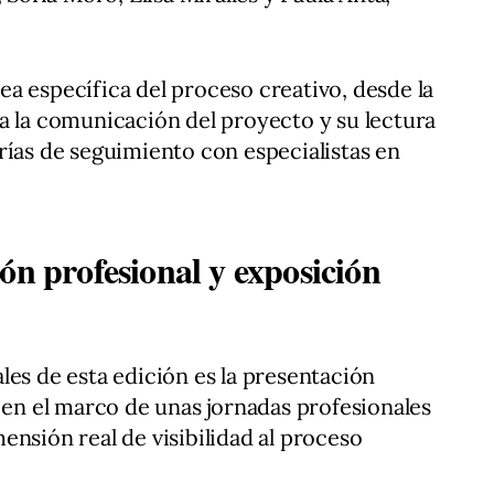
a específica del proceso creativo, desde la
a la comunicación del proyecto y su lectura
rías de seguimiento con especialistas en
ón profesional y exposición
les de esta edición es la presentación
s en el marco de unas jornadas profesionales
ensión real de visibilidad al proceso