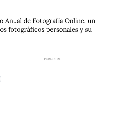
o Anual de Fotografía Online, un
s fotográficos personales y su