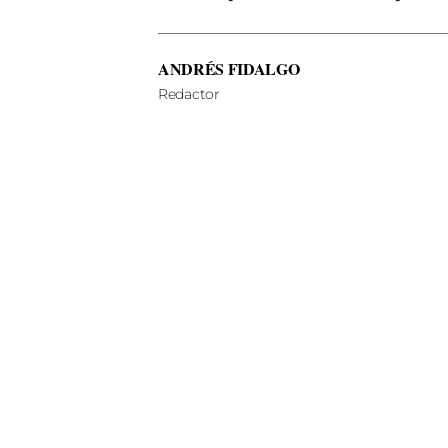
ANDRÉS FIDALGO
Redactor