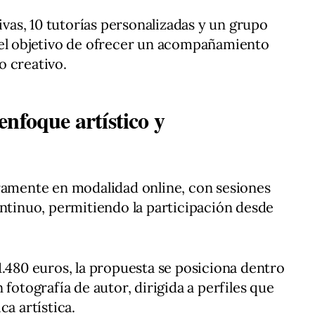
tivas, 10 tutorías personalizadas y un grupo
 el objetivo de ofrecer un acompañamiento
o creativo.
nfoque artístico y
gramente en modalidad online, con sesiones
ontinuo, permitiendo la participación desde
1.480 euros, la propuesta se posiciona dentro
 fotografía de autor, dirigida a perfiles que
ca artística.