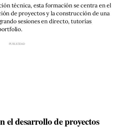
ción técnica, esta formación se centra en el
ción de proyectos y la construcción de una
grando sesiones en directo, tutorías
ortfolio.
 el desarrollo de proyectos