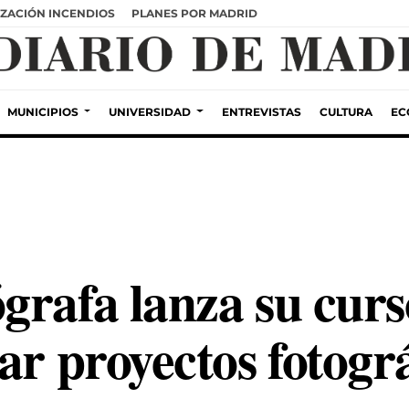
ZACIÓN INCENDIOS
PLANES POR MADRID
MUNICIPIOS
UNIVERSIDAD
ENTREVISTAS
CULTURA
EC
grafa lanza su curs
ar proyectos fotogr