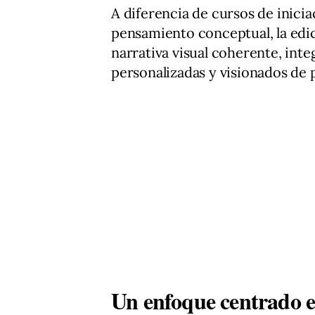
A diferencia de cursos de inicia
pensamiento conceptual, la edi
narrativa visual coherente, inte
personalizadas y visionados de p
Un enfoque centrado en