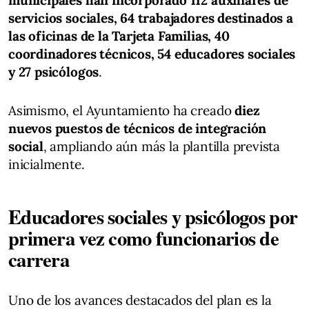
servicios sociales, 64 trabajadores destinados a
las oficinas de la Tarjeta Familias, 40
coordinadores técnicos, 54 educadores sociales
y 27 psicólogos
.
Asimismo, el Ayuntamiento ha creado
diez
nuevos puestos de técnicos de integración
social
, ampliando aún más la plantilla prevista
inicialmente.
Educadores sociales y psicólogos por
primera vez como funcionarios de
carrera
Uno de los avances destacados del plan es la