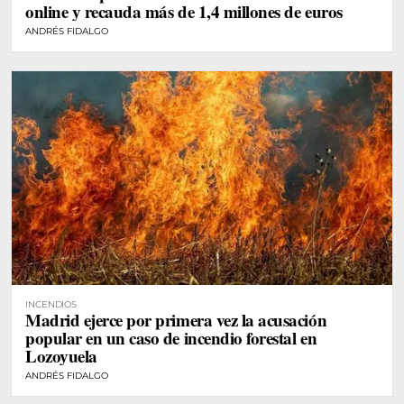
online y recauda más de 1,4 millones de euros
ANDRÉS FIDALGO
INCENDIOS
Madrid ejerce por primera vez la acusación
popular en un caso de incendio forestal en
Lozoyuela
ANDRÉS FIDALGO