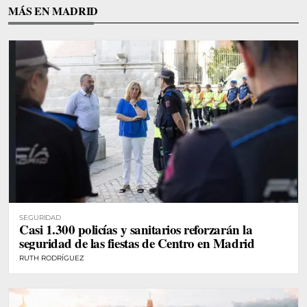
MÁS EN MADRID
SEGURIDAD
Casi 1.300 policías y sanitarios reforzarán la
seguridad de las fiestas de Centro en Madrid
RUTH RODRÍGUEZ