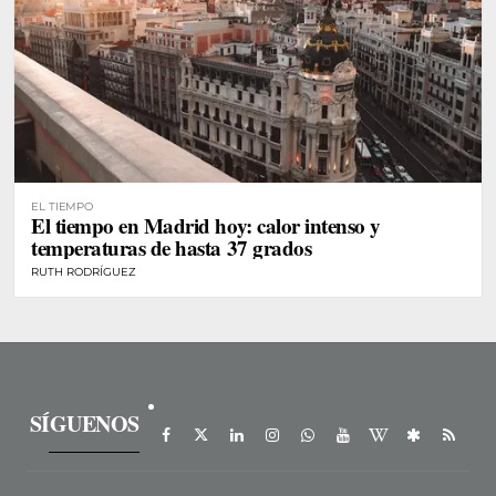
EL TIEMPO
El tiempo en Madrid hoy: calor intenso y
temperaturas de hasta 37 grados
RUTH RODRÍGUEZ
SÍGUENOS