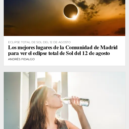
ECLIPSE TOTAL DE SOL DEL 12 DE AGOSTO
Los mejores lugares de la Comunidad de Madrid
para ver el eclipse total de Sol del 12 de agosto
ANDRÉS FIDALGO