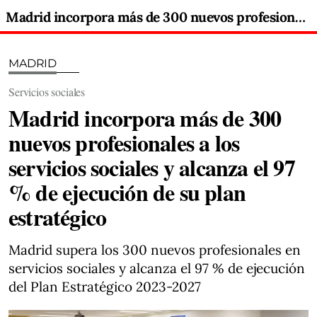
Madrid incorpora más de 300 nuevos profesionales a los servicios sociales y alcanza el 97 % de ejecución de su plan estratégico
MADRID
Servicios sociales
Madrid incorpora más de 300
nuevos profesionales a los
servicios sociales y alcanza el 97
% de ejecución de su plan
estratégico
Madrid supera los 300 nuevos profesionales en
servicios sociales y alcanza el 97 % de ejecución
del Plan Estratégico 2023-2027