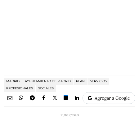
MADRID
AYUNTAMIENTO DE MADRID
PLAN
SERVICIOS
PROFESIONALES
SOCIALES
Agregar a Google