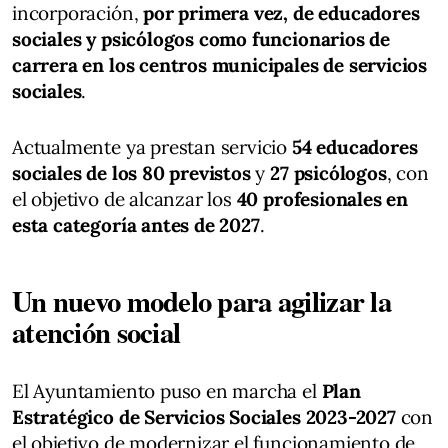
incorporación,
por primera vez, de educadores
sociales y psicólogos como funcionarios de
carrera en los centros municipales de servicios
sociales
.
Actualmente ya prestan servicio
54 educadores
sociales de los 80 previstos
y
27 psicólogos
, con
el objetivo de alcanzar los
40 profesionales en
esta categoría antes de 2027
.
Un nuevo modelo para agilizar la
atención social
El Ayuntamiento puso en marcha el
Plan
Estratégico de Servicios Sociales 2023-2027
con
el objetivo de modernizar el funcionamiento de