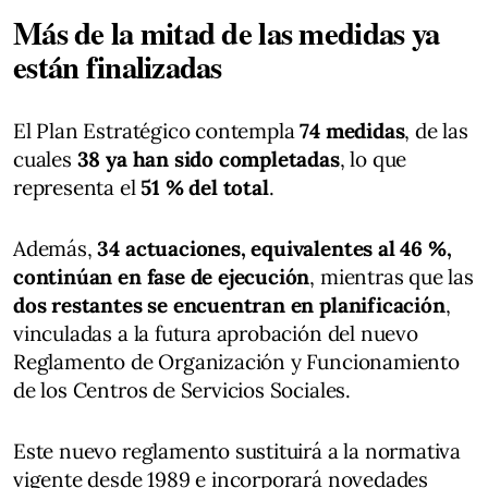
Más de la mitad de las medidas ya
están finalizadas
El Plan Estratégico contempla
74 medidas
, de las
cuales
38 ya han sido completadas
, lo que
representa el
51 % del total
.
Además,
34 actuaciones, equivalentes al 46 %,
continúan en fase de ejecución
, mientras que las
dos restantes se encuentran en planificación
,
vinculadas a la futura aprobación del nuevo
Reglamento de Organización y Funcionamiento
de los Centros de Servicios Sociales.
Este nuevo reglamento sustituirá a la normativa
vigente desde 1989 e incorporará novedades