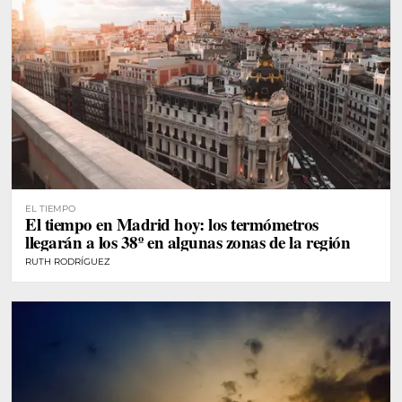
EL TIEMPO
El tiempo en Madrid hoy: los termómetros
llegarán a los 38º en algunas zonas de la región
RUTH RODRÍGUEZ