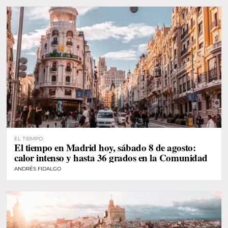
EL TIEMPO
El tiempo en Madrid hoy, sábado 8 de agosto:
calor intenso y hasta 36 grados en la Comunidad
ANDRÉS FIDALGO