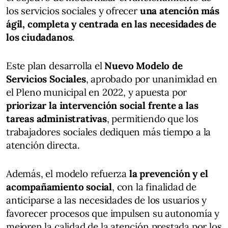
los servicios sociales y ofrecer
una atención más
ágil, completa y centrada en las necesidades de
los ciudadanos
.
Este plan desarrolla el
Nuevo Modelo de
Servicios Sociales
, aprobado por unanimidad en
el Pleno municipal en 2022, y apuesta por
priorizar la intervención social frente a las
tareas administrativas
, permitiendo que los
trabajadores sociales dediquen más tiempo a la
atención directa.
Además, el modelo refuerza
la prevención y el
acompañamiento social
, con la finalidad de
anticiparse a las necesidades de los usuarios y
favorecer procesos que impulsen su autonomía y
mejoren la calidad de la atención prestada por los