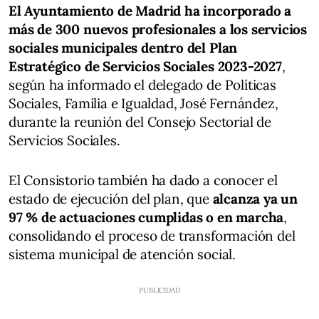
El Ayuntamiento de Madrid ha incorporado a
más de 300 nuevos profesionales a los servicios
sociales municipales dentro del Plan
Estratégico de Servicios Sociales 2023-2027
,
según ha informado el delegado de Políticas
Sociales, Familia e Igualdad, José Fernández,
durante la reunión del Consejo Sectorial de
Servicios Sociales.
El Consistorio también ha dado a conocer el
estado de ejecución del plan, que
alcanza ya un
97 % de actuaciones cumplidas o en marcha
,
consolidando el proceso de transformación del
sistema municipal de atención social.