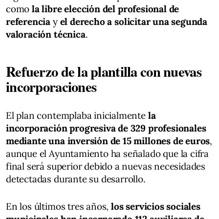
como
la libre elección del profesional de
referencia
y
el derecho a solicitar una segunda
valoración técnica
.
Refuerzo de la plantilla con nuevas
incorporaciones
El plan contemplaba inicialmente
la
incorporación progresiva de 329 profesionales
mediante una inversión de 15 millones de euros
,
aunque el Ayuntamiento ha señalado que la cifra
final será superior debido a nuevas necesidades
detectadas durante su desarrollo.
En los últimos tres años,
los servicios sociales
municipales han incorporado 112 auxiliares de