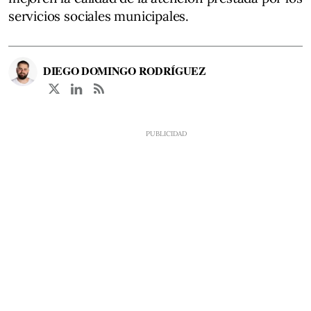
servicios sociales municipales.
DIEGO DOMINGO RODRÍGUEZ