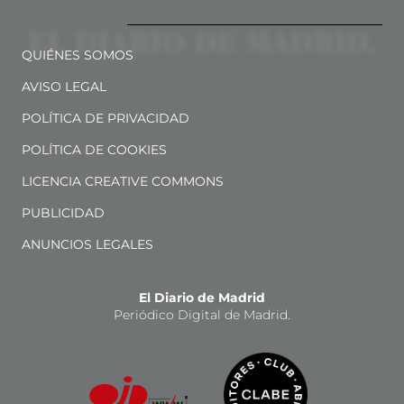
QUIÉNES SOMOS
AVISO LEGAL
POLÍTICA DE PRIVACIDAD
POLÍTICA DE COOKIES
LICENCIA CREATIVE COMMONS
PUBLICIDAD
ANUNCIOS LEGALES
El Diario de Madrid
Periódico Digital de Madrid.