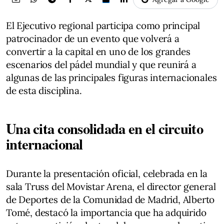
El Ejecutivo regional participa como principal
patrocinador de un evento que volverá a
convertir a la capital en uno de los grandes
escenarios del pádel mundial y que reunirá a
algunas de las principales figuras internacionales
de esta disciplina.
Una cita consolidada en el circuito
internacional
Durante la presentación oficial, celebrada en la
sala Truss del Movistar Arena, el director general
de Deportes de la Comunidad de Madrid, Alberto
Tomé, destacó la importancia que ha adquirido