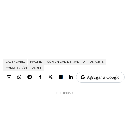
CALENDARIO
MADRID
COMUNIDAD DE MADRID
DEPORTE
COMPETICIÓN
PÁDEL
Agregar a Google