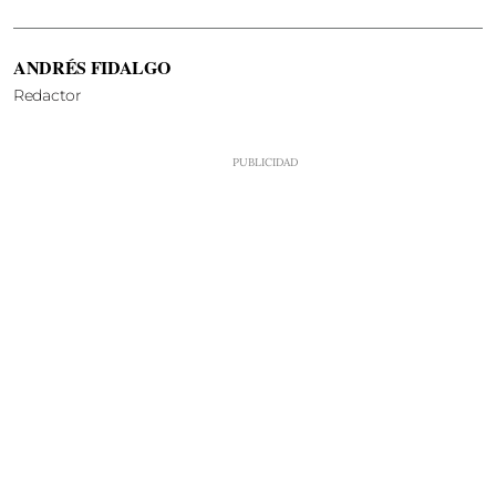
ANDRÉS FIDALGO
Redactor