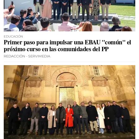
EDUCACIÓN
Primer paso para impulsar una EBAU "común" el
próximo curso en las comunidades del PP
REDACCIÓN - SERVIMEDIA