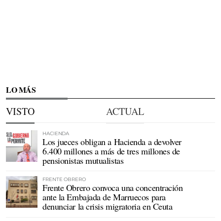
LO MÁS
VISTO
ACTUAL
HACIENDA
Los jueces obligan a Hacienda a devolver
6.400 millones a más de tres millones de
pensionistas mutualistas
FRENTE OBRERO
Frente Obrero convoca una concentración
ante la Embajada de Marruecos para
denunciar la crisis migratoria en Ceuta