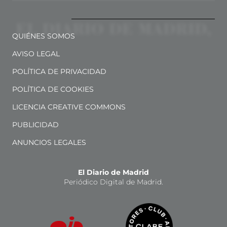
QUIÉNES SOMOS
AVISO LEGAL
POLÍTICA DE PRIVACIDAD
POLÍTICA DE COOKIES
LICENCIA CREATIVE COMMONS
PUBLICIDAD
ANUNCIOS LEGALES
El Diario de Madrid
Periódico Digital de Madrid.