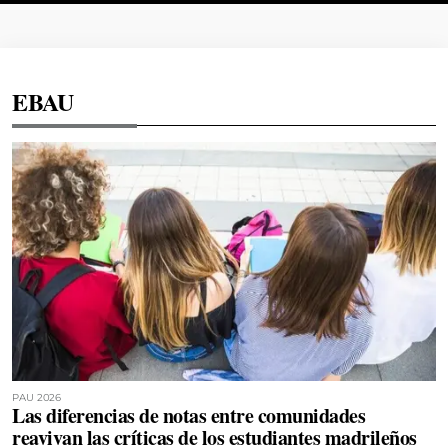
EBAU
PAU 2026
Las diferencias de notas entre comunidades
reavivan las críticas de los estudiantes madrileños