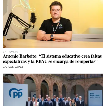
ENTREVISTA
Antonio Barbeito: “El sistema educativo crea falsas
expectativas y la EBAU se encarga de romperlas”
CARLOS LÓPEZ