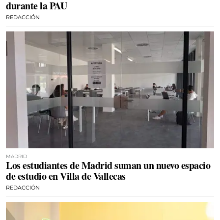
durante la PAU
REDACCIÓN
MADRID
Los estudiantes de Madrid suman un nuevo espacio
de estudio en Villa de Vallecas
REDACCIÓN