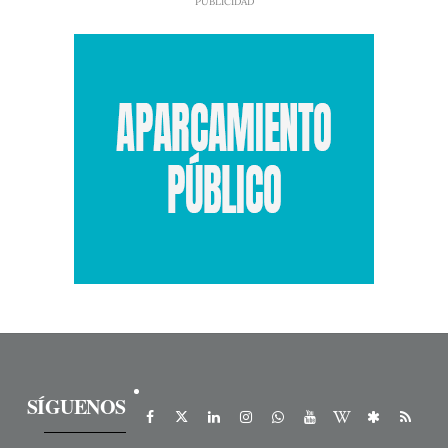
SÍGUENOS