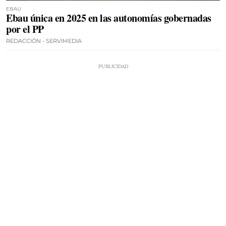
EBAU
Ebau única en 2025 en las autonomías gobernadas
por el PP
REDACCIÓN - SERVIMEDIA