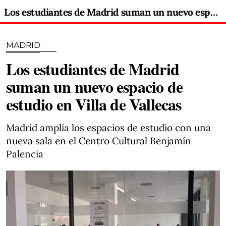
Los estudiantes de Madrid suman un nuevo espacio de estudio en Villa de Vallecas
MADRID
Los estudiantes de Madrid
suman un nuevo espacio de
estudio en Villa de Vallecas
Madrid amplía los espacios de estudio con una
nueva sala en el Centro Cultural Benjamín
Palencia