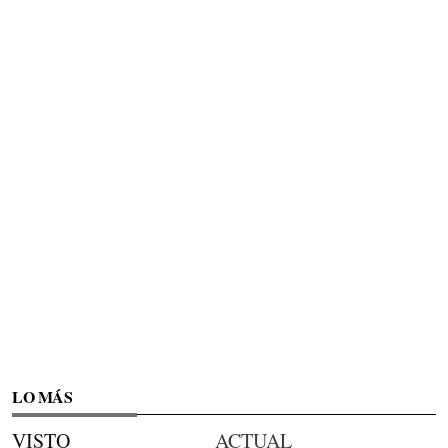
LO MÁS
VISTO
ACTUAL