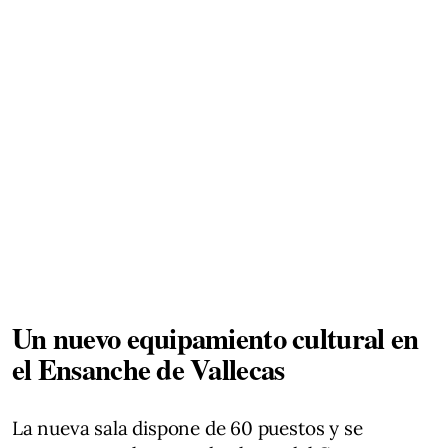
Un nuevo equipamiento cultural en
el Ensanche de Vallecas
La nueva sala dispone de 60 puestos y se