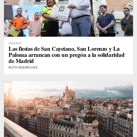
MADRID
Las fiestas de San Cayetano, San Lorenzo y La
Paloma arrancan con un pregón a la solidaridad
de Madrid
RUTH RODRÍGUEZ