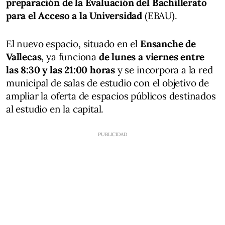
preparación de la Evaluación del Bachillerato
para el Acceso a la Universidad
(EBAU).
El nuevo espacio, situado en el
Ensanche de
Vallecas
, ya funciona
de lunes a viernes entre
las 8:30 y las 21:00 horas
y se incorpora a la red
municipal de salas de estudio con el objetivo de
ampliar la oferta de espacios públicos destinados
al estudio en la capital.