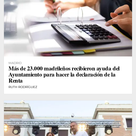
MADRID
Más de 23.000 madrileños recibieron ayuda del
Ayuntamiento para hacer la declaración de la
Renta
RUTH RODRÍGUEZ