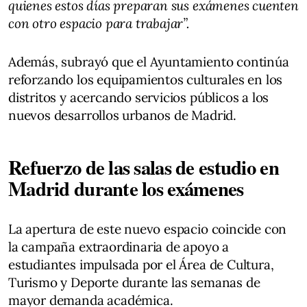
quienes estos días preparan sus exámenes cuenten
con otro espacio para trabajar”.
Además, subrayó que el Ayuntamiento continúa
reforzando los equipamientos culturales en los
distritos y acercando servicios públicos a los
nuevos desarrollos urbanos de Madrid.
Refuerzo de las salas de estudio en
Madrid durante los exámenes
La apertura de este nuevo espacio coincide con
la campaña extraordinaria de apoyo a
estudiantes impulsada por el Área de Cultura,
Turismo y Deporte durante las semanas de
mayor demanda académica.