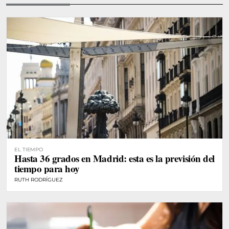
EL TIEMPO
Hasta 36 grados en Madrid: esta es la previsión del
tiempo para hoy
RUTH RODRÍGUEZ