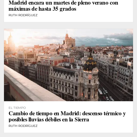
Madrid encara un martes de pleno verano con
máximas de hasta 35 grados
RUTH RODRÍGUEZ
EL TIEMPO
Cambio de tiempo en Madrid: descenso térmico y
posibles lluvias débiles en la Sierra
RUTH RODRÍGUEZ