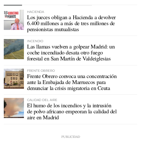
HACIENDA
Los jueces obligan a Hacienda a devolver
6.400 millones a más de tres millones de
pensionistas mutualistas
INCENDIO
Las llamas vuelven a golpear Madrid: un
coche incendiado desata otro fuego
forestal en San Martín de Valdeiglesias
FRENTE OBRERO
Frente Obrero convoca una concentración
ante la Embajada de Marruecos para
denunciar la crisis migratoria en Ceuta
CALIDAD DEL AIRE
El humo de los incendios y la intrusión
de polvo africano empeoran la calidad del
aire en Madrid