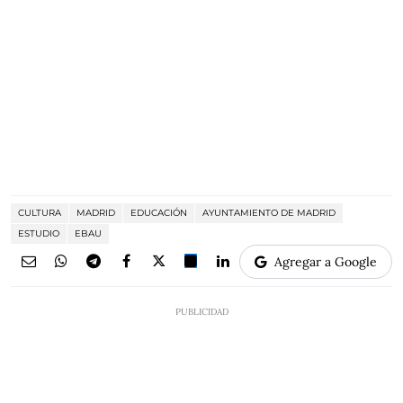
CULTURA
MADRID
EDUCACIÓN
AYUNTAMIENTO DE MADRID
ESTUDIO
EBAU
Agregar a Google