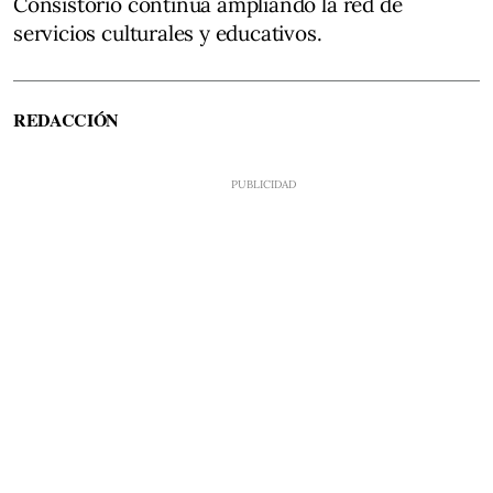
Consistorio continúa ampliando la red de
servicios culturales y educativos.
REDACCIÓN