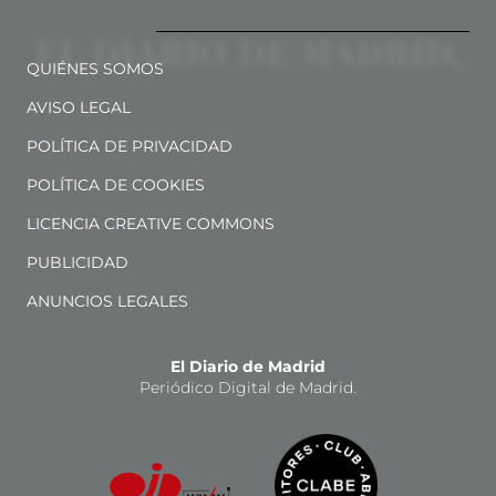
QUIÉNES SOMOS
AVISO LEGAL
POLÍTICA DE PRIVACIDAD
POLÍTICA DE COOKIES
LICENCIA CREATIVE COMMONS
PUBLICIDAD
ANUNCIOS LEGALES
El Diario de Madrid
Periódico Digital de Madrid.