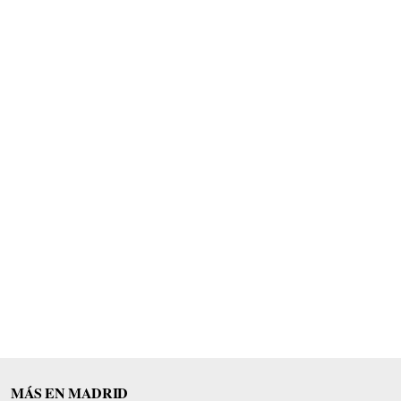
MÁS EN MADRID