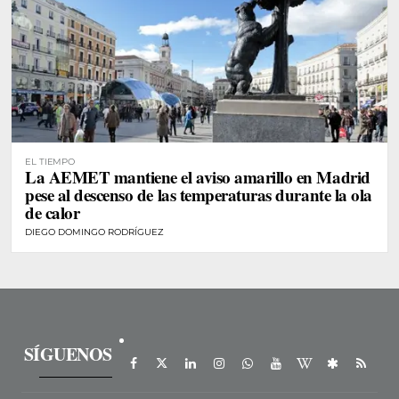
EL TIEMPO
La AEMET mantiene el aviso amarillo en Madrid
pese al descenso de las temperaturas durante la ola
de calor
DIEGO DOMINGO RODRÍGUEZ
SÍGUENOS