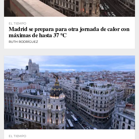
EL TIEMPO
Madrid se prepara para otra jornada de calor con
máximas de hasta 37 ºC
RUTH RODRÍGUEZ
EL TIEMPO