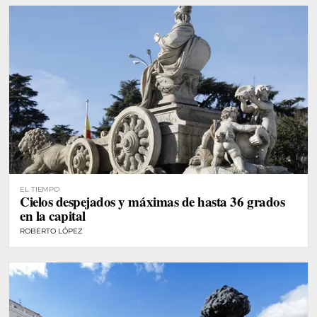
EL TIEMPO
Cielos despejados y máximas de hasta 36 grados
en la capital
ROBERTO LÓPEZ