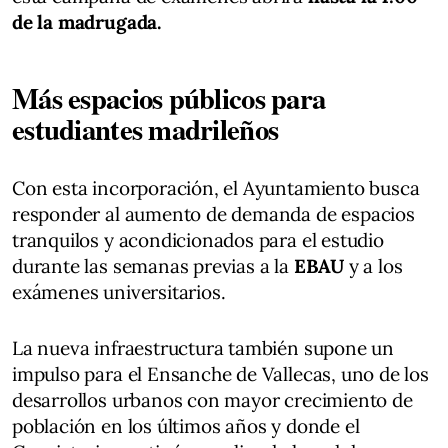
de la madrugada.
Más espacios públicos para
estudiantes madrileños
Con esta incorporación, el Ayuntamiento busca
responder al aumento de demanda de espacios
tranquilos y acondicionados para el estudio
durante las semanas previas a la
EBAU
y a los
exámenes universitarios.
La nueva infraestructura también supone un
impulso para el Ensanche de Vallecas, uno de los
desarrollos urbanos con mayor crecimiento de
población en los últimos años y donde el