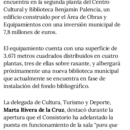
encuentra en la segunda planta del Centro
Cultural y Biblioteca Benjamín Palencia, un
edificio construido por el Área de Obras y
Equipamientos con una inversión municipal de
7,8 millones de euros.
El equipamiento cuenta con una superficie de
3.671 metros cuadrados distribuidos en cuatro
plantas, tres de ellas sobre rasante, y albergará
próximamente una nueva biblioteca municipal
que actualmente se encuentra en fase de
instalación del fondo bibliográfico.
La delegada de Cultura, Turismo y Deporte,
Marta Rivera de la Cruz
, destacó durante la
apertura que el Consistorio ha adelantado la
puesta en funcionamiento de la sala
“para que