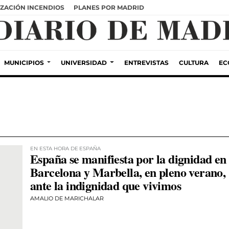
ZACIÓN INCENDIOS
PLANES POR MADRID
MUNICIPIOS
UNIVERSIDAD
ENTREVISTAS
CULTURA
EC
EN ESTA HORA DE ESPAÑA
España se manifiesta por la dignidad en
Barcelona y Marbella, en pleno verano,
ante la indignidad que vivimos
AMALIO DE MARICHALAR