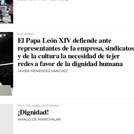
SOCIEDAD
El Papa León XIV defiende ante
representantes de la empresa, sindicatos
y de la cultura la necesidad de tejer
redes a favor de la dignidad humana
JAVIER MENÉNDEZ SÁNCHEZ
EN ESTA HORA DE ESPAÑA
¡Dignidad!
AMALIO DE MARICHALAR