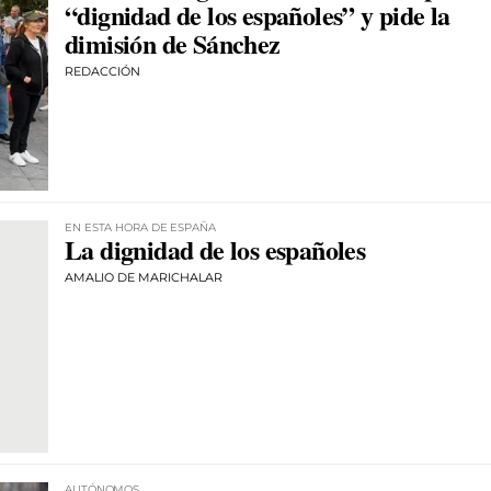
“dignidad de los españoles” y pide la
dimisión de Sánchez
REDACCIÓN
EN ESTA HORA DE ESPAÑA
La dignidad de los españoles
AMALIO DE MARICHALAR
AUTÓNOMOS