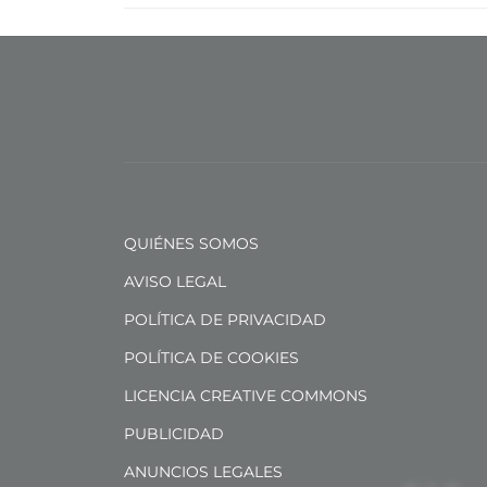
QUIÉNES SOMOS
AVISO LEGAL
POLÍTICA DE PRIVACIDAD
POLÍTICA DE COOKIES
LICENCIA CREATIVE COMMONS
PUBLICIDAD
ANUNCIOS LEGALES