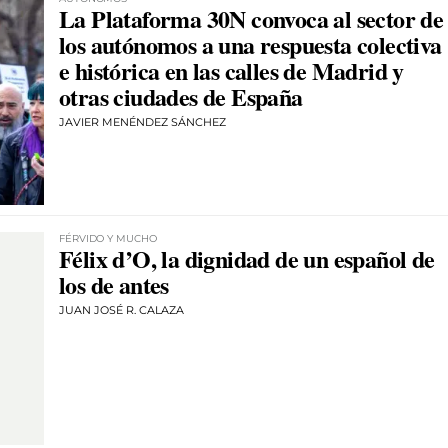
La Plataforma 30N convoca al sector de
los autónomos a una respuesta colectiva
e histórica en las calles de Madrid y
otras ciudades de España
JAVIER MENÉNDEZ SÁNCHEZ
FÉRVIDO Y MUCHO
Félix d’O, la dignidad de un español de
los de antes
JUAN JOSÉ R. CALAZA