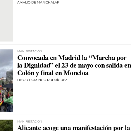
AMALIO DE MARICHALAR
MANIFESTACIÓN
Convocada en Madrid la “Marcha por
la Dignidad” el 23 de mayo con salida en
Colón y final en Moncloa
DIEGO DOMINGO RODRÍGUEZ
MANIFESTACIÓN
Alicante acoge una manifestación por la