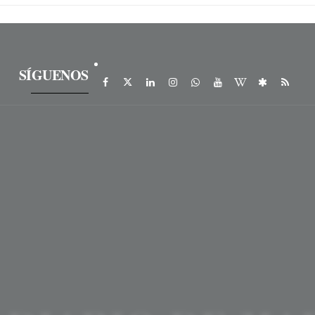
SÍGUENOS