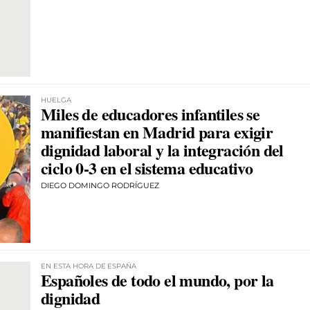
HUELGA
Miles de educadores infantiles se
manifiestan en Madrid para exigir
dignidad laboral y la integración del
ciclo 0-3 en el sistema educativo
DIEGO DOMINGO RODRÍGUEZ
EN ESTA HORA DE ESPAÑA
Españoles de todo el mundo, por la
dignidad