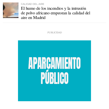
CALIDAD DEL AIRE
El humo de los incendios y la intrusión
de polvo africano empeoran la calidad del
aire en Madrid