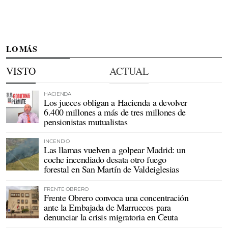
LO MÁS
VISTO
ACTUAL
HACIENDA
Los jueces obligan a Hacienda a devolver
6.400 millones a más de tres millones de
pensionistas mutualistas
INCENDIO
Las llamas vuelven a golpear Madrid: un
coche incendiado desata otro fuego
forestal en San Martín de Valdeiglesias
FRENTE OBRERO
Frente Obrero convoca una concentración
ante la Embajada de Marruecos para
denunciar la crisis migratoria en Ceuta