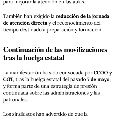
para mejorar la atención en las aulas.
También han exigido la
reducción de la jornada
de atención directa
y el reconocimiento del
tiempo destinado a preparación y formación.
Continuación de las movilizaciones
tras la huelga estatal
La manifestación ha sido convocada por
CCOO y
CGT
, tras la huelga estatal del pasado
7 de mayo
,
y forma parte de una estrategia de presión
continuada sobre las administraciones y las
patronales.
Los sindicatos han advertido de que la