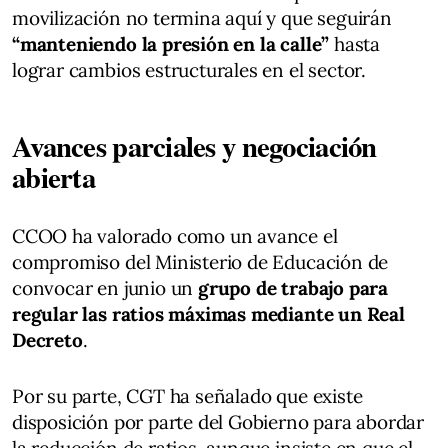
movilización no termina aquí y que seguirán
“manteniendo la presión en la calle”
hasta
lograr cambios estructurales en el sector.
Avances parciales y negociación
abierta
CCOO ha valorado como un avance el
compromiso del Ministerio de Educación de
convocar en junio un
grupo de trabajo para
regular las ratios máximas mediante un Real
Decreto
.
Por su parte, CGT ha señalado que existe
disposición por parte del Gobierno para abordar
la reducción de ratios, aunque insiste en que el