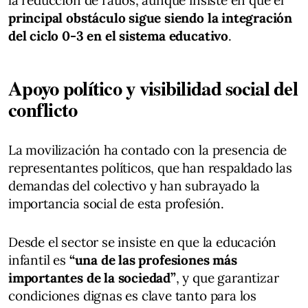
principal obstáculo sigue siendo la integración
del ciclo 0-3 en el sistema educativo
.
Apoyo político y visibilidad social del
conflicto
La movilización ha contado con la presencia de
representantes políticos, que han respaldado las
demandas del colectivo y han subrayado la
importancia social de esta profesión.
Desde el sector se insiste en que la educación
infantil es
“una de las profesiones más
importantes de la sociedad”
, y que garantizar
condiciones dignas es clave tanto para los