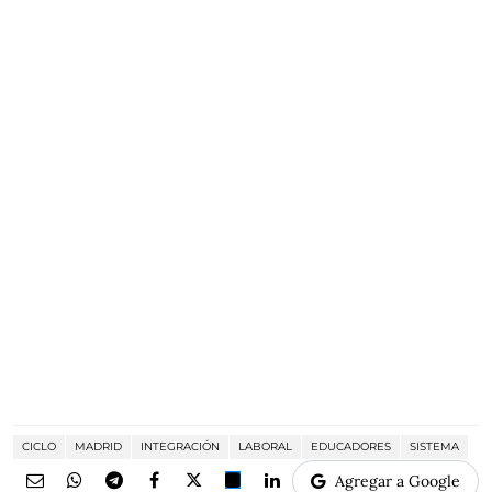
CICLO
MADRID
INTEGRACIÓN
LABORAL
EDUCADORES
SISTEMA
Agregar a Google