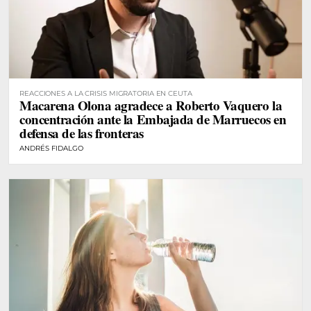
REACCIONES A LA CRISIS MIGRATORIA EN CEUTA
Macarena Olona agradece a Roberto Vaquero la
concentración ante la Embajada de Marruecos en
defensa de las fronteras
ANDRÉS FIDALGO