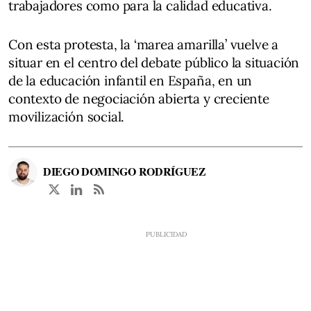
trabajadores como para la calidad educativa.
Con esta protesta, la ‘marea amarilla’ vuelve a
situar en el centro del debate público la situación
de la educación infantil en España, en un
contexto de negociación abierta y creciente
movilización social.
DIEGO DOMINGO RODRÍGUEZ