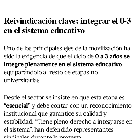
Reivindicación clave: integrar el 0-3
en el sistema educativo
Uno de los principales ejes de la movilización ha
sido la exigencia de que el ciclo de
0 a 3 años se
integre plenamente en el sistema educativo
,
equiparándolo al resto de etapas no
universitarias.
Desde el sector se insiste en que esta etapa es
“esencial”
y debe contar con un reconocimiento
institucional que garantice su calidad y
estabilidad. “Tiene pleno derecho a integrarse en
el sistema”, han defendido representantes
sindicales durante la protesta.