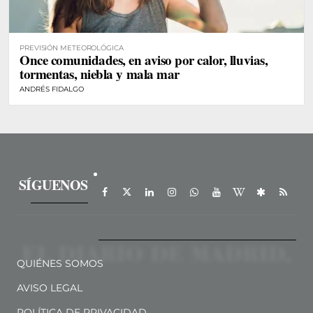
PREVISIÓN METEOROLÓGICA
Once comunidades, en aviso por calor, lluvias,
tormentas, niebla y mala mar
ANDRÉS FIDALGO
SÍGUENOS
QUIÉNES SOMOS
AVISO LEGAL
POLÍTICA DE PRIVACIDAD