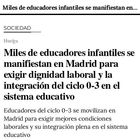
Miles de educadores infantiles se manifiestan en Madrid para exigir dignidad laboral y la integración del ciclo 0-3 en el sistema educativo
SOCIEDAD
Huelga
Miles de educadores infantiles se
manifiestan en Madrid para
exigir dignidad laboral y la
integración del ciclo 0-3 en el
sistema educativo
Educadores del ciclo 0-3 se movilizan en
Madrid para exigir mejores condiciones
laborales y su integración plena en el sistema
educativo