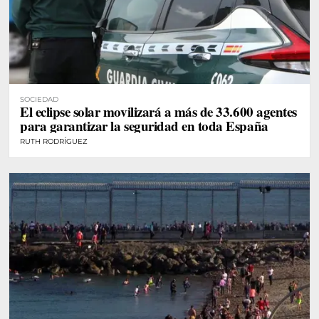
SOCIEDAD
El eclipse solar movilizará a más de 33.600 agentes
para garantizar la seguridad en toda España
RUTH RODRÍGUEZ