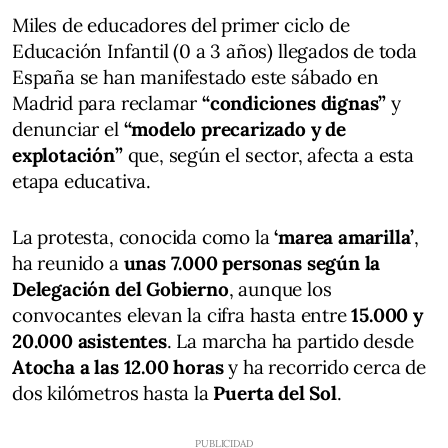
Miles de educadores del primer ciclo de
Educación Infantil (0 a 3 años) llegados de toda
España se han manifestado este sábado en
Madrid para reclamar
“condiciones dignas”
y
denunciar el
“modelo precarizado y de
explotación”
que, según el sector, afecta a esta
etapa educativa.
La protesta, conocida como la
‘marea amarilla’
,
ha reunido a
unas 7.000 personas según la
Delegación del Gobierno
, aunque los
convocantes elevan la cifra hasta entre
15.000 y
20.000 asistentes
. La marcha ha partido desde
Atocha a las 12.00 horas
y ha recorrido cerca de
dos kilómetros hasta la
Puerta del Sol
.