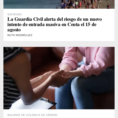
SOCIEDAD
La Guardia Civil alerta del riesgo de un nuevo
intento de entrada masiva en Ceuta el 15 de
agosto
RUTH RODRÍGUEZ
BALANCE DE VIOLENCIA DE GÉNERO