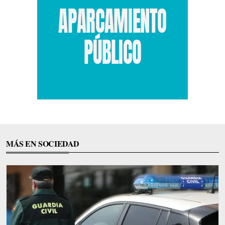
MÁS EN SOCIEDAD