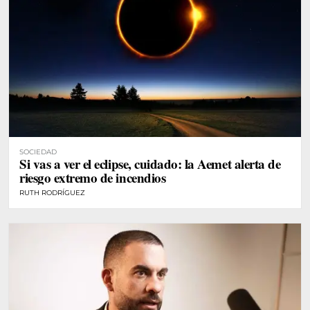
SOCIEDAD
Si vas a ver el eclipse, cuidado: la Aemet alerta de
riesgo extremo de incendios
RUTH RODRÍGUEZ