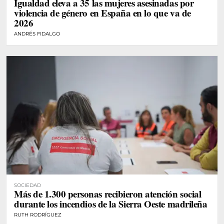
Igualdad eleva a 35 las mujeres asesinadas por
violencia de género en España en lo que va de
2026
ANDRÉS FIDALGO
SOCIEDAD
Más de 1.300 personas recibieron atención social
durante los incendios de la Sierra Oeste madrileña
RUTH RODRÍGUEZ