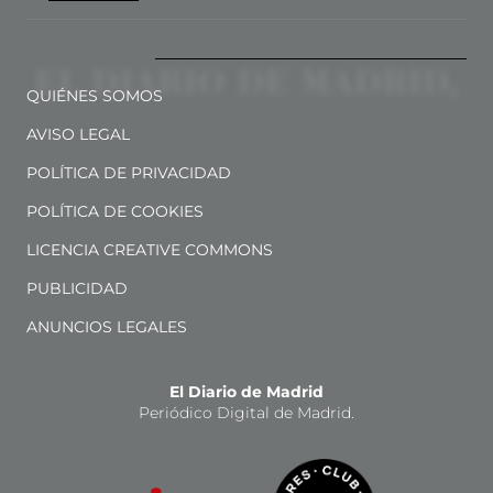
QUIÉNES SOMOS
AVISO LEGAL
POLÍTICA DE PRIVACIDAD
POLÍTICA DE COOKIES
LICENCIA CREATIVE COMMONS
PUBLICIDAD
ANUNCIOS LEGALES
El Diario de Madrid
Periódico Digital de Madrid.