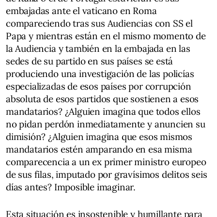
embajadas ante el vaticano en Roma
compareciendo tras sus Audiencias con SS el
Papa y mientras están en el mismo momento de
la Audiencia y también en la embajada en las
sedes de su partido en sus países se está
produciendo una investigación de las policías
especializadas de esos países por corrupción
absoluta de esos partidos que sostienen a esos
mandatarios? ¿Alguien imagina que todos ellos
no pidan perdón inmediatamente y anuncien su
dimisión? ¿Alguien imagina que esos mismos
mandatarios estén amparando en esa misma
comparecencia a un ex primer ministro europeo
de sus filas, imputado por gravísimos delitos seis
días antes? Imposible imaginar.
Esta situación es insostenible y humillante para