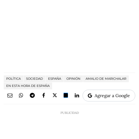
POLÍTICA
SOCIEDAD
ESPAÑA
OPINIÓN
AMALIO DE MARICHALAR
EN ESTA HORA DE ESPAÑA
Agregar a Google