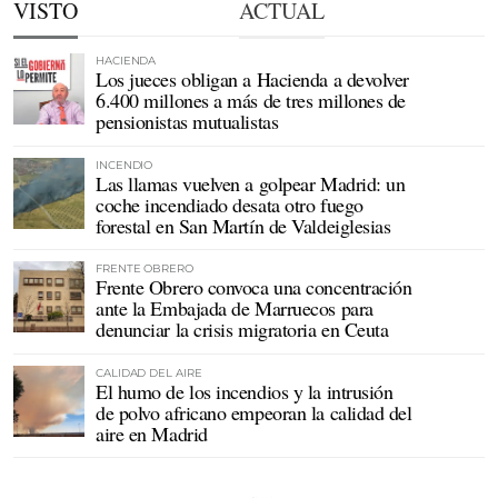
VISTO
ACTUAL
HACIENDA
Los jueces obligan a Hacienda a devolver
6.400 millones a más de tres millones de
pensionistas mutualistas
INCENDIO
Las llamas vuelven a golpear Madrid: un
coche incendiado desata otro fuego
forestal en San Martín de Valdeiglesias
FRENTE OBRERO
Frente Obrero convoca una concentración
ante la Embajada de Marruecos para
denunciar la crisis migratoria en Ceuta
CALIDAD DEL AIRE
El humo de los incendios y la intrusión
de polvo africano empeoran la calidad del
aire en Madrid