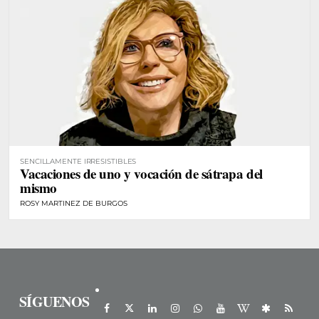
SENCILLAMENTE IRRESISTIBLES
Vacaciones de uno y vocación de sátrapa del
mismo
ROSY MARTINEZ DE BURGOS
SÍGUENOS