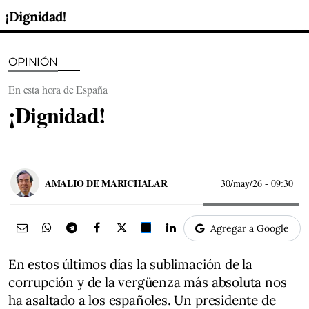
¡Dignidad!
OPINIÓN
En esta hora de España
¡Dignidad!
AMALIO DE MARICHALAR
30/may/26
- 09:30
Agregar a Google
En estos últimos días la sublimación de la
corrupción y de la vergüenza más absoluta nos
ha asaltado a los españoles. Un presidente de