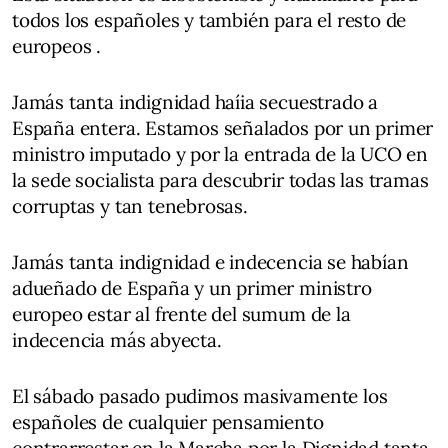
todos los españoles y también para el resto de
europeos .
Jamás tanta indignidad haíia secuestrado a
España entera. Estamos señalados por un primer
ministro imputado y por la entrada de la UCO en
la sede socialista para descubrir todas las tramas
corruptas y tan tenebrosas.
Jamás tanta indignidad e indecencia se habían
adueñado de España y un primer ministro
europeo estar al frente del sumum de la
indecencia más abyecta.
El sábado pasado pudimos masivamente los
españoles de cualquier pensamiento