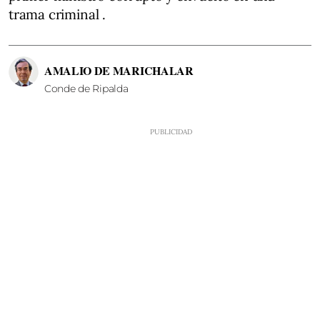
trama criminal .
AMALIO DE MARICHALAR
Conde de Ripalda