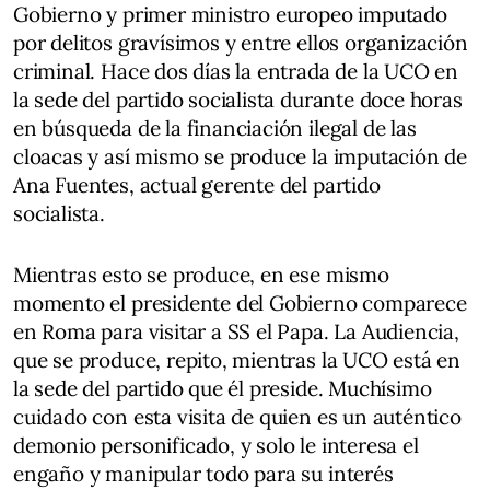
Gobierno y primer ministro europeo imputado
por delitos gravísimos y entre ellos organización
criminal. Hace dos días la entrada de la UCO en
la sede del partido socialista durante doce horas
en búsqueda de la financiación ilegal de las
cloacas y así mismo se produce la imputación de
Ana Fuentes, actual gerente del partido
socialista.
Mientras esto se produce, en ese mismo
momento el presidente del Gobierno comparece
en Roma para visitar a SS el Papa. La Audiencia,
que se produce, repito, mientras la UCO está en
la sede del partido que él preside. Muchísimo
cuidado con esta visita de quien es un auténtico
demonio personificado, y solo le interesa el
engaño y manipular todo para su interés