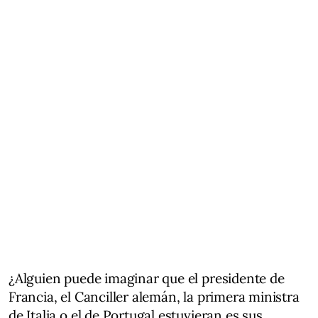
¿Alguien puede imaginar que el presidente de
Francia, el Canciller alemán, la primera ministra
de Italia o el de Portugal estuvieran es sus