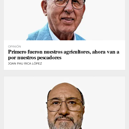
OPINIÓN
Primero fueron nuestros agricultores, ahora van a
por nuestros pescadores
JOAN PAU RICA LÓPEZ