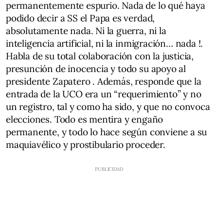
permanentemente espurio. Nada de lo qué haya
podido decir a SS el Papa es verdad,
absolutamente nada. Ni la guerra, ni la
inteligencia artificial, ni la inmigración… nada !.
Habla de su total colaboración con la justicia,
presunción de inocencia y todo su apoyo al
presidente Zapatero . Además, responde que la
entrada de la UCO era un “requerimiento” y no
un registro, tal y como ha sido, y que no convoca
elecciones. Todo es mentira y engaño
permanente, y todo lo hace según conviene a su
maquiavélico y prostibulario proceder.