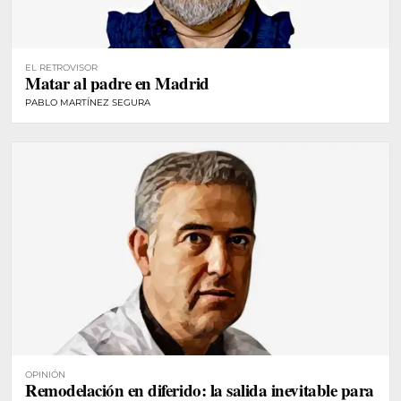
EL RETROVISOR
Matar al padre en Madrid
PABLO MARTÍNEZ SEGURA
OPINIÓN
Remodelación en diferido: la salida inevitable para