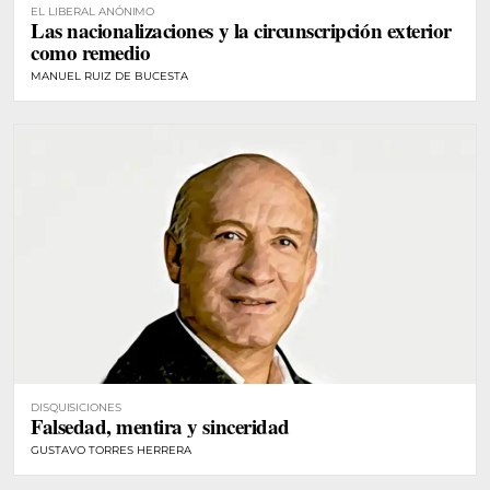
EL LIBERAL ANÓNIMO
Las nacionalizaciones y la circunscripción exterior
como remedio
MANUEL RUIZ DE BUCESTA
DISQUISICIONES
Falsedad, mentira y sinceridad
GUSTAVO TORRES HERRERA