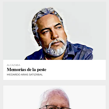
ALCAZABA
Memorias de la peste
MEDARDO ARIAS SATIZÁBAL