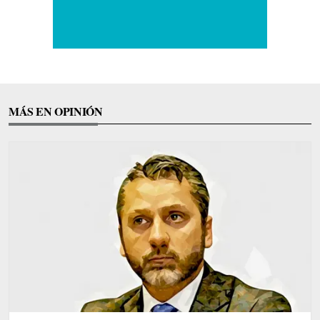
MÁS EN OPINIÓN