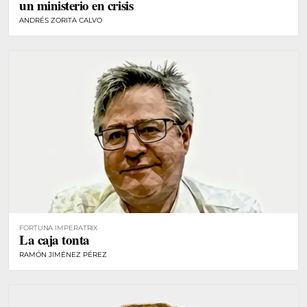
un ministerio en crisis
ANDRÉS ZORITA CALVO
FORTUNA IMPERATRIX
La caja tonta
RAMÓN JIMÉNEZ PÉREZ