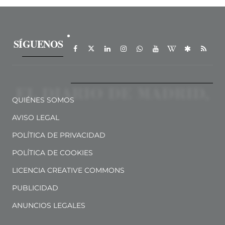
SÍGUENOS
QUIÉNES SOMOS
AVISO LEGAL
POLÍTICA DE PRIVACIDAD
POLÍTICA DE COOKIES
LICENCIA CREATIVE COMMONS
PUBLICIDAD
ANUNCIOS LEGALES