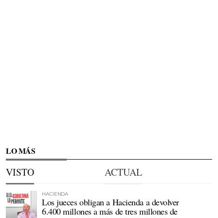
LO MÁS
VISTO
ACTUAL
HACIENDA
Los jueces obligan a Hacienda a devolver
6.400 millones a más de tres millones de