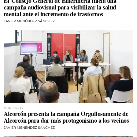
El Consejo General de Enfermería inicia una
campaña audiovisual para visibilizar la salud
mental ante el incremento de trastornos
JAVIER MENÉNDEZ SÁNCHEZ
MUNICIPIOS
Alcorcón presenta la campaña Orgullosamente de
Alcorcón para dar más protagonismo a los vecinos
JAVIER MENÉNDEZ SÁNCHEZ