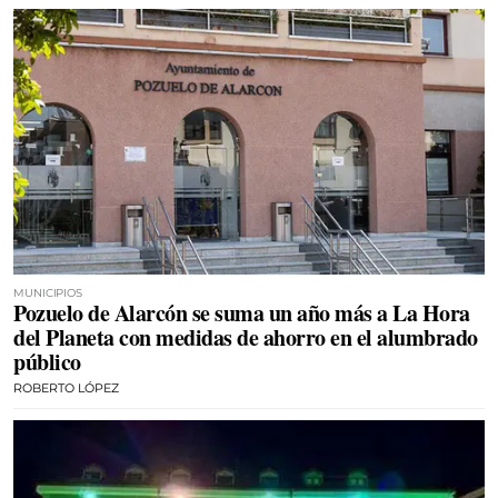
MUNICIPIOS
Pozuelo de Alarcón se suma un año más a La Hora
del Planeta con medidas de ahorro en el alumbrado
público
ROBERTO LÓPEZ