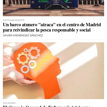
MEDIOAMBIENTE
Un barco atunero "atraca" en el centro de Madrid
para reivindicar la pesca responsable y social
JAVIER MENÉNDEZ SÁNCHEZ
SOCIEDAD