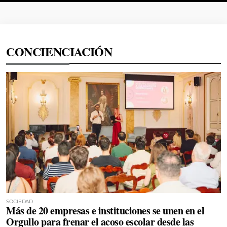
CONCIENCIACIÓN
SOCIEDAD
Más de 20 empresas e instituciones se unen en el
Orgullo para frenar el acoso escolar desde las