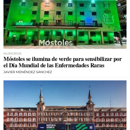
MUNICIPIOS
Móstoles se ilumina de verde para sensibilizar por
el Día Mundial de las Enfermedades Raras
JAVIER MENÉNDEZ SÁNCHEZ