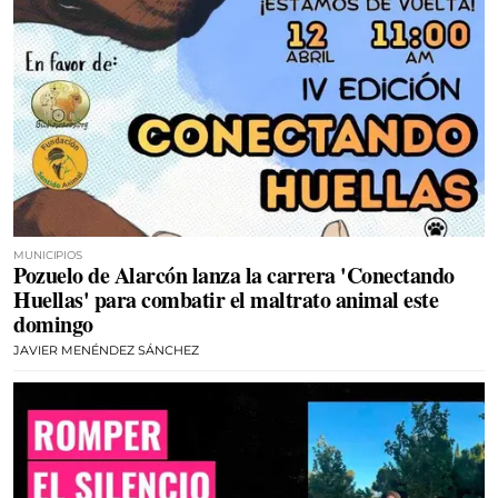
MUNICIPIOS
Pozuelo de Alarcón lanza la carrera 'Conectando
Huellas' para combatir el maltrato animal este
domingo
JAVIER MENÉNDEZ SÁNCHEZ