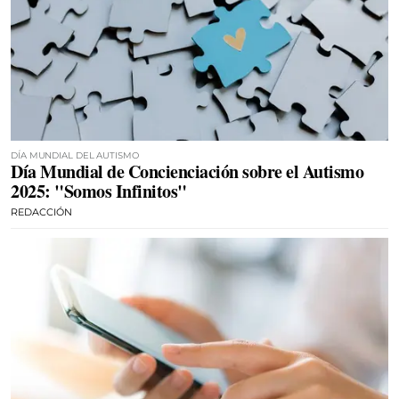
DÍA MUNDIAL DEL AUTISMO
Día Mundial de Concienciación sobre el Autismo
2025: "Somos Infinitos"
REDACCIÓN