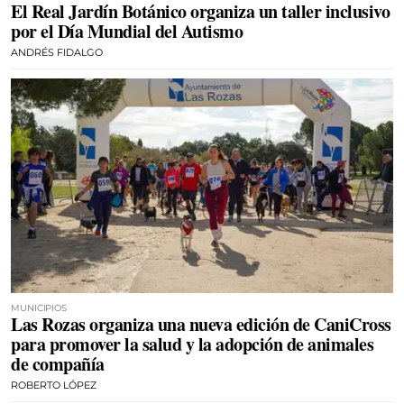
El Real Jardín Botánico organiza un taller inclusivo
por el Día Mundial del Autismo
ANDRÉS FIDALGO
MUNICIPIOS
Las Rozas organiza una nueva edición de CaniCross
para promover la salud y la adopción de animales
de compañía
ROBERTO LÓPEZ