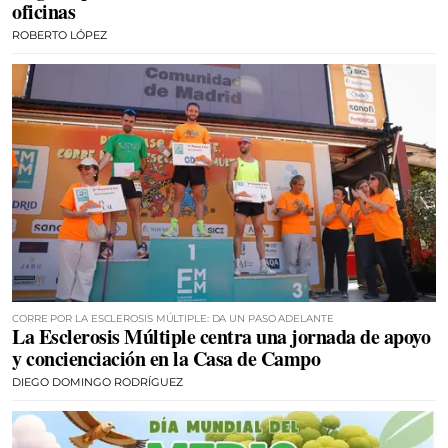
oficinas
ROBERTO LÓPEZ
CORRE POR LA ESCLEROSIS MÚLTIPLE: DA UN PASO ADELANTE
La Esclerosis Múltiple centra una jornada de apoyo
y concienciación en la Casa de Campo
DIEGO DOMINGO RODRÍGUEZ