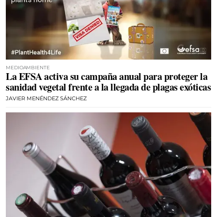
MEDIOAMBIENTE
La EFSA activa su campaña anual para proteger la
sanidad vegetal frente a la llegada de plagas exóticas
JAVIER MENÉNDEZ SÁNCHEZ