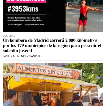
SOCIEDAD
Un bombero de Madrid correrá 2.000 kilómetros
por los 179 municipios de la región para prevenir el
suicidio juvenil
JAVIER MENÉNDEZ SÁNCHEZ