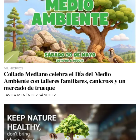
MUNICIPIOS
Collado Mediano celebra el Día del Medio
Ambiente con talleres familiares, canicross y un
mercado de trueque
JAVIER MENÉNDEZ SÁNCHEZ