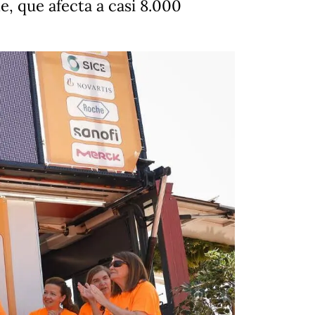
le, que afecta a casi 8.000