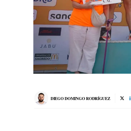
DIEGO DOMINGO RODRÍGUEZ