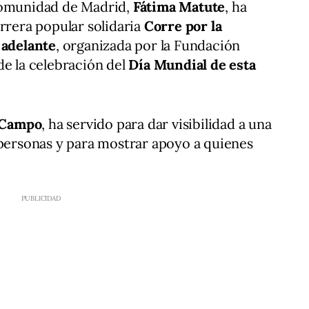
Comunidad de Madrid,
Fátima Matute
, ha
arrera popular solidaria
Corre por la
 adelante
, organizada por la Fundación
de la celebración del
Día Mundial de esta
 Campo
, ha servido para dar visibilidad a una
 personas y para mostrar apoyo a quienes