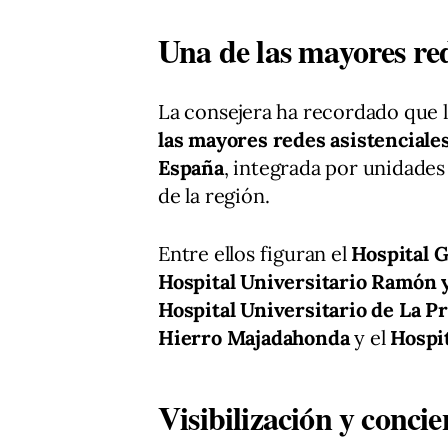
Una de las mayores red
La consejera ha recordado que
las mayores redes asistenciales
España
, integrada por unidades
de la región.
Entre ellos figuran el
Hospital 
Hospital Universitario Ramón y
Hospital Universitario de La P
Hierro Majadahonda
y el
Hospit
Visibilización y conci