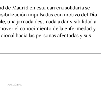
d de Madrid en esta carrera solidaria se
ensibilización impulsadas con motivo del
Día
ple
, una jornada destinada a dar visibilidad a
romover el conocimiento de la enfermedad y
ucional hacia las personas afectadas y sus