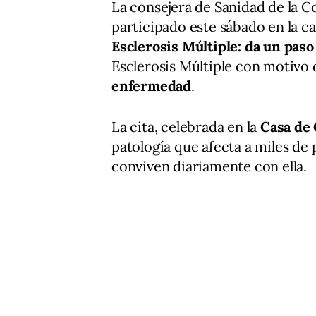
La consejera de Sanidad de la 
participado este sábado en la c
Esclerosis Múltiple: da un paso
Esclerosis Múltiple con motivo 
enfermedad
.
La cita, celebrada en la
Casa de
patología que afecta a miles de
conviven diariamente con ella.