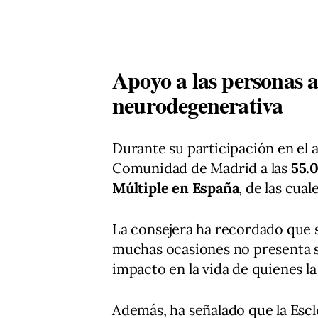
Apoyo a las personas 
neurodegenerativa
Durante su participación en el a
Comunidad de Madrid a las
55.
Múltiple en España
, de las cual
La consejera ha recordado que 
muchas ocasiones no presenta s
impacto en la vida de quienes l
Además, ha señalado que la Escl