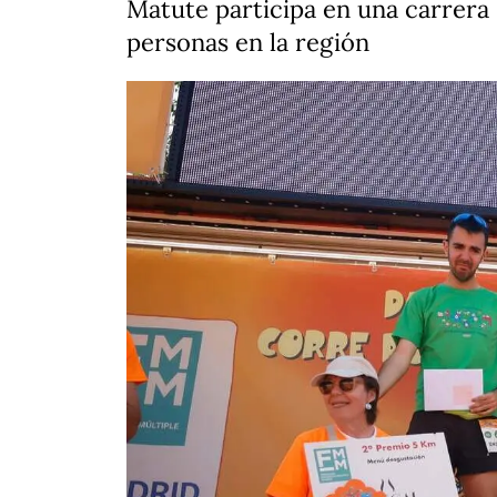
Matute participa en una carrera so
personas en la región