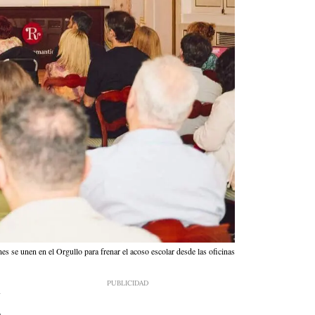
es se unen en el Orgullo para frenar el acoso escolar desde las oficinas
7