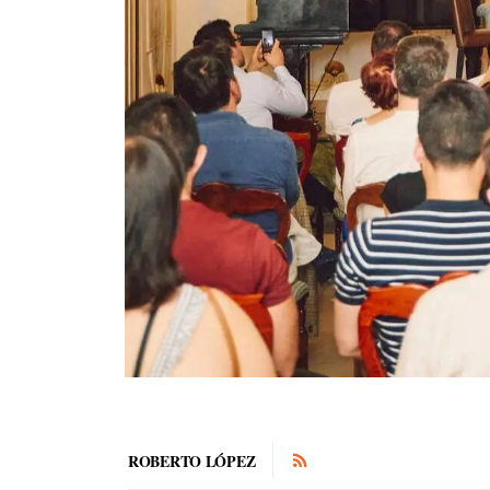
ROBERTO LÓPEZ