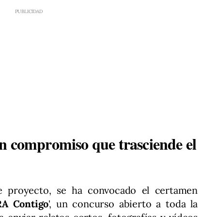
n compromiso que trasciende el
 proyecto, se ha convocado el certamen
RA Contigo
', un concurso abierto a toda la